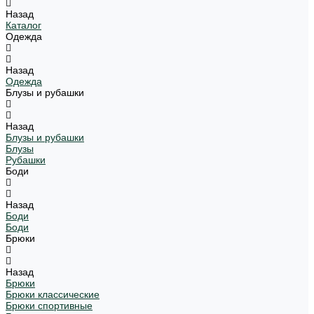
Назад
Каталог
Одежда
Назад
Одежда
Блузы и рубашки
Назад
Блузы и рубашки
Блузы
Рубашки
Боди
Назад
Боди
Боди
Брюки
Назад
Брюки
Брюки классические
Брюки спортивные