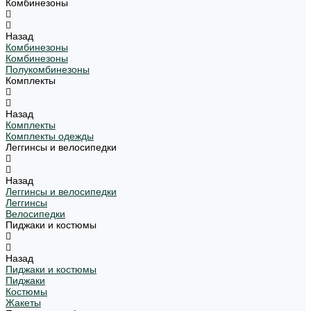
Комбинезоны
Назад
Комбинезоны
Комбинезоны
Полукомбинезоны
Комплекты
Назад
Комплекты
Комплекты одежды
Леггинсы и велосипедки
Назад
Леггинсы и велосипедки
Леггинсы
Велосипедки
Пиджаки и костюмы
Назад
Пиджаки и костюмы
Пиджаки
Костюмы
Жакеты