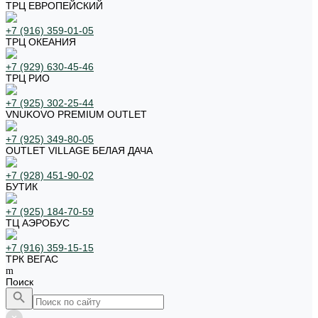
ТРЦ ЕВРОПЕЙСКИЙ
+7 (916) 359-01-05
ТРЦ ОКЕАНИЯ
+7 (929) 630-45-46
ТРЦ РИО
+7 (925) 302-25-44
VNUKOVO PREMIUM OUTLET
+7 (925) 349-80-05
OUTLET VILLAGE БЕЛАЯ ДАЧА
+7 (928) 451-90-02
БУТИК
+7 (925) 184-70-59
ТЦ АЭРОБУС
+7 (916) 359-15-15
ТРК ВЕГАС
Поиск