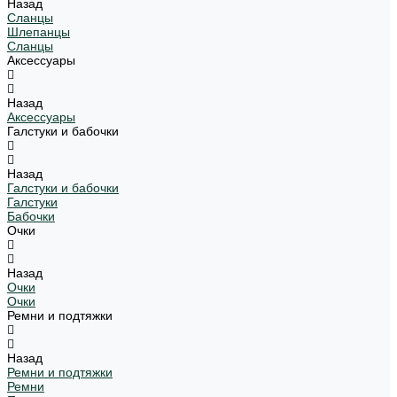
Назад
Сланцы
Шлепанцы
Сланцы
Аксессуары
Назад
Аксессуары
Галстуки и бабочки
Назад
Галстуки и бабочки
Галстуки
Бабочки
Очки
Назад
Очки
Очки
Ремни и подтяжки
Назад
Ремни и подтяжки
Ремни