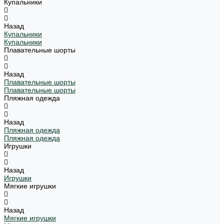
Купальники
Назад
Купальники
Купальники
Плавательные шорты
Назад
Плавательные шорты
Плавательные шорты
Пляжная одежда
Назад
Пляжная одежда
Пляжная одежда
Игрушки
Назад
Игрушки
Мягкие игрушки
Назад
Мягкие игрушки