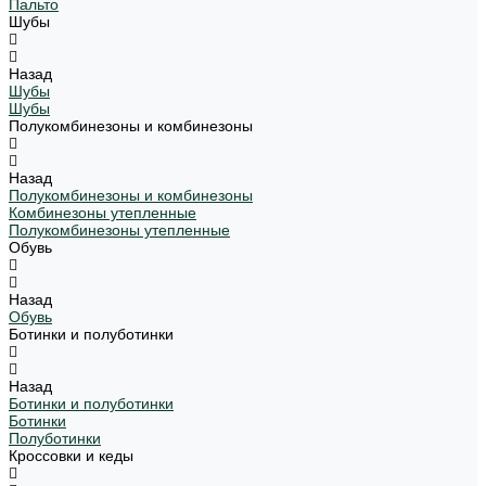
Пальто
Шубы
Назад
Шубы
Шубы
Полукомбинезоны и комбинезоны
Назад
Полукомбинезоны и комбинезоны
Комбинезоны утепленные
Полукомбинезоны утепленные
Обувь
Назад
Обувь
Ботинки и полуботинки
Назад
Ботинки и полуботинки
Ботинки
Полуботинки
Кроссовки и кеды