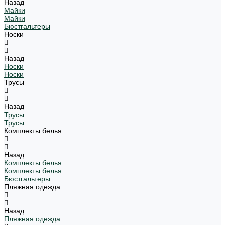
Назад
Майки
Майки
Бюстгальтеры
Носки
Назад
Носки
Носки
Трусы
Назад
Трусы
Трусы
Комплекты белья
Назад
Комплекты белья
Комплекты белья
Бюстгальтеры
Пляжная одежда
Назад
Пляжная одежда