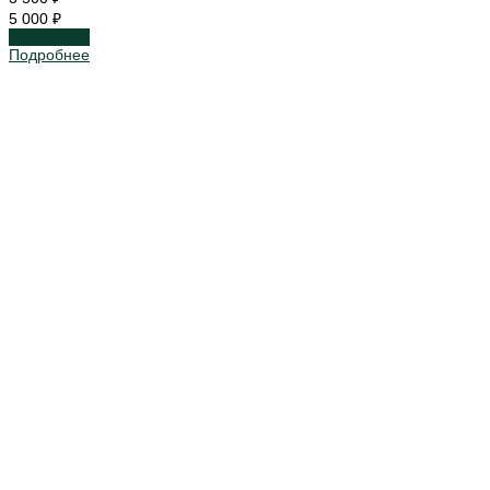
5 000 ₽
Подробнее
Подробнее