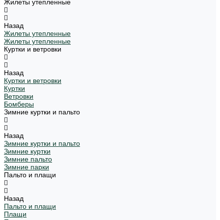
Жилеты утепленные
Назад
Жилеты утепленные
Жилеты утепленные
Куртки и ветровки
Назад
Куртки и ветровки
Куртки
Ветровки
Бомберы
Зимние куртки и пальто
Назад
Зимние куртки и пальто
Зимние куртки
Зимние пальто
Зимние парки
Пальто и плащи
Назад
Пальто и плащи
Плащи