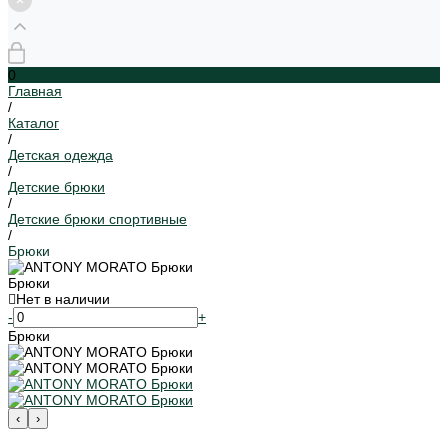
0
Главная
/
Каталог
/
Детская одежда
/
Детские брюки
/
Детские брюки спортивные
/
Брюки
Брюки
Нет в наличии
-
+
Брюки
‹
›