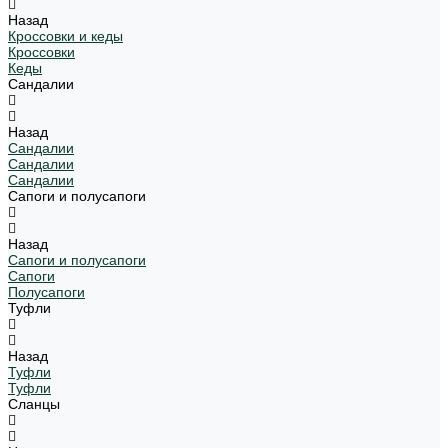
Назад
Кроссовки и кеды
Кроссовки
Кеды
Сандалии
Назад
Сандалии
Сандалии
Сандалии
Сапоги и полусапоги
Назад
Сапоги и полусапоги
Сапоги
Полусапоги
Туфли
Назад
Туфли
Туфли
Сланцы