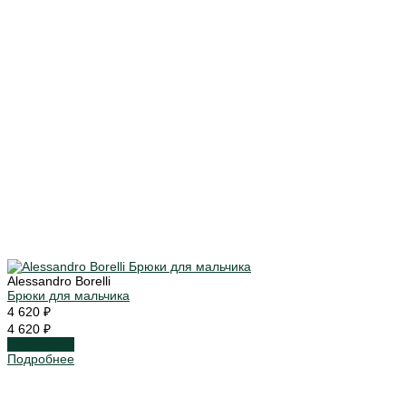
Alessandro Borelli
Брюки для мальчика
4 620 ₽
4 620 ₽
Подробнее
Подробнее