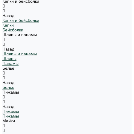
Кепки и бейсболки
Назад
Кепки и бейсболки
Кепки
Бейсболки
Шляпы и панамы
Назад
Шляпы и панамы
Шляпы
Панамы
Белье
Назад
Белье
Пижамы
Назад
Пижамы
Пижамы
Майки