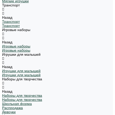
Мягкие игрушки
Транспорт
Назад
Транспорт
Транспорт
Игровые наборы
Назад
Игровые наборы
Игровые наборы
Игрушки для малышей
Назад
Игрушки для малышей
Игрушки для малышей
Наборы для творчества
Назад
Наборы для творчества
Наборы для творчества
Школьная форма
Распродажа
Девочки