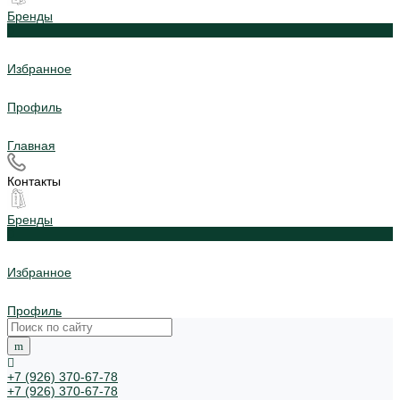
Бренды
0
Избранное
Профиль
Главная
Контакты
Бренды
0
Избранное
Профиль
+7 (926) 370-67-78
+7 (926) 370-67-78