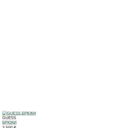
GUESS
БРЮКИ
3 500 ₽