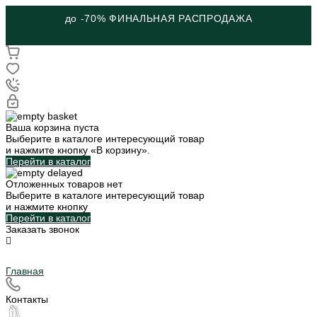
до -70% ФИНАЛЬНАЯ РАСПРОДАЖА
Ваша корзина пуста
Выберите в каталоге интересующий товар
и нажмите кнопку «В корзину».
Перейти в каталог
Отложенных товаров нет
Выберите в каталоге интересующий товар
и нажмите кнопку
Перейти в каталог
Заказать звонок
Главная
Контакты