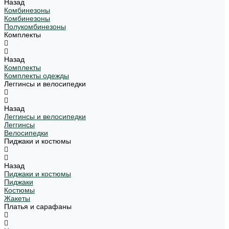
Назад
Комбинезоны
Комбинезоны
Полукомбинезоны
Комплекты
Назад
Комплекты
Комплекты одежды
Леггинсы и велосипедки
Назад
Леггинсы и велосипедки
Леггинсы
Велосипедки
Пиджаки и костюмы
Назад
Пиджаки и костюмы
Пиджаки
Костюмы
Жакеты
Платья и сарафаны