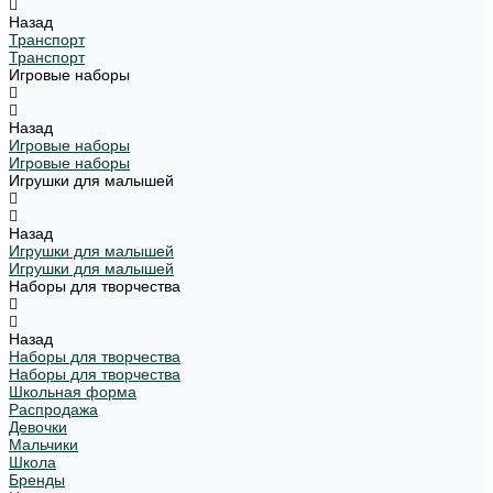
Назад
Транспорт
Транспорт
Игровые наборы
Назад
Игровые наборы
Игровые наборы
Игрушки для малышей
Назад
Игрушки для малышей
Игрушки для малышей
Наборы для творчества
Назад
Наборы для творчества
Наборы для творчества
Школьная форма
Распродажа
Девочки
Мальчики
Школа
Бренды