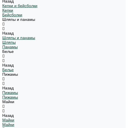
Назад
Кепки и бейсболки
Кепки
Бейсболки
Шляпы и панамы
Назад
Шляпы и панамы
Шляпы
Панамы
Белье
Назад
Белье
Пижамы
Назад
Пижамы
Пижамы
Майки
Назад
Майки
Майки