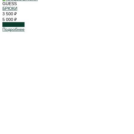
GUESS
БРЮКИ
3 500 ₽
5 000 ₽
Подробнее
Подробнее