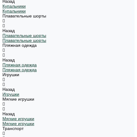
Назад
Купальники
Купальники
Плавательные шорты
Назад
Плавательные шорты
Плавательные шорты
Пляжная одежда
Назад
Пляжная одежда
Пляжная одежда
Игрушки
Назад
Игрушки
Мягкие игрушки
Назад
Мягкие игрушки
Мягкие игрушки
Транспорт