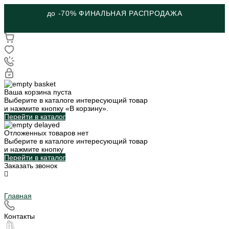
до -70% ФИНАЛЬНАЯ РАСПРОДАЖА
Ваша корзина пуста
Выберите в каталоге интересующий товар
и нажмите кнопку «В корзину».
Перейти в каталог
Отложенных товаров нет
Выберите в каталоге интересующий товар
и нажмите кнопку
Перейти в каталог
Заказать звонок
Главная
Контакты