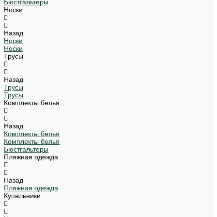
Бюстгальтеры
Носки
Назад
Носки
Носки
Трусы
Назад
Трусы
Трусы
Комплекты белья
Назад
Комплекты белья
Комплекты белья
Бюстгальтеры
Пляжная одежда
Назад
Пляжная одежда
Купальники