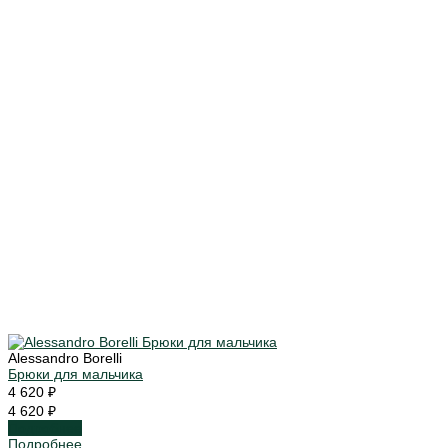
Alessandro Borelli
Брюки для мальчика
4 620 ₽
4 620 ₽
Подробнее
Подробнее