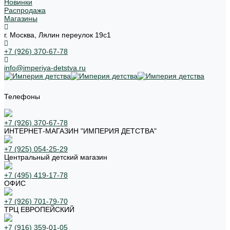
Новинки
Распродажа
Магазины
г. Москва, Лялин переулок 19с1
+7 (926) 370-67-78
info@imperiya-detstva.ru
Телефоны
+7 (926) 370-67-78
ИНТЕРНЕТ-МАГАЗИН "ИМПЕРИЯ ДЕТСТВА"
+7 (925) 054-25-29
Центральный детский магазин
+7 (495) 419-17-78
ОФИС
+7 (926) 701-79-70
ТРЦ ЕВРОПЕЙСКИЙ
+7 (916) 359-01-05