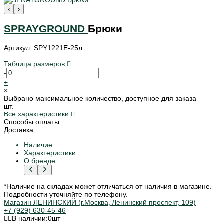
‹
›
SPRAYGROUND
Брюки
Артикул: SPY1221E-25л
Таблица размеров
-
+
×
Выбрано максимальное количество, доступное для заказа
шт.
Все характеристики
Способы оплаты
Доставка
Наличие
Характеристики
О бренде
*Наличие на складах может отличаться от наличия в магазине.
Подробности уточняйте по телефону.
Магазин ЛЕНИНСКИЙ (г.Москва, Ленинский проспект, 109)
+7 (929) 630-45-46
В наличии:
0
шт