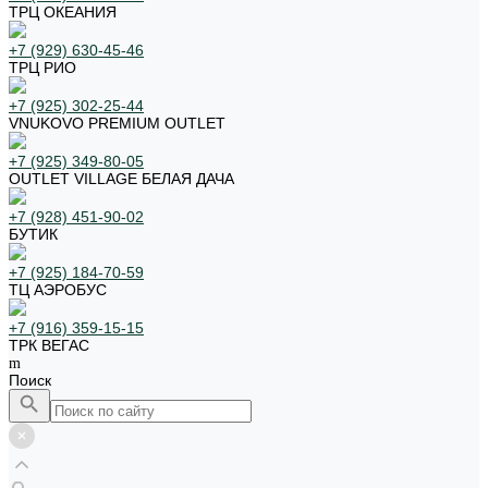
ТРЦ ОКЕАНИЯ
+7 (929) 630-45-46
ТРЦ РИО
+7 (925) 302-25-44
VNUKOVO PREMIUM OUTLET
+7 (925) 349-80-05
OUTLET VILLAGE БЕЛАЯ ДАЧА
+7 (928) 451-90-02
БУТИК
+7 (925) 184-70-59
ТЦ АЭРОБУС
+7 (916) 359-15-15
ТРК ВЕГАС
Поиск