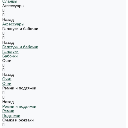
Сланцы
Аксессуары
Назад
Аксессуары
Галстуки и бабочки
Назад
Галстуки и бабочки
Галстуки
Бабочки
Очки
Назад
Очки
Очки
Ремни и подтяжки
Назад
Ремни и подтяжки
Ремни
Подтяжки
Сумки и рюкзаки