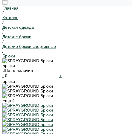
Главная
/
Каталог
/
Детская одежда
/
Детские брюки
/
Детские брюки спортивные
/
Брюки
Брюки
Нет в наличии
-
+
Брюки
Еще
4