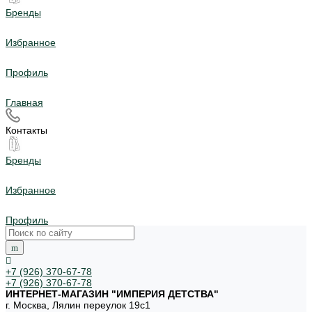
Бренды
Избранное
Профиль
Главная
Контакты
Бренды
Избранное
Профиль
+7 (926) 370-67-78
+7 (926) 370-67-78
ИНТЕРНЕТ-МАГАЗИН "ИМПЕРИЯ ДЕТСТВА"
г. Москва, Лялин переулок 19с1