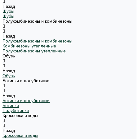
Назад
Шубы
Шубы
Полукомбинезоны и комбинезоны
Назад
Полукомбинезоны и комбинезоны
Комбинезоны утепленные
Полукомбинезоны утепленные
Обувь
Назад
Обувь
Ботинки и полуботинки
Назад
Ботинки и полуботинки
Ботинки
Полуботинки
Кроссовки и кеды
Назад
Кроссовки и кеды