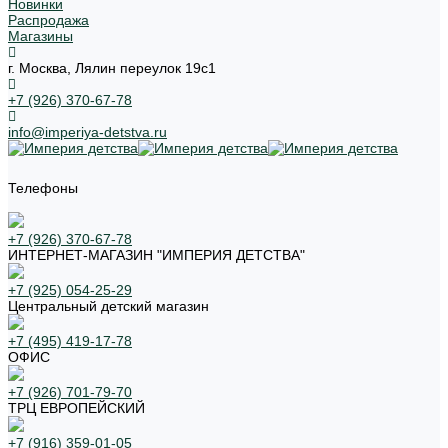
Новинки
Распродажа
Магазины
г. Москва, Лялин переулок 19с1
+7 (926) 370-67-78
info@imperiya-detstva.ru
Телефоны
+7 (926) 370-67-78
ИНТЕРНЕТ-МАГАЗИН "ИМПЕРИЯ ДЕТСТВА"
+7 (925) 054-25-29
Центральный детский магазин
+7 (495) 419-17-78
ОФИС
+7 (926) 701-79-70
ТРЦ ЕВРОПЕЙСКИЙ
+7 (916) 359-01-05