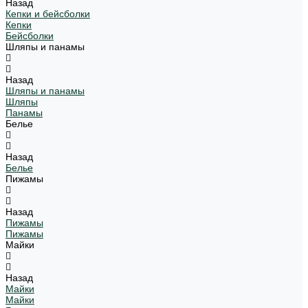
Назад
Кепки и бейсболки
Кепки
Бейсболки
Шляпы и панамы
Назад
Шляпы и панамы
Шляпы
Панамы
Белье
Назад
Белье
Пижамы
Назад
Пижамы
Пижамы
Майки
Назад
Майки
Майки