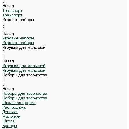
Назад
Транспорт
Транспорт
Игровые наборы
Назад
Игровые наборы
Игровые наборы
Игрушки для малышей
Назад
Игрушки для малышей
Игрушки для малышей
Наборы для творчества
Назад
Наборы для творчества
Наборы для творчества
Школьная форма
Распродажа
Девочки
Мальчики
Школа
Бренды