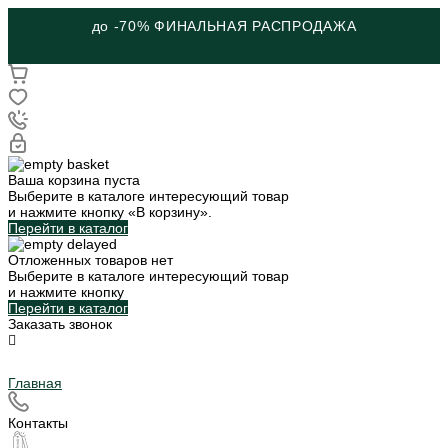
до -70% ФИНАЛЬНАЯ РАСПРОДАЖА
Ваша корзина пуста
Выберите в каталоге интересующий товар
и нажмите кнопку «В корзину».
Перейти в каталог
Отложенных товаров нет
Выберите в каталоге интересующий товар
и нажмите кнопку
Перейти в каталог
Заказать звонок
Главная
Контакты