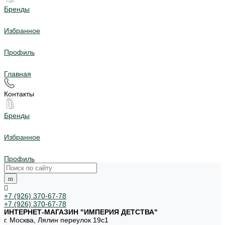
Бренды
Избранное
Профиль
Главная
Контакты
Бренды
Избранное
Профиль
+7 (926) 370-67-78
+7 (926) 370-67-78
ИНТЕРНЕТ-МАГАЗИН "ИМПЕРИЯ ДЕТСТВА"
г. Москва, Лялин переулок 19с1