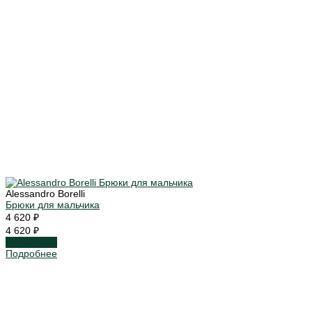
Alessandro Borelli
Брюки для мальчика
4 620 ₽
4 620 ₽
Подробнее
Подробнее