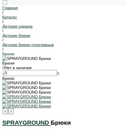
Главная
/
Каталог
/
Детская одежда
/
Детские брюки
/
Детские брюки спортивные
/
Брюки
Брюки
Нет в наличии
-
+
Брюки
‹
›
SPRAYGROUND
Брюки