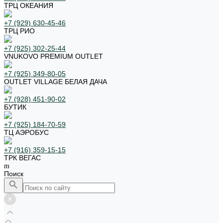
ТРЦ ОКЕАНИЯ
+7 (929) 630-45-46
ТРЦ РИО
+7 (925) 302-25-44
VNUKOVO PREMIUM OUTLET
+7 (925) 349-80-05
OUTLET VILLAGE БЕЛАЯ ДАЧА
+7 (928) 451-90-02
БУТИК
+7 (925) 184-70-59
ТЦ АЭРОБУС
+7 (916) 359-15-15
ТРК ВЕГАС
Поиск