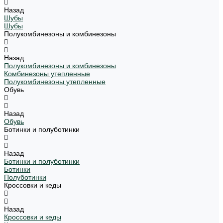
Назад
Шубы
Шубы
Полукомбинезоны и комбинезоны
Назад
Полукомбинезоны и комбинезоны
Комбинезоны утепленные
Полукомбинезоны утепленные
Обувь
Назад
Обувь
Ботинки и полуботинки
Назад
Ботинки и полуботинки
Ботинки
Полуботинки
Кроссовки и кеды
Назад
Кроссовки и кеды