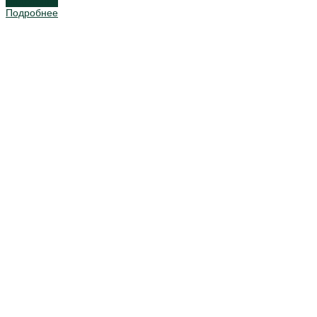
Подробнее
Подробнее