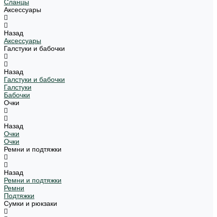
Сланцы
Аксессуары
Назад
Аксессуары
Галстуки и бабочки
Назад
Галстуки и бабочки
Галстуки
Бабочки
Очки
Назад
Очки
Очки
Ремни и подтяжки
Назад
Ремни и подтяжки
Ремни
Подтяжки
Сумки и рюкзаки