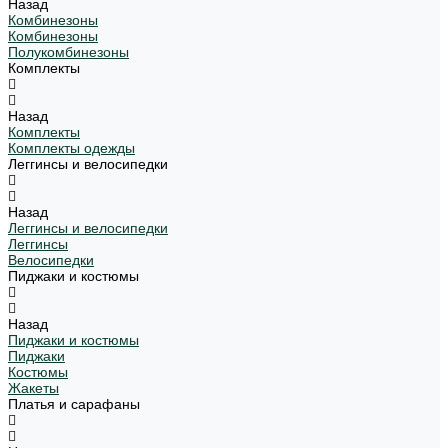
Назад
Комбинезоны
Комбинезоны
Полукомбинезоны
Комплекты
Назад
Комплекты
Комплекты одежды
Леггинсы и велосипедки
Назад
Леггинсы и велосипедки
Леггинсы
Велосипедки
Пиджаки и костюмы
Назад
Пиджаки и костюмы
Пиджаки
Костюмы
Жакеты
Платья и сарафаны