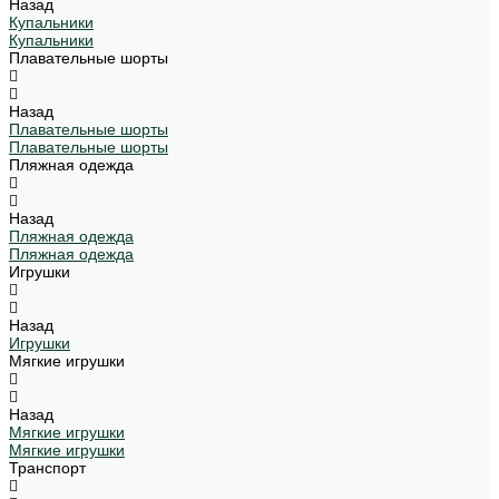
Назад
Купальники
Купальники
Плавательные шорты
Назад
Плавательные шорты
Плавательные шорты
Пляжная одежда
Назад
Пляжная одежда
Пляжная одежда
Игрушки
Назад
Игрушки
Мягкие игрушки
Назад
Мягкие игрушки
Мягкие игрушки
Транспорт