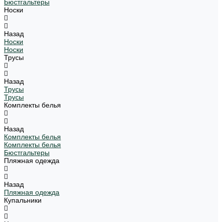
Бюстгальтеры
Носки
Назад
Носки
Носки
Трусы
Назад
Трусы
Трусы
Комплекты белья
Назад
Комплекты белья
Комплекты белья
Бюстгальтеры
Пляжная одежда
Назад
Пляжная одежда
Купальники