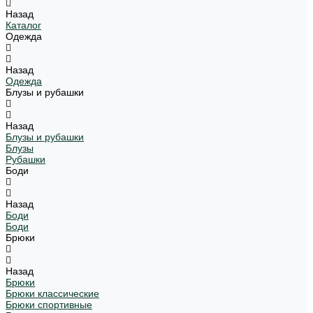
Назад
Каталог
Одежда
Назад
Одежда
Блузы и рубашки
Назад
Блузы и рубашки
Блузы
Рубашки
Боди
Назад
Боди
Боди
Брюки
Назад
Брюки
Брюки классические
Брюки спортивные