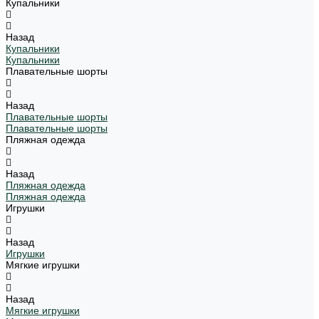
Купальники
Назад
Купальники
Купальники
Плавательные шорты
Назад
Плавательные шорты
Плавательные шорты
Пляжная одежда
Назад
Пляжная одежда
Пляжная одежда
Игрушки
Назад
Игрушки
Мягкие игрушки
Назад
Мягкие игрушки