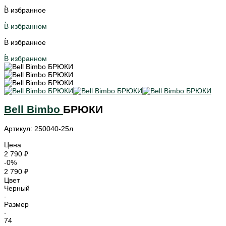
В избранное
В избранном
В избранное
В избранном
Bell Bimbo
БРЮКИ
Артикул: 250040-25л
Цена
2 790 ₽
-0%
2 790 ₽
Цвет
Черный
-
Размер
-
74