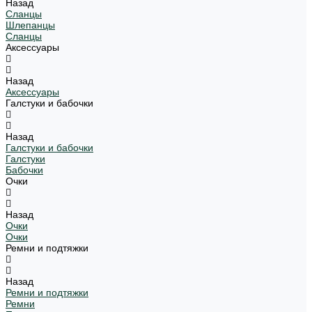
Назад
Сланцы
Шлепанцы
Сланцы
Аксессуары
Назад
Аксессуары
Галстуки и бабочки
Назад
Галстуки и бабочки
Галстуки
Бабочки
Очки
Назад
Очки
Очки
Ремни и подтяжки
Назад
Ремни и подтяжки
Ремни