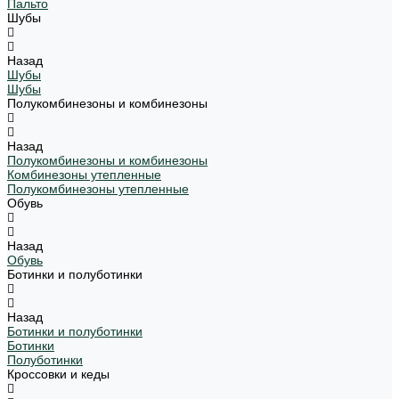
Пальто
Шубы
Назад
Шубы
Шубы
Полукомбинезоны и комбинезоны
Назад
Полукомбинезоны и комбинезоны
Комбинезоны утепленные
Полукомбинезоны утепленные
Обувь
Назад
Обувь
Ботинки и полуботинки
Назад
Ботинки и полуботинки
Ботинки
Полуботинки
Кроссовки и кеды