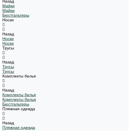
Назад
Майки
Майки
Бюстгальтеры
Носки
Назад
Носки
Носки
Трусы
Назад
Трусы
Трусы
Комплекты белья
Назад
Комплекты белья
Комплекты белья
Бюстгальтеры
Пляжная одежда
Назад
Пляжная одежда