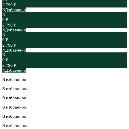
2 790 ₽
Добавлено
0 ₽
2 790 ₽
Добавлено
0 ₽
2 790 ₽
Добавлено
0 ₽
2 790 ₽
Добавлено
В избранное
В избранном
В избранное
В избранном
В избранное
В избранном