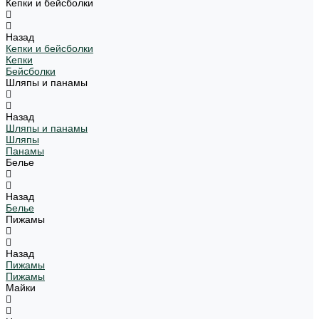
Кепки и бейсболки
Назад
Кепки и бейсболки
Кепки
Бейсболки
Шляпы и панамы
Назад
Шляпы и панамы
Шляпы
Панамы
Белье
Назад
Белье
Пижамы
Назад
Пижамы
Пижамы
Майки