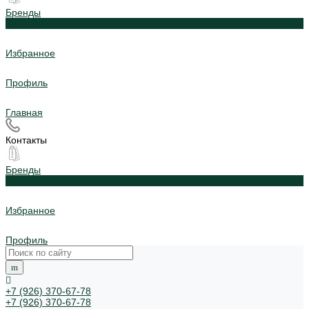
Бренды
0
Избранное
Профиль
Главная
Контакты
Бренды
0
Избранное
Профиль
+7 (926) 370-67-78
+7 (926) 370-67-78