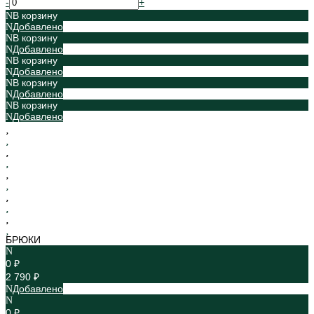
-
+
В корзину
Добавлено
В корзину
Добавлено
В корзину
Добавлено
В корзину
Добавлено
В корзину
Добавлено
БРЮКИ
0 ₽
2 790 ₽
Добавлено
0 ₽