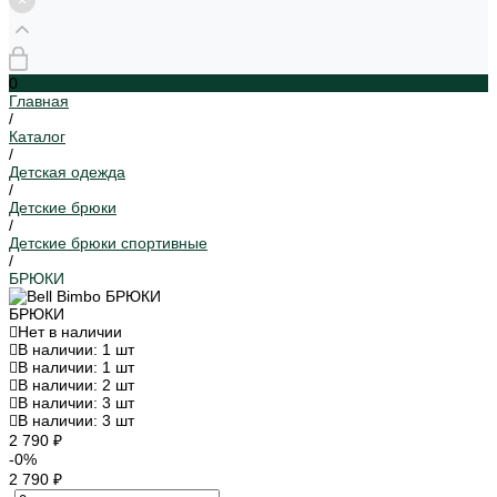
0
Главная
/
Каталог
/
Детская одежда
/
Детские брюки
/
Детские брюки спортивные
/
БРЮКИ
БРЮКИ
Нет в наличии
В наличии: 1 шт
В наличии: 1 шт
В наличии: 2 шт
В наличии: 3 шт
В наличии: 3 шт
2 790 ₽
-0%
2 790 ₽