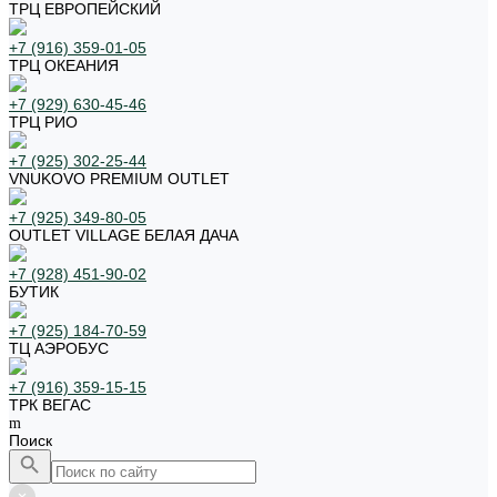
ТРЦ ЕВРОПЕЙСКИЙ
+7 (916) 359-01-05
ТРЦ ОКЕАНИЯ
+7 (929) 630-45-46
ТРЦ РИО
+7 (925) 302-25-44
VNUKOVO PREMIUM OUTLET
+7 (925) 349-80-05
OUTLET VILLAGE БЕЛАЯ ДАЧА
+7 (928) 451-90-02
БУТИК
+7 (925) 184-70-59
ТЦ АЭРОБУС
+7 (916) 359-15-15
ТРК ВЕГАС
Поиск