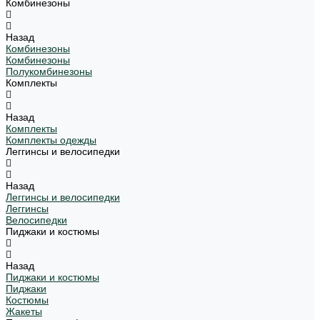
Комбинезоны
Назад
Комбинезоны
Комбинезоны
Полукомбинезоны
Комплекты
Назад
Комплекты
Комплекты одежды
Леггинсы и велосипедки
Назад
Леггинсы и велосипедки
Леггинсы
Велосипедки
Пиджаки и костюмы
Назад
Пиджаки и костюмы
Пиджаки
Костюмы
Жакеты