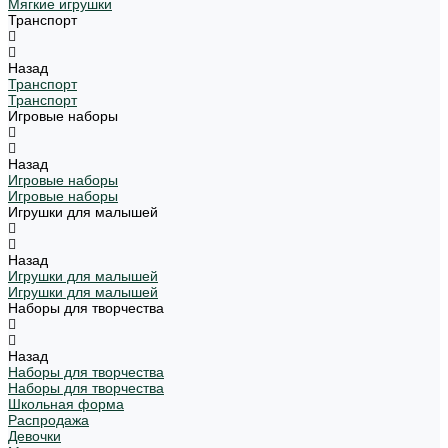
Мягкие игрушки
Транспорт
Назад
Транспорт
Транспорт
Игровые наборы
Назад
Игровые наборы
Игровые наборы
Игрушки для малышей
Назад
Игрушки для малышей
Игрушки для малышей
Наборы для творчества
Назад
Наборы для творчества
Наборы для творчества
Школьная форма
Распродажа
Девочки