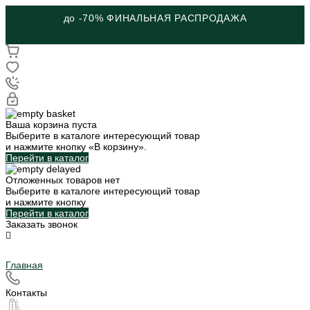
до -70% ФИНАЛЬНАЯ РАСПРОДАЖА
Ваша корзина пуста
Выберите в каталоге интересующий товар
и нажмите кнопку «В корзину».
Перейти в каталог
Отложенных товаров нет
Выберите в каталоге интересующий товар
и нажмите кнопку
Перейти в каталог
Заказать звонок
Главная
Контакты