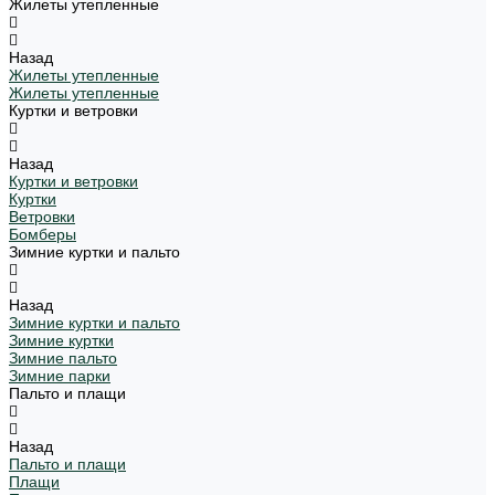
Жилеты утепленные
Назад
Жилеты утепленные
Жилеты утепленные
Куртки и ветровки
Назад
Куртки и ветровки
Куртки
Ветровки
Бомберы
Зимние куртки и пальто
Назад
Зимние куртки и пальто
Зимние куртки
Зимние пальто
Зимние парки
Пальто и плащи
Назад
Пальто и плащи
Плащи