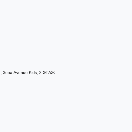
а, Зона Avenue Kids, 2 ЭТАЖ