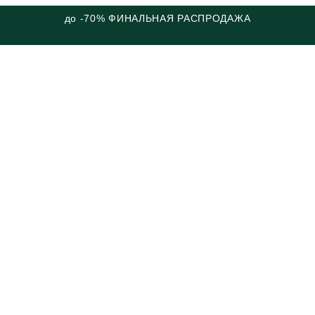
до -70% ФИНАЛЬНАЯ РАСПРОДАЖА