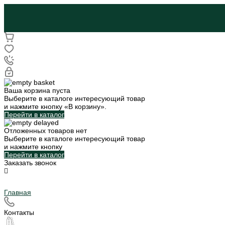
Ваша корзина пуста
Выберите в каталоге интересующий товар
и нажмите кнопку «В корзину».
Перейти в каталог
Отложенных товаров нет
Выберите в каталоге интересующий товар
и нажмите кнопку
Перейти в каталог
Заказать звонок
Главная
Контакты