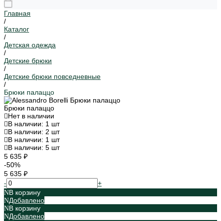
Главная
/
Каталог
/
Детская одежда
/
Детские брюки
/
Детские брюки повседневные
/
Брюки палаццо
Брюки палаццо
Нет в наличии
В наличии: 1 шт
В наличии: 2 шт
В наличии: 1 шт
В наличии: 5 шт
5 635 ₽
-50%
5 635 ₽
-
+
В корзину
Добавлено
В корзину
Добавлено