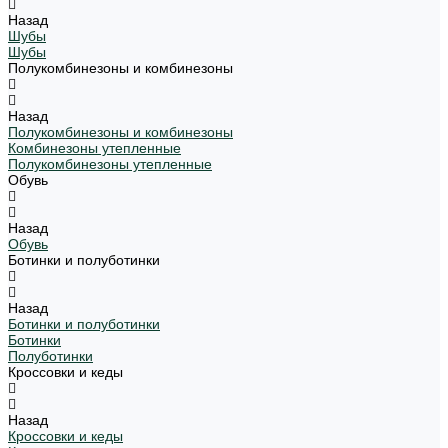
Назад
Шубы
Шубы
Полукомбинезоны и комбинезоны
Назад
Полукомбинезоны и комбинезоны
Комбинезоны утепленные
Полукомбинезоны утепленные
Обувь
Назад
Обувь
Ботинки и полуботинки
Назад
Ботинки и полуботинки
Ботинки
Полуботинки
Кроссовки и кеды
Назад
Кроссовки и кеды