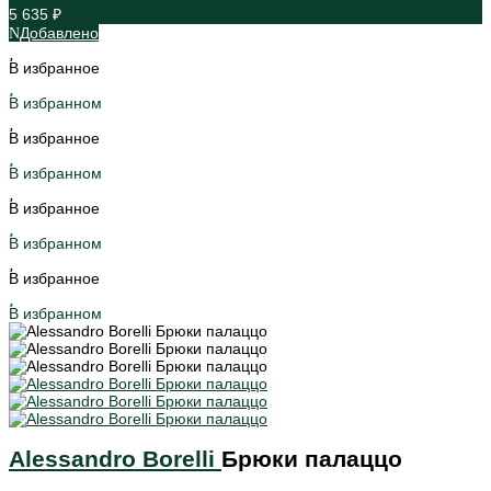
5 635 ₽
Добавлено
В избранное
В избранном
В избранное
В избранном
В избранное
В избранном
В избранное
В избранном
Alessandro Borelli
Брюки палаццо