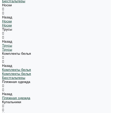
Бюстгальтеры
Носки
Назад
Носки
Носки
Трусы
Назад
Трусы
Трусы
Комплекты белья
Назад
Комплекты белья
Комплекты белья
Бюстгальтеры
Пляжная одежда
Назад
Пляжная одежда
Купальники