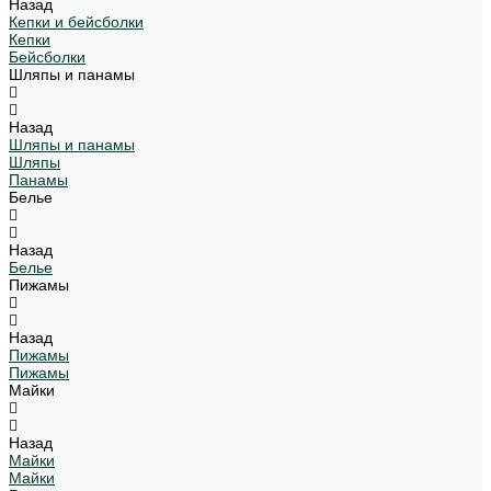
Назад
Кепки и бейсболки
Кепки
Бейсболки
Шляпы и панамы
Назад
Шляпы и панамы
Шляпы
Панамы
Белье
Назад
Белье
Пижамы
Назад
Пижамы
Пижамы
Майки
Назад
Майки
Майки