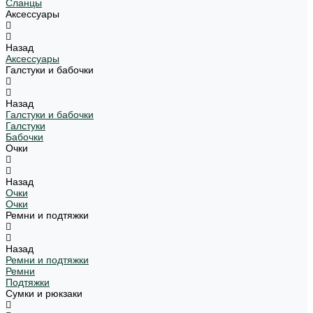
Сланцы
Аксессуары
Назад
Аксессуары
Галстуки и бабочки
Назад
Галстуки и бабочки
Галстуки
Бабочки
Очки
Назад
Очки
Очки
Ремни и подтяжки
Назад
Ремни и подтяжки
Ремни
Подтяжки
Сумки и рюкзаки