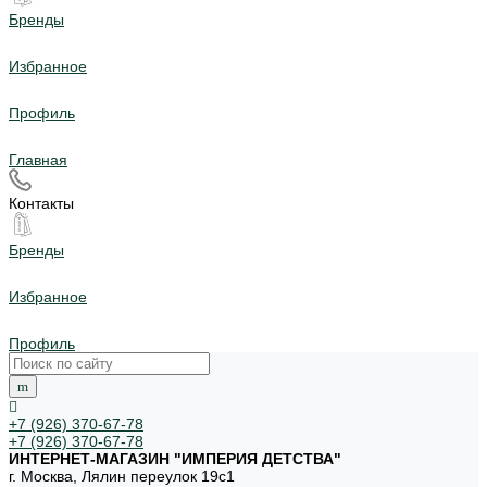
Бренды
Избранное
Профиль
Главная
Контакты
Бренды
Избранное
Профиль
+7 (926) 370-67-78
+7 (926) 370-67-78
ИНТЕРНЕТ-МАГАЗИН "ИМПЕРИЯ ДЕТСТВА"
г. Москва, Лялин переулок 19с1