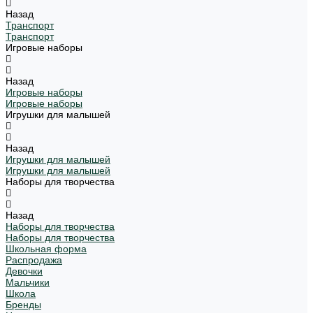
Назад
Транспорт
Транспорт
Игровые наборы
Назад
Игровые наборы
Игровые наборы
Игрушки для малышей
Назад
Игрушки для малышей
Игрушки для малышей
Наборы для творчества
Назад
Наборы для творчества
Наборы для творчества
Школьная форма
Распродажа
Девочки
Мальчики
Школа
Бренды