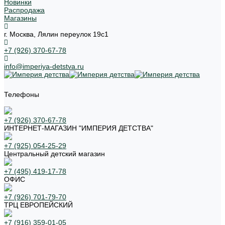
Новинки
Распродажа
Магазины
г. Москва, Лялин переулок 19с1
+7 (926) 370-67-78
info@imperiya-detstva.ru
Телефоны
+7 (926) 370-67-78
ИНТЕРНЕТ-МАГАЗИН "ИМПЕРИЯ ДЕТСТВА"
+7 (925) 054-25-29
Центральный детский магазин
+7 (495) 419-17-78
ОФИС
+7 (926) 701-79-70
ТРЦ ЕВРОПЕЙСКИЙ
+7 (916) 359-01-05