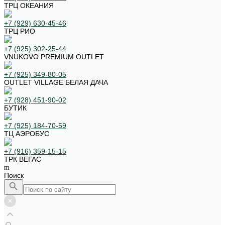
ТРЦ ОКЕАНИЯ
+7 (929) 630-45-46
ТРЦ РИО
+7 (925) 302-25-44
VNUKOVO PREMIUM OUTLET
+7 (925) 349-80-05
OUTLET VILLAGE БЕЛАЯ ДАЧА
+7 (928) 451-90-02
БУТИК
+7 (925) 184-70-59
ТЦ АЭРОБУС
+7 (916) 359-15-15
ТРК ВЕГАС
Поиск