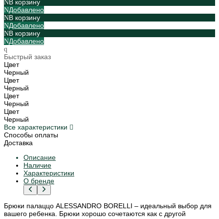
В корзину
Добавлено
В корзину
Добавлено
В корзину
Добавлено
Быстрый заказ
Цвет
Черный
Цвет
Черный
Цвет
Черный
Цвет
Черный
Все характеристики
Способы оплаты
Доставка
Описание
Наличие
Характеристики
О бренде
Брюки палаццо ALESSANDRO BORELLI – идеальный выбор для
вашего ребенка. Брюки хорошо сочетаются как с другой