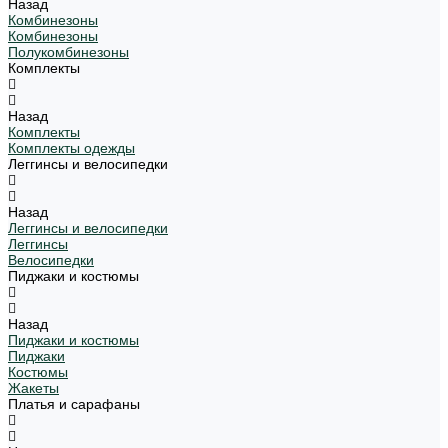
Назад
Комбинезоны
Комбинезоны
Полукомбинезоны
Комплекты
Назад
Комплекты
Комплекты одежды
Леггинсы и велосипедки
Назад
Леггинсы и велосипедки
Леггинсы
Велосипедки
Пиджаки и костюмы
Назад
Пиджаки и костюмы
Пиджаки
Костюмы
Жакеты
Платья и сарафаны