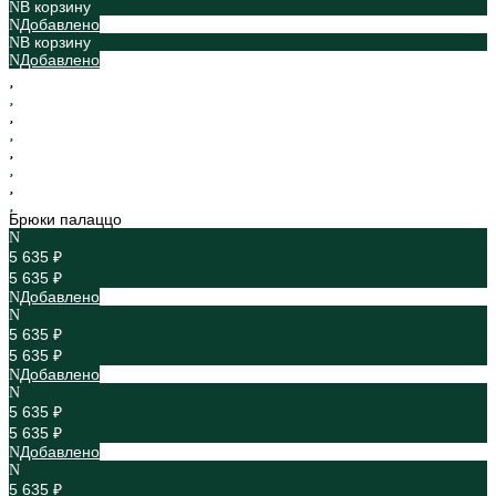
В корзину
Добавлено
В корзину
Добавлено
Брюки палаццо
5 635 ₽
5 635 ₽
Добавлено
5 635 ₽
5 635 ₽
Добавлено
5 635 ₽
5 635 ₽
Добавлено
5 635 ₽