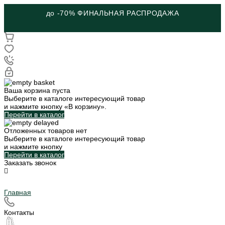
до -70% ФИНАЛЬНАЯ РАСПРОДАЖА
Ваша корзина пуста
Выберите в каталоге интересующий товар
и нажмите кнопку «В корзину».
Перейти в каталог
Отложенных товаров нет
Выберите в каталоге интересующий товар
и нажмите кнопку
Перейти в каталог
Заказать звонок
Главная
Контакты