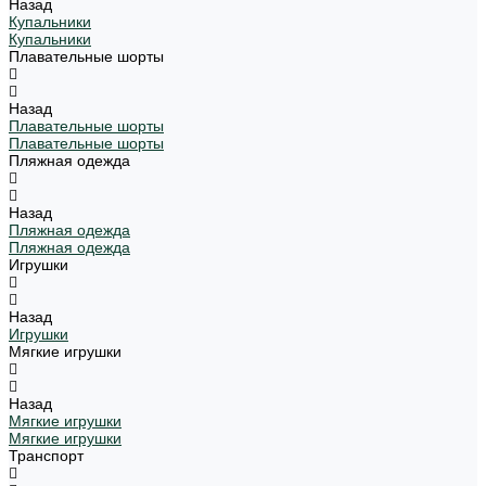
Назад
Купальники
Купальники
Плавательные шорты
Назад
Плавательные шорты
Плавательные шорты
Пляжная одежда
Назад
Пляжная одежда
Пляжная одежда
Игрушки
Назад
Игрушки
Мягкие игрушки
Назад
Мягкие игрушки
Мягкие игрушки
Транспорт