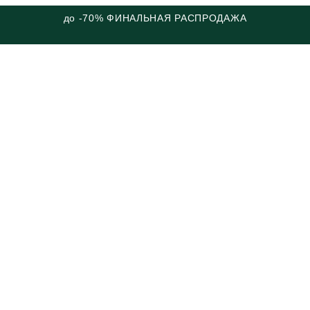
до -70% ФИНАЛЬНАЯ РАСПРОДАЖА