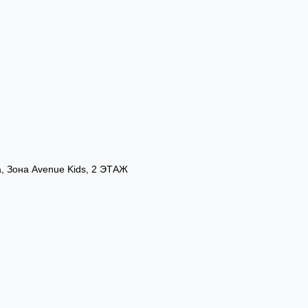
а, Зона Avenue Kids, 2 ЭТАЖ