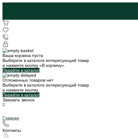
Ваша корзина пуста
Выберите в каталоге интересующий товар
и нажмите кнопку «В корзину».
Перейти в каталог
Отложенных товаров нет
Выберите в каталоге интересующий товар
и нажмите кнопку
Перейти в каталог
Заказать звонок
Главная
Контакты