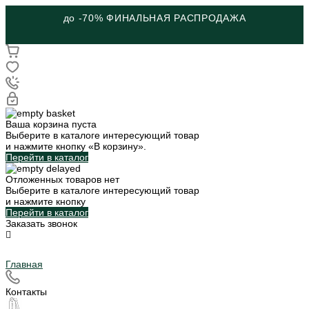
до -70% ФИНАЛЬНАЯ РАСПРОДАЖА
Ваша корзина пуста
Выберите в каталоге интересующий товар
и нажмите кнопку «В корзину».
Перейти в каталог
Отложенных товаров нет
Выберите в каталоге интересующий товар
и нажмите кнопку
Перейти в каталог
Заказать звонок
Главная
Контакты