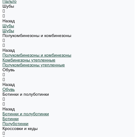
Пальто
Шубы
Назад
Шубы
Шубы
Полукомбинезоны и комбинезоны
Назад
Полукомбинезоны и комбинезоны
Комбинезоны утепленные
Полукомбинезоны утепленные
Обувь
Назад
Обувь
Ботинки и полуботинки
Назад
Ботинки и полуботинки
Ботинки
Полуботинки
Кроссовки и кеды