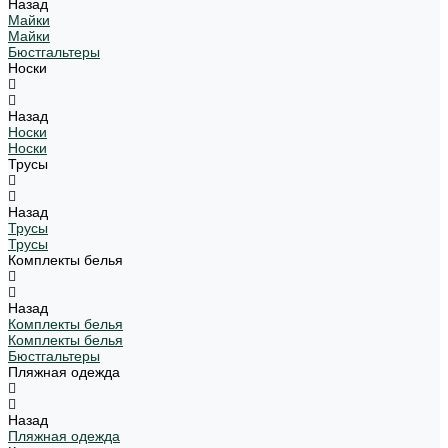
Назад
Майки
Майки
Бюстгальтеры
Носки
Назад
Носки
Носки
Трусы
Назад
Трусы
Трусы
Комплекты белья
Назад
Комплекты белья
Комплекты белья
Бюстгальтеры
Пляжная одежда
Назад
Пляжная одежда