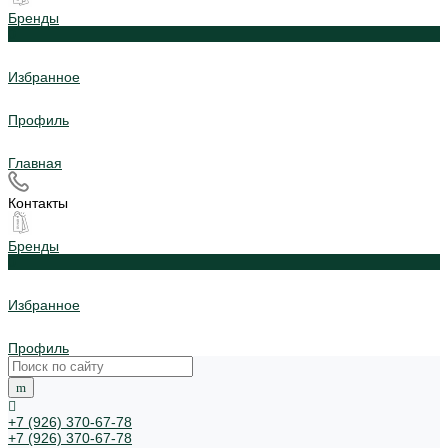
Бренды
0
Избранное
Профиль
Главная
Контакты
Бренды
0
Избранное
Профиль
+7 (926) 370-67-78
+7 (926) 370-67-78