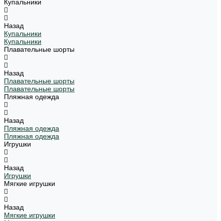
Купальники
Назад
Купальники
Купальники
Плавательные шорты
Назад
Плавательные шорты
Плавательные шорты
Пляжная одежда
Назад
Пляжная одежда
Пляжная одежда
Игрушки
Назад
Игрушки
Мягкие игрушки
Назад
Мягкие игрушки