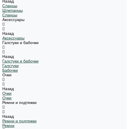
Назад
Сланцы
Шлепанцы
Сланцы
Аксессуары
Назад
Аксессуары
Галстуки и бабочки
Назад
Галстуки и бабочки
Галстуки
Бабочки
Очки
Назад
Очки
Очки
Ремни и подтяжки
Назад
Ремни и подтяжки
Ремни