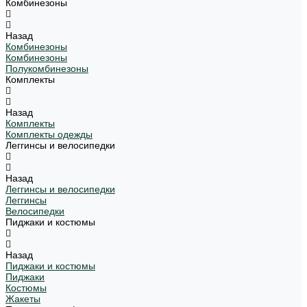
Комбинезоны
Назад
Комбинезоны
Комбинезоны
Полукомбинезоны
Комплекты
Назад
Комплекты
Комплекты одежды
Леггинсы и велосипедки
Назад
Леггинсы и велосипедки
Леггинсы
Велосипедки
Пиджаки и костюмы
Назад
Пиджаки и костюмы
Пиджаки
Костюмы
Жакеты