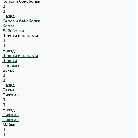
Кепки и бейсболки
Назад
Кепки и бейсболки
Кепки
Бейсболки
Шляпы и панамы
Назад
Шляпы и панамы
Шляпы
Панамы
Белье
Назад
Белье
Пижамы
Назад
Пижамы
Пижамы
Майки