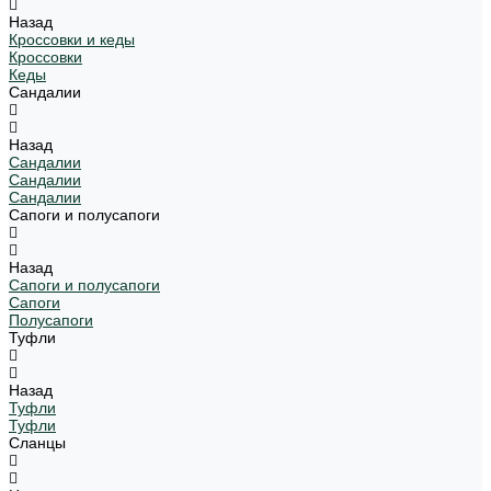
Назад
Кроссовки и кеды
Кроссовки
Кеды
Сандалии
Назад
Сандалии
Сандалии
Сандалии
Сапоги и полусапоги
Назад
Сапоги и полусапоги
Сапоги
Полусапоги
Туфли
Назад
Туфли
Туфли
Сланцы