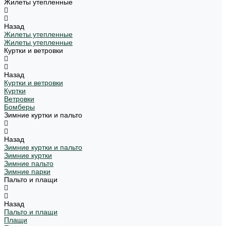
Жилеты утепленные
Назад
Жилеты утепленные
Жилеты утепленные
Куртки и ветровки
Назад
Куртки и ветровки
Куртки
Ветровки
Бомберы
Зимние куртки и пальто
Назад
Зимние куртки и пальто
Зимние куртки
Зимние пальто
Зимние парки
Пальто и плащи
Назад
Пальто и плащи
Плащи