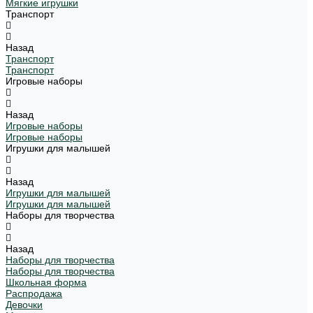
Мягкие игрушки
Транспорт
Назад
Транспорт
Транспорт
Игровые наборы
Назад
Игровые наборы
Игровые наборы
Игрушки для малышей
Назад
Игрушки для малышей
Игрушки для малышей
Наборы для творчества
Назад
Наборы для творчества
Наборы для творчества
Школьная форма
Распродажа
Девочки