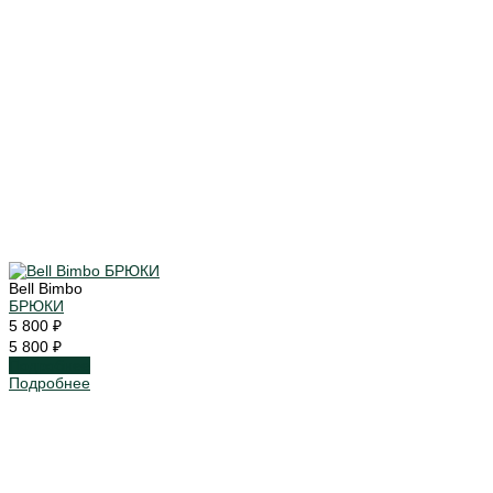
Bell Bimbo
БРЮКИ
5 800 ₽
5 800 ₽
Подробнее
Подробнее