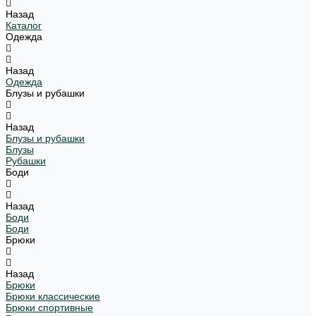
Назад
Каталог
Одежда
Назад
Одежда
Блузы и рубашки
Назад
Блузы и рубашки
Блузы
Рубашки
Боди
Назад
Боди
Боди
Брюки
Назад
Брюки
Брюки классические
Брюки спортивные