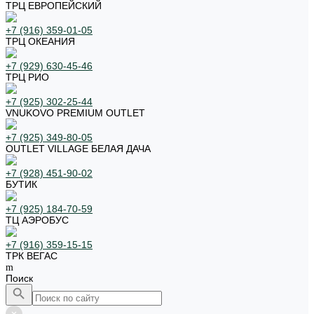
ТРЦ ЕВРОПЕЙСКИЙ
+7 (916) 359-01-05
ТРЦ ОКЕАНИЯ
+7 (929) 630-45-46
ТРЦ РИО
+7 (925) 302-25-44
VNUKOVO PREMIUM OUTLET
+7 (925) 349-80-05
OUTLET VILLAGE БЕЛАЯ ДАЧА
+7 (928) 451-90-02
БУТИК
+7 (925) 184-70-59
ТЦ АЭРОБУС
+7 (916) 359-15-15
ТРК ВЕГАС
Поиск