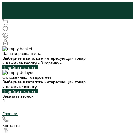
Ваша корзина пуста
Выберите в каталоге интересующий товар
и нажмите кнопку «В корзину».
Перейти в каталог
Отложенных товаров нет
Выберите в каталоге интересующий товар
и нажмите кнопку
Перейти в каталог
Заказать звонок
Главная
Контакты