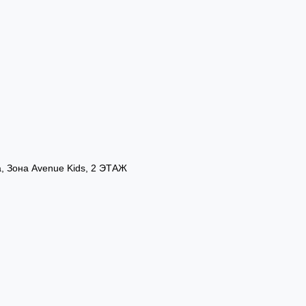
а, Зона Avenue Kids, 2 ЭТАЖ