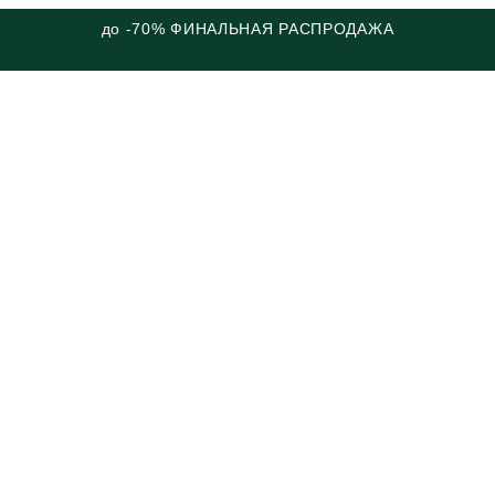
до -70% ФИНАЛЬНАЯ РАСПРОДАЖА