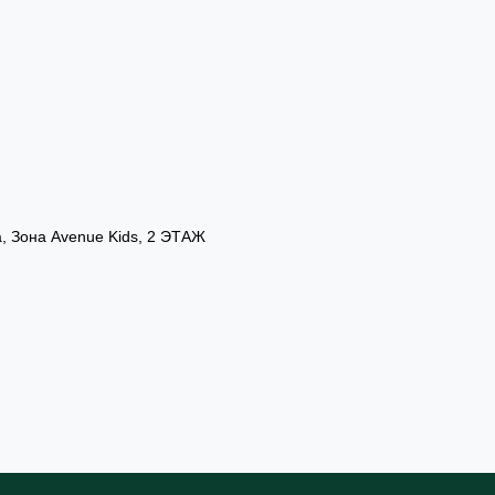
а, Зона Avenue Kids, 2 ЭТАЖ