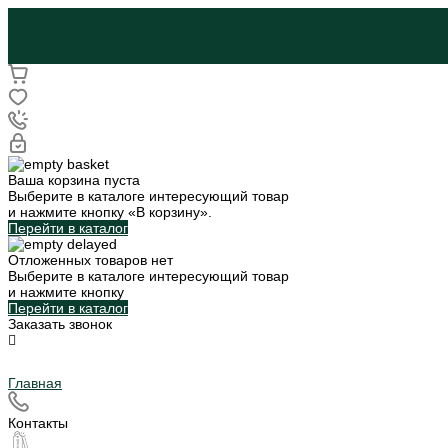
Ваша корзина пуста
Выберите в каталоге интересующий товар
и нажмите кнопку «В корзину».
Перейти в каталог
Отложенных товаров нет
Выберите в каталоге интересующий товар
и нажмите кнопку
Перейти в каталог
Заказать звонок
Главная
Контакты