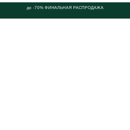
до -70% ФИНАЛЬНАЯ РАСПРОДАЖА