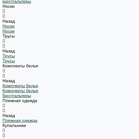
Бюстгальтеры
Носки
Назад
Носки
Носки
Трусы
Назад
Трусы
Трусы
Комплекты белья
Назад
Комплекты белья
Комплекты белья
Бюстгальтеры
Пляжная одежда
Назад
Пляжная одежда
Купальники