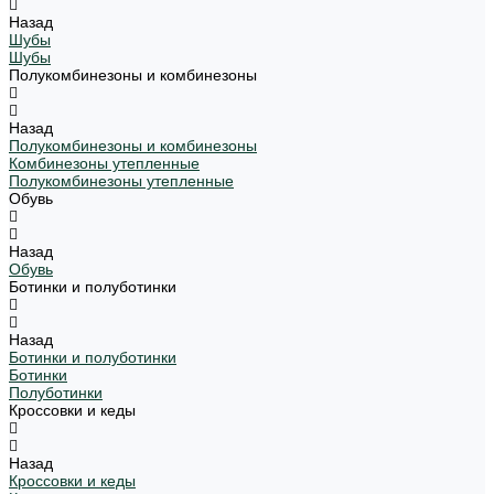
Назад
Шубы
Шубы
Полукомбинезоны и комбинезоны
Назад
Полукомбинезоны и комбинезоны
Комбинезоны утепленные
Полукомбинезоны утепленные
Обувь
Назад
Обувь
Ботинки и полуботинки
Назад
Ботинки и полуботинки
Ботинки
Полуботинки
Кроссовки и кеды
Назад
Кроссовки и кеды