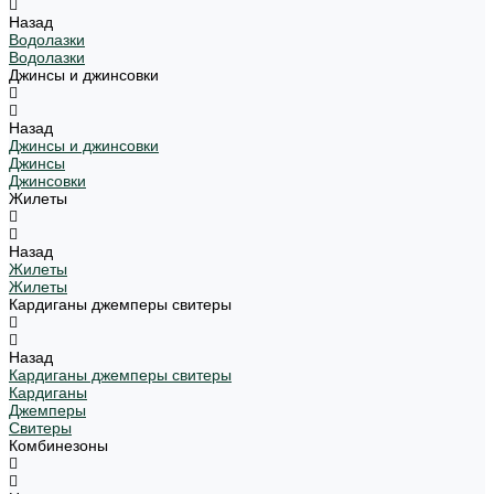
Назад
Водолазки
Водолазки
Джинсы и джинсовки
Назад
Джинсы и джинсовки
Джинсы
Джинсовки
Жилеты
Назад
Жилеты
Жилеты
Кардиганы джемперы свитеры
Назад
Кардиганы джемперы свитеры
Кардиганы
Джемперы
Свитеры
Комбинезоны