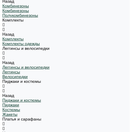
Назад
Комбинезоны
Комбинезоны
Полукомбинезоны
Комплекты
Назад
Комплекты
Комплекты одежды
Леггинсы и велосипедки
Назад
Леггинсы и велосипедки
Леггинсы
Велосипедки
Пиджаки и костюмы
Назад
Пиджаки и костюмы
Пиджаки
Костюмы
Жакеты
Платья и сарафаны