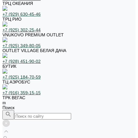
ТРЦ ОКЕАНИЯ
+7 (929) 630-45-46
ТРЦ РИО
+7 (925) 302-25-44
VNUKOVO PREMIUM OUTLET
+7 (925) 349-80-05
OUTLET VILLAGE БЕЛАЯ ДАЧА
+7 (928) 451-90-02
БУТИК
+7 (925) 184-70-59
ТЦ АЭРОБУС
+7 (916) 359-15-15
ТРК ВЕГАС
Поиск