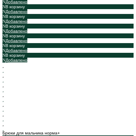
Добавлено
В корзину
Добавлено
В корзину
Добавлено
В корзину
Добавлено
В корзину
Добавлено
В корзину
Добавлено
В корзину
Добавлено
Брюки для мальчика норма+