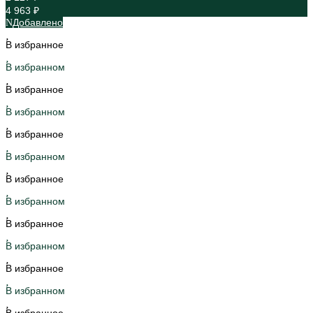
4 963 ₽
Добавлено
В избранное
В избранном
В избранное
В избранном
В избранное
В избранном
В избранное
В избранном
В избранное
В избранном
В избранное
В избранном