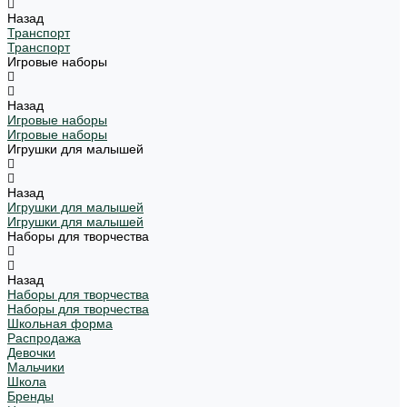
Назад
Транспорт
Транспорт
Игровые наборы
Назад
Игровые наборы
Игровые наборы
Игрушки для малышей
Назад
Игрушки для малышей
Игрушки для малышей
Наборы для творчества
Назад
Наборы для творчества
Наборы для творчества
Школьная форма
Распродажа
Девочки
Мальчики
Школа
Бренды