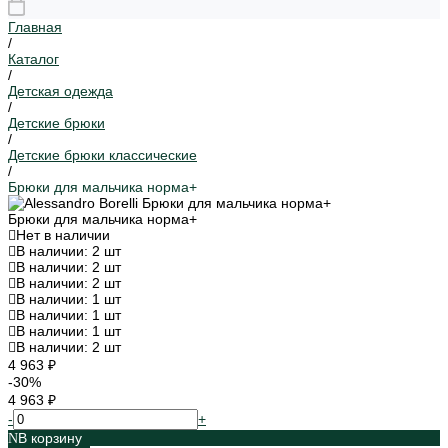
Главная
/
Каталог
/
Детская одежда
/
Детские брюки
/
Детские брюки классические
/
Брюки для мальчика норма+
Брюки для мальчика норма+
Нет в наличии
В наличии: 2 шт
В наличии: 2 шт
В наличии: 2 шт
В наличии: 1 шт
В наличии: 1 шт
В наличии: 1 шт
В наличии: 2 шт
4 963 ₽
-30%
4 963 ₽
-
+
В корзину