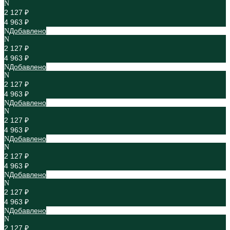
2 127 ₽
4 963 ₽
Добавлено
2 127 ₽
4 963 ₽
Добавлено
2 127 ₽
4 963 ₽
Добавлено
2 127 ₽
4 963 ₽
Добавлено
2 127 ₽
4 963 ₽
Добавлено
2 127 ₽
4 963 ₽
Добавлено
2 127 ₽