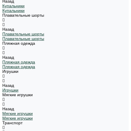
Назад
Купальники
Купальники
Плавательные шорты
Назад
Плавательные шорты
Плавательные шорты
Пляжная одежда
Назад
Пляжная одежда
Пляжная одежда
Игрушки
Назад
Игрушки
Мягкие игрушки
Назад
Мягкие игрушки
Мягкие игрушки
Транспорт