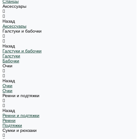
Сланцы
Аксессуары
Назад
Аксессуары
Галстуки и бабочки
Назад
Галстуки и бабочки
Галстуки
Бабочки
Очки
Назад
Очки
Очки
Ремни и подтяжки
Назад
Ремни и подтяжки
Ремни
Подтяжки
Сумки и рюкзаки