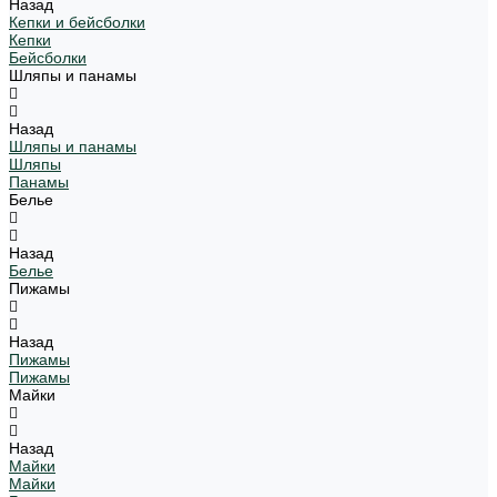
Назад
Кепки и бейсболки
Кепки
Бейсболки
Шляпы и панамы
Назад
Шляпы и панамы
Шляпы
Панамы
Белье
Назад
Белье
Пижамы
Назад
Пижамы
Пижамы
Майки
Назад
Майки
Майки