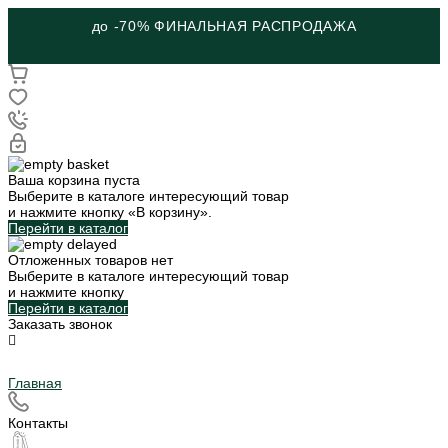
до -70% ФИНАЛЬНАЯ РАСПРОДАЖА
Ваша корзина пуста
Выберите в каталоге интересующий товар
и нажмите кнопку «В корзину».
Перейти в каталог
Отложенных товаров нет
Выберите в каталоге интересующий товар
и нажмите кнопку
Перейти в каталог
Заказать звонок
Главная
Контакты