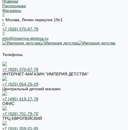
Новинки
Распродажа
Магазины
г. Москва, Лялин переулок 19с1
+7 (926) 370-67-78
info@imperiya-detstva.ru
Телефоны
+7 (926) 370-67-78
ИНТЕРНЕТ-МАГАЗИН "ИМПЕРИЯ ДЕТСТВА"
+7 (925) 054-25-29
Центральный детский магазин
+7 (495) 419-17-78
ОФИС
+7 (926) 701-79-70
ТРЦ ЕВРОПЕЙСКИЙ
+7 (916) 359-01-05