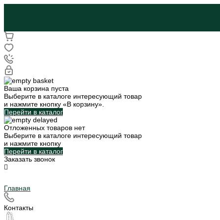
Ваша корзина пуста
Выберите в каталоге интересующий товар
и нажмите кнопку «В корзину».
Перейти в каталог
Отложенных товаров нет
Выберите в каталоге интересующий товар
и нажмите кнопку
Перейти в каталог
Заказать звонок
Главная
Контакты