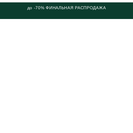
до -70% ФИНАЛЬНАЯ РАСПРОДАЖА