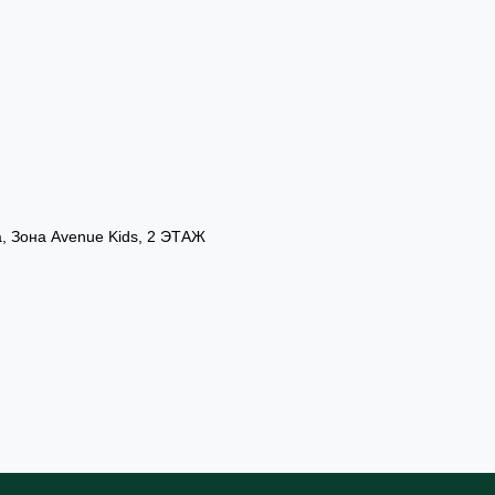
а, Зона Avenue Kids, 2 ЭТАЖ