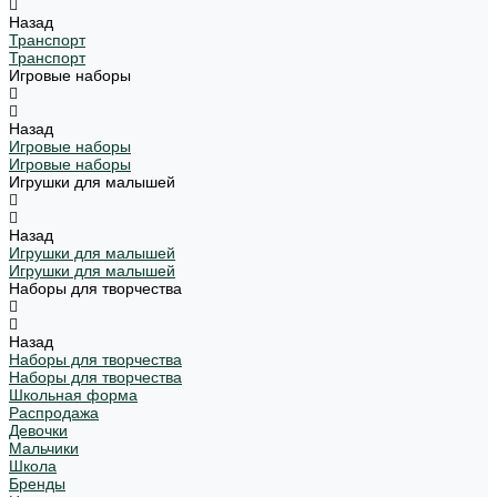
Назад
Транспорт
Транспорт
Игровые наборы
Назад
Игровые наборы
Игровые наборы
Игрушки для малышей
Назад
Игрушки для малышей
Игрушки для малышей
Наборы для творчества
Назад
Наборы для творчества
Наборы для творчества
Школьная форма
Распродажа
Девочки
Мальчики
Школа
Бренды