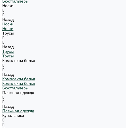
Бюстгальтеры
Носки
Назад
Носки
Носки
Трусы
Назад
Трусы
Трусы
Комплекты белья
Назад
Комплекты белья
Комплекты белья
Бюстгальтеры
Пляжная одежда
Назад
Пляжная одежда
Купальники