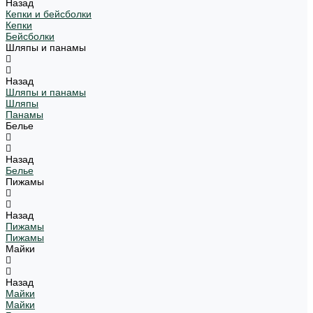
Назад
Кепки и бейсболки
Кепки
Бейсболки
Шляпы и панамы
Назад
Шляпы и панамы
Шляпы
Панамы
Белье
Назад
Белье
Пижамы
Назад
Пижамы
Пижамы
Майки
Назад
Майки
Майки