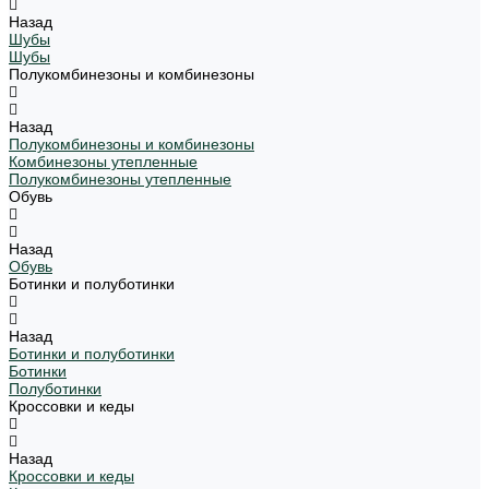
Назад
Шубы
Шубы
Полукомбинезоны и комбинезоны
Назад
Полукомбинезоны и комбинезоны
Комбинезоны утепленные
Полукомбинезоны утепленные
Обувь
Назад
Обувь
Ботинки и полуботинки
Назад
Ботинки и полуботинки
Ботинки
Полуботинки
Кроссовки и кеды
Назад
Кроссовки и кеды