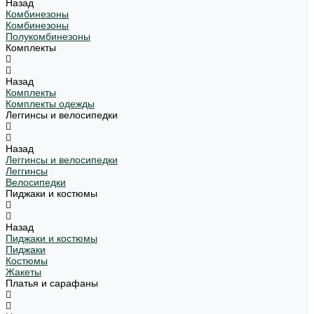
Назад
Комбинезоны
Комбинезоны
Полукомбинезоны
Комплекты
Назад
Комплекты
Комплекты одежды
Леггинсы и велосипедки
Назад
Леггинсы и велосипедки
Леггинсы
Велосипедки
Пиджаки и костюмы
Назад
Пиджаки и костюмы
Пиджаки
Костюмы
Жакеты
Платья и сарафаны