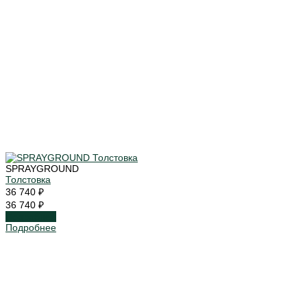
SPRAYGROUND
Толстовка
36 740 ₽
36 740 ₽
Подробнее
Подробнее