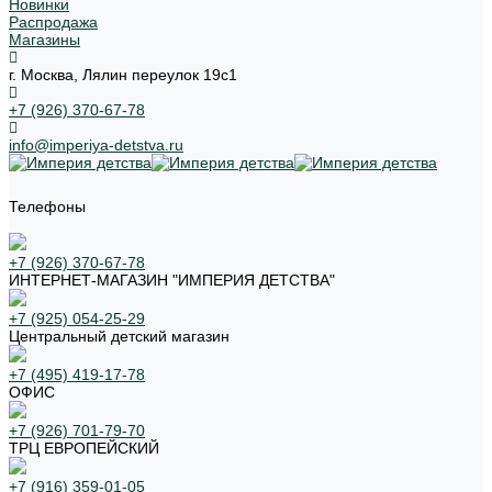
Новинки
Распродажа
Магазины
г. Москва, Лялин переулок 19с1
+7 (926) 370-67-78
info@imperiya-detstva.ru
Телефоны
+7 (926) 370-67-78
ИНТЕРНЕТ-МАГАЗИН "ИМПЕРИЯ ДЕТСТВА"
+7 (925) 054-25-29
Центральный детский магазин
+7 (495) 419-17-78
ОФИС
+7 (926) 701-79-70
ТРЦ ЕВРОПЕЙСКИЙ
+7 (916) 359-01-05