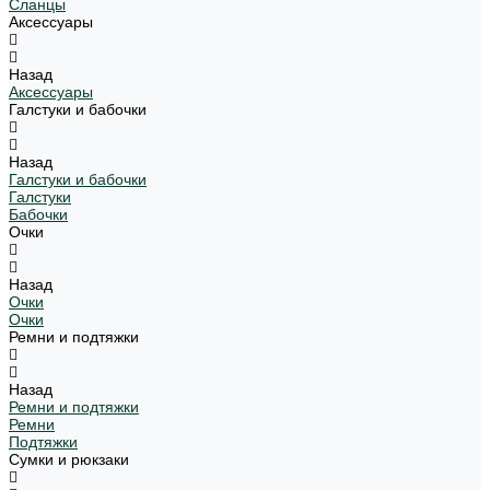
Сланцы
Аксессуары
Назад
Аксессуары
Галстуки и бабочки
Назад
Галстуки и бабочки
Галстуки
Бабочки
Очки
Назад
Очки
Очки
Ремни и подтяжки
Назад
Ремни и подтяжки
Ремни
Подтяжки
Сумки и рюкзаки