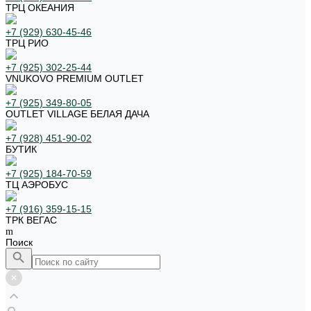
ТРЦ ОКЕАНИЯ
+7 (929) 630-45-46
ТРЦ РИО
+7 (925) 302-25-44
VNUKOVO PREMIUM OUTLET
+7 (925) 349-80-05
OUTLET VILLAGE БЕЛАЯ ДАЧА
+7 (928) 451-90-02
БУТИК
+7 (925) 184-70-59
ТЦ АЭРОБУС
+7 (916) 359-15-15
ТРК ВЕГАС
Поиск