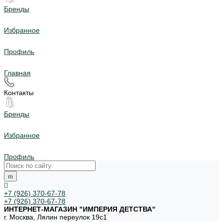
Бренды
Избранное
Профиль
Главная
Контакты
Бренды
Избранное
Профиль
+7 (926) 370-67-78
+7 (926) 370-67-78
ИНТЕРНЕТ-МАГАЗИН "ИМПЕРИЯ ДЕТСТВА"
г. Москва, Лялин переулок 19с1