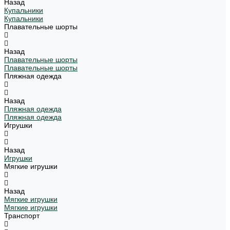
Назад
Купальники
Купальники
Плавательные шорты
Назад
Плавательные шорты
Плавательные шорты
Пляжная одежда
Назад
Пляжная одежда
Пляжная одежда
Игрушки
Назад
Игрушки
Мягкие игрушки
Назад
Мягкие игрушки
Мягкие игрушки
Транспорт