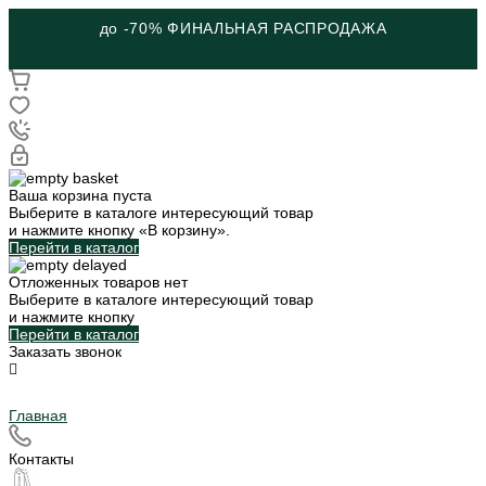
до -70% ФИНАЛЬНАЯ РАСПРОДАЖА
Ваша корзина пуста
Выберите в каталоге интересующий товар
и нажмите кнопку «В корзину».
Перейти в каталог
Отложенных товаров нет
Выберите в каталоге интересующий товар
и нажмите кнопку
Перейти в каталог
Заказать звонок
Главная
Контакты