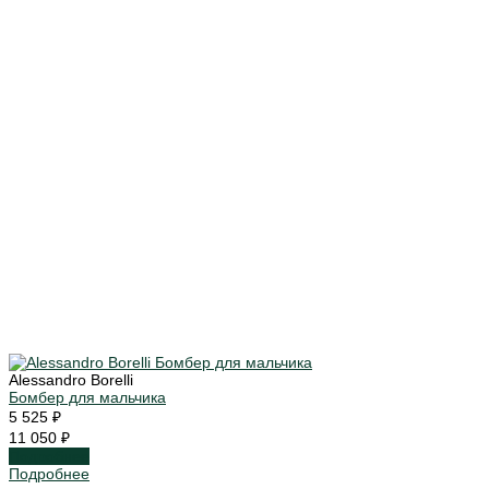
Alessandro Borelli
Бомбер для мальчика
5 525 ₽
11 050 ₽
Подробнее
Подробнее