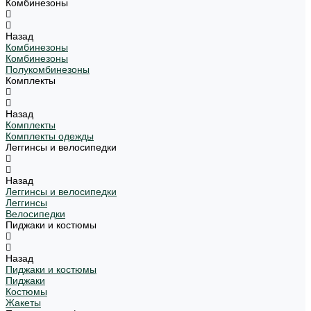
Комбинезоны
Назад
Комбинезоны
Комбинезоны
Полукомбинезоны
Комплекты
Назад
Комплекты
Комплекты одежды
Леггинсы и велосипедки
Назад
Леггинсы и велосипедки
Леггинсы
Велосипедки
Пиджаки и костюмы
Назад
Пиджаки и костюмы
Пиджаки
Костюмы
Жакеты