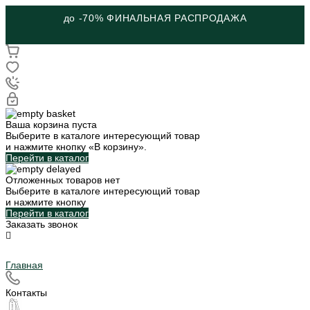
до -70% ФИНАЛЬНАЯ РАСПРОДАЖА
Ваша корзина пуста
Выберите в каталоге интересующий товар
и нажмите кнопку «В корзину».
Перейти в каталог
Отложенных товаров нет
Выберите в каталоге интересующий товар
и нажмите кнопку
Перейти в каталог
Заказать звонок
Главная
Контакты