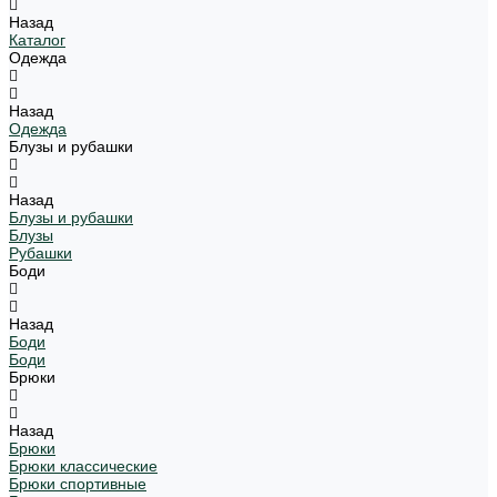
Назад
Каталог
Одежда
Назад
Одежда
Блузы и рубашки
Назад
Блузы и рубашки
Блузы
Рубашки
Боди
Назад
Боди
Боди
Брюки
Назад
Брюки
Брюки классические
Брюки спортивные