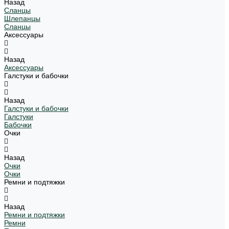
Назад
Сланцы
Шлепанцы
Сланцы
Аксессуары
Назад
Аксессуары
Галстуки и бабочки
Назад
Галстуки и бабочки
Галстуки
Бабочки
Очки
Назад
Очки
Очки
Ремни и подтяжки
Назад
Ремни и подтяжки
Ремни