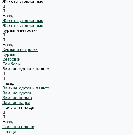
Жилеты утепленные
Назад
Жилеты утепленные
Жилеты утепленные
Куртки и ветровки
Назад
Куртки и ветровки
Куртки
Ветровки
Бомберы
Зимние куртки и пальто
Назад
Зимние куртки и пальто
Зимние куртки
Зимние пальто
Зимние парки
Пальто и плащи
Назад
Пальто и плащи
Плащи