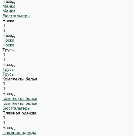
Назад
Майки
Майки
Бюстгальтеры
Носки
Назад
Носки
Носки
Трусы
Назад
Трусы
Трусы
Комплекты белья
Назад
Комплекты белья
Комплекты белья
Бюстгальтеры
Пляжная одежда
Назад
Пляжная одежда