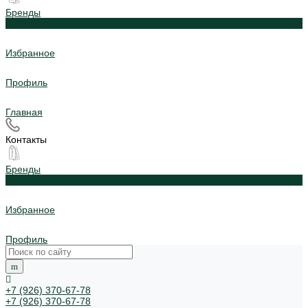
Бренды
0
Избранное
Профиль
Главная
Контакты
Бренды
0
Избранное
Профиль
+7 (926) 370-67-78
+7 (926) 370-67-78