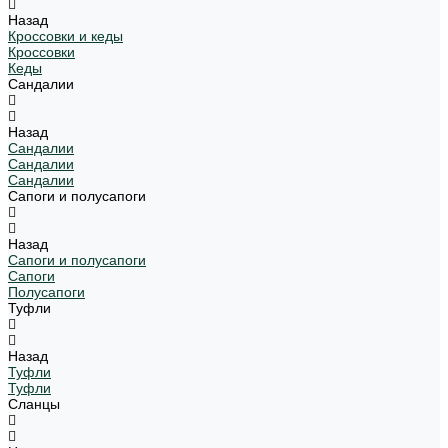
Назад
Кроссовки и кеды
Кроссовки
Кеды
Сандалии
Назад
Сандалии
Сандалии
Сандалии
Сапоги и полусапоги
Назад
Сапоги и полусапоги
Сапоги
Полусапоги
Туфли
Назад
Туфли
Туфли
Сланцы