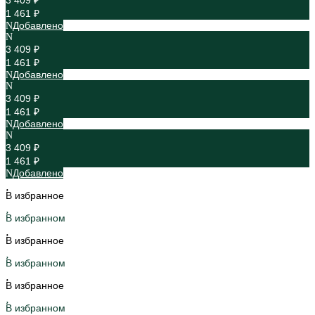
3 409 ₽
1 461 ₽
Добавлено
3 409 ₽
1 461 ₽
Добавлено
3 409 ₽
1 461 ₽
Добавлено
3 409 ₽
1 461 ₽
Добавлено
В избранное
В избранном
В избранное
В избранном
В избранное
В избранном