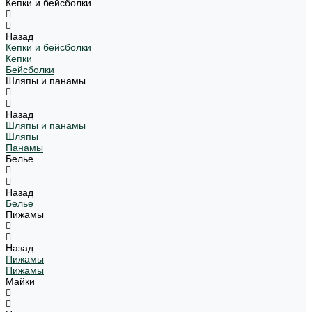
Кепки и бейсболки
Назад
Кепки и бейсболки
Кепки
Бейсболки
Шляпы и панамы
Назад
Шляпы и панамы
Шляпы
Панамы
Белье
Назад
Белье
Пижамы
Назад
Пижамы
Пижамы
Майки