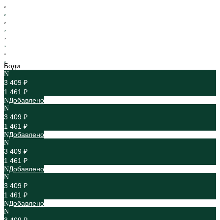
Боди
3 409 ₽
1 461 ₽
Добавлено
3 409 ₽
1 461 ₽
Добавлено
3 409 ₽
1 461 ₽
Добавлено
3 409 ₽
1 461 ₽
Добавлено