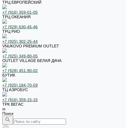
ТРЦ ЕВРОПЕЙСКИЙ
+7 (916) 359-01-05
ТРЦ ОКЕАНИЯ
+7 (929) 630-45-46
ТРЦ РИО
+7 (925) 302-25-44
VNUKOVO PREMIUM OUTLET
+7 (925) 349-80-05
OUTLET VILLAGE БЕЛАЯ ДАЧА
+7 (928) 451-90-02
БУТИК
+7 (925) 184-70-59
ТЦ АЭРОБУС
+7 (916) 359-15-15
ТРК ВЕГАС
Поиск