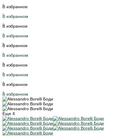
В избранное
В избранном
В избранное
В избранном
В избранное
В избранном
В избранное
В избранном
В избранное
В избранном
Еще
4