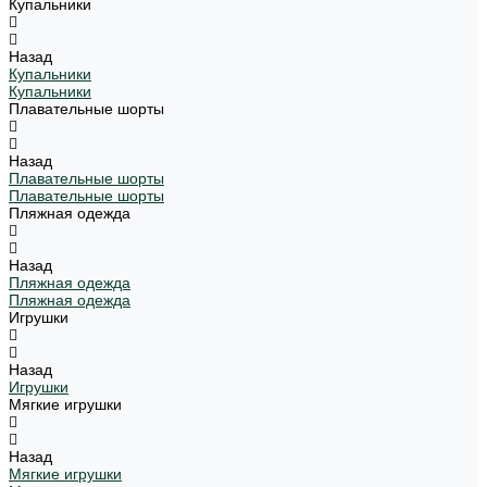
Купальники
Назад
Купальники
Купальники
Плавательные шорты
Назад
Плавательные шорты
Плавательные шорты
Пляжная одежда
Назад
Пляжная одежда
Пляжная одежда
Игрушки
Назад
Игрушки
Мягкие игрушки
Назад
Мягкие игрушки