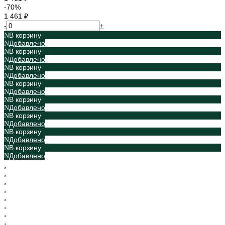
-70%
1 461 ₽
-
+
В корзину
Добавлено
В корзину
Добавлено
В корзину
Добавлено
В корзину
Добавлено
В корзину
Добавлено
В корзину
Добавлено
В корзину
Добавлено
В корзину
Добавлено