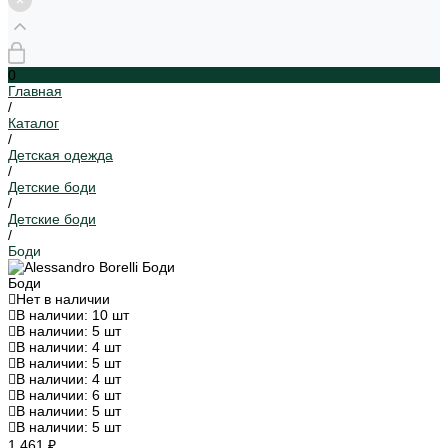
0
Главная
/
Каталог
/
Детская одежда
/
Детские боди
/
Детские боди
/
Боди
Боди
Нет в наличии
В наличии: 10 шт
В наличии: 5 шт
В наличии: 4 шт
В наличии: 5 шт
В наличии: 4 шт
В наличии: 6 шт
В наличии: 5 шт
В наличии: 5 шт
1 461 ₽