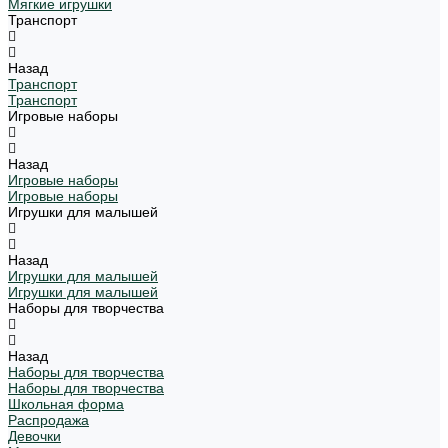
Мягкие игрушки
Транспорт
Назад
Транспорт
Транспорт
Игровые наборы
Назад
Игровые наборы
Игровые наборы
Игрушки для малышей
Назад
Игрушки для малышей
Игрушки для малышей
Наборы для творчества
Назад
Наборы для творчества
Наборы для творчества
Школьная форма
Распродажа
Девочки