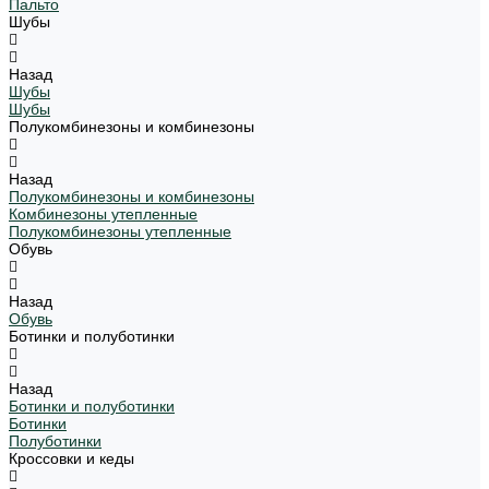
Пальто
Шубы
Назад
Шубы
Шубы
Полукомбинезоны и комбинезоны
Назад
Полукомбинезоны и комбинезоны
Комбинезоны утепленные
Полукомбинезоны утепленные
Обувь
Назад
Обувь
Ботинки и полуботинки
Назад
Ботинки и полуботинки
Ботинки
Полуботинки
Кроссовки и кеды