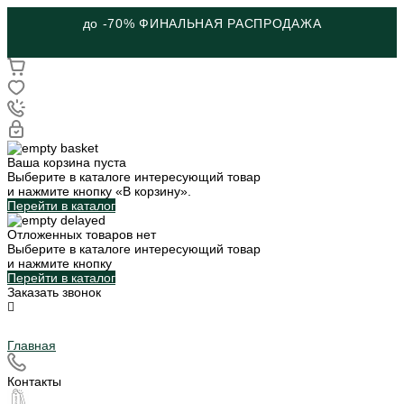
до -70% ФИНАЛЬНАЯ РАСПРОДАЖА
Ваша корзина пуста
Выберите в каталоге интересующий товар
и нажмите кнопку «В корзину».
Перейти в каталог
Отложенных товаров нет
Выберите в каталоге интересующий товар
и нажмите кнопку
Перейти в каталог
Заказать звонок
Главная
Контакты