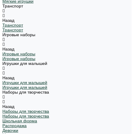
Мягкие игрушки
Транспорт
Назад
Транспорт
Транспорт
Игровые наборы
Назад
Игровые наборы
Игровые наборы
Игрушки для малышей
Назад
Игрушки для малышей
Игрушки для малышей
Наборы для творчества
Назад
Наборы для творчества
Наборы для творчества
Школьная форма
Распродажа
Девочки