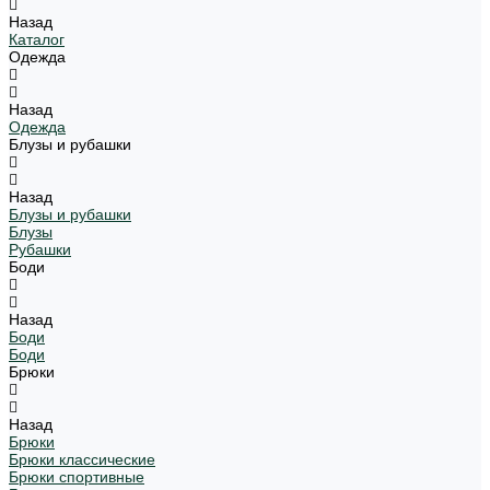
Назад
Каталог
Одежда
Назад
Одежда
Блузы и рубашки
Назад
Блузы и рубашки
Блузы
Рубашки
Боди
Назад
Боди
Боди
Брюки
Назад
Брюки
Брюки классические
Брюки спортивные