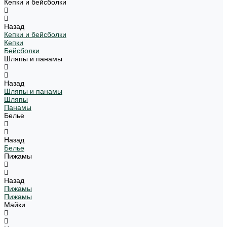
Кепки и бейсболки
Назад
Кепки и бейсболки
Кепки
Бейсболки
Шляпы и панамы
Назад
Шляпы и панамы
Шляпы
Панамы
Белье
Назад
Белье
Пижамы
Назад
Пижамы
Пижамы
Майки