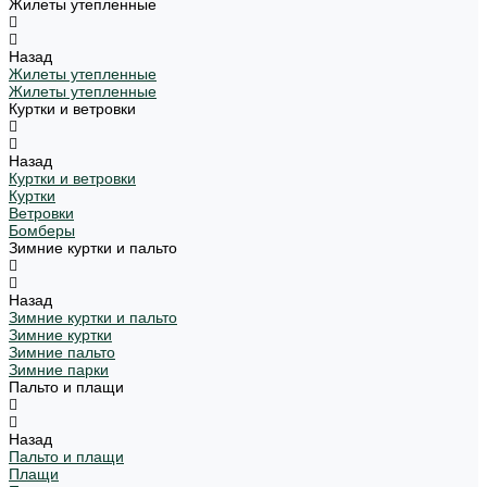
Жилеты утепленные
Назад
Жилеты утепленные
Жилеты утепленные
Куртки и ветровки
Назад
Куртки и ветровки
Куртки
Ветровки
Бомберы
Зимние куртки и пальто
Назад
Зимние куртки и пальто
Зимние куртки
Зимние пальто
Зимние парки
Пальто и плащи
Назад
Пальто и плащи
Плащи