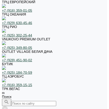
ТРЦ ЕВРОПЕЙСКИЙ
+7 (916) 359-01-05
ТРЦ ОКЕАНИЯ
+7 (929) 630-45-46
ТРЦ РИО
+7 (925) 302-25-44
VNUKOVO PREMIUM OUTLET
+7 (925) 349-80-05
OUTLET VILLAGE БЕЛАЯ ДАЧА
+7 (928) 451-90-02
БУТИК
+7 (925) 184-70-59
ТЦ АЭРОБУС
+7 (916) 359-15-15
ТРК ВЕГАС
Поиск