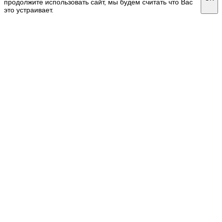
продолжите использовать сайт, мы будем считать что Вас
это устраивает.