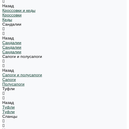
Назад
Кроссовки и кеды
Кроссовки
Кеды
Сандалии
Назад
Сандалии
Сандалии
Сандалии
Сапоги и полусапоги
Назад
Сапоги и полусапоги
Сапоги
Полусапоги
Туфли
Назад
Туфли
Туфли
Сланцы