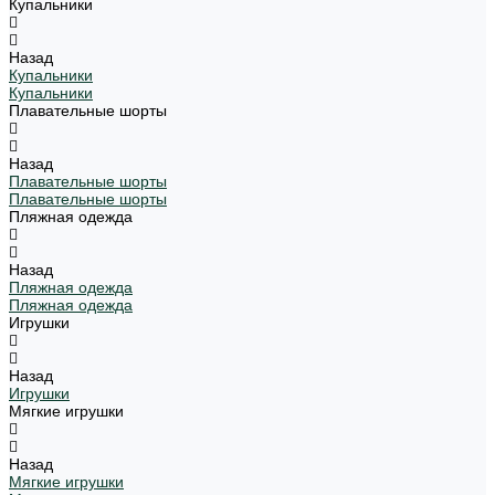
Купальники
Назад
Купальники
Купальники
Плавательные шорты
Назад
Плавательные шорты
Плавательные шорты
Пляжная одежда
Назад
Пляжная одежда
Пляжная одежда
Игрушки
Назад
Игрушки
Мягкие игрушки
Назад
Мягкие игрушки