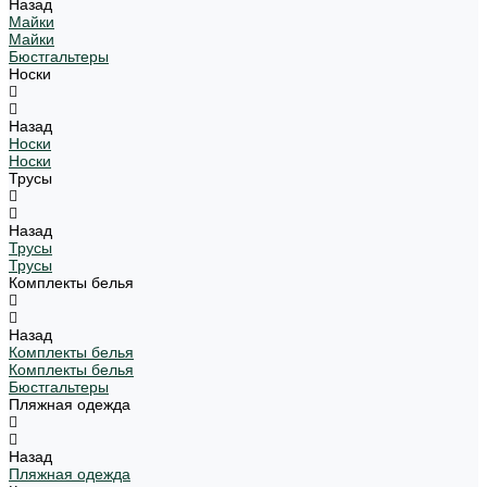
Назад
Майки
Майки
Бюстгальтеры
Носки
Назад
Носки
Носки
Трусы
Назад
Трусы
Трусы
Комплекты белья
Назад
Комплекты белья
Комплекты белья
Бюстгальтеры
Пляжная одежда
Назад
Пляжная одежда