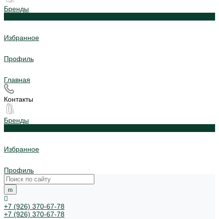
Бренды
0
Избранное
Профиль
Главная
Контакты
Бренды
0
Избранное
Профиль
+7 (926) 370-67-78
+7 (926) 370-67-78