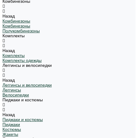
Комбинезоны
Назад
Комбинезоны
Комбинезоны
Полукомбинезоны
Комплекты
Назад
Комплекты
Комплекты одежды
Леггинсы и велосипедки
Назад
Леггинсы и велосипедки
Леггинсы
Велосипедки
Пиджаки и костюмы
Назад
Пиджаки и костюмы
Пиджаки
Костюмы
Жакеты