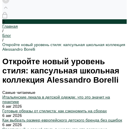
0
Главная
/
Блог
/
Откройте новый уровень стиля: капсульная школьная коллекция
Alessandro Borelli
Откройте новый уровень
стиля: капсульная школьная
коллекция Alessandro Borelli
Самые читаемые
Итальянские лекала в детской одежде: что это значит на
практике
6 авг 2026
Готовые образы от стилиста: как сэкономить на сборах
6 авг 2026
Как выбрать размер европейского детского бренда без ошибок
6 авг 2026