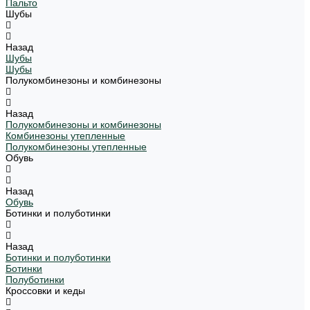
Пальто
Шубы
Назад
Шубы
Шубы
Полукомбинезоны и комбинезоны
Назад
Полукомбинезоны и комбинезоны
Комбинезоны утепленные
Полукомбинезоны утепленные
Обувь
Назад
Обувь
Ботинки и полуботинки
Назад
Ботинки и полуботинки
Ботинки
Полуботинки
Кроссовки и кеды