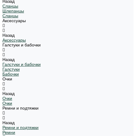
Назад
Сланцы
Шлепанцы
Сланцы
Аксессуары
Назад
Аксессуары
Галстуки и бабочки
Назад
Галстуки и бабочки
Галстуки
Бабочки
Очки
Назад
Очки
Очки
Ремни и подтяжки
Назад
Ремни и подтяжки
Ремни