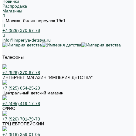
Новинки
Распродажа
Магазины
г. Москва, Лялин переулок 19с1
+7 (926) 370-67-78
info@imperiya-detstva.ru
Телефоны
+7 (926) 370-67-78
ИНТЕРНЕТ-МАГАЗИН "ИМПЕРИЯ ДЕТСТВА"
+7 (925) 054-25-29
Центральный детский магазин
+7 (495) 419-17-78
ОФИС
+7 (926) 701-79-70
ТРЦ ЕВРОПЕЙСКИЙ
+7 (916) 359-01-05