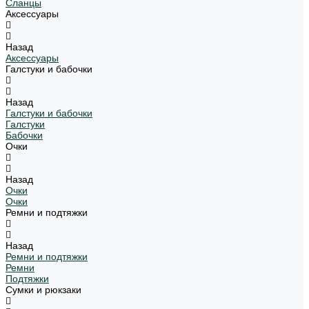
Сланцы
Аксессуары
Назад
Аксессуары
Галстуки и бабочки
Назад
Галстуки и бабочки
Галстуки
Бабочки
Очки
Назад
Очки
Очки
Ремни и подтяжки
Назад
Ремни и подтяжки
Ремни
Подтяжки
Сумки и рюкзаки