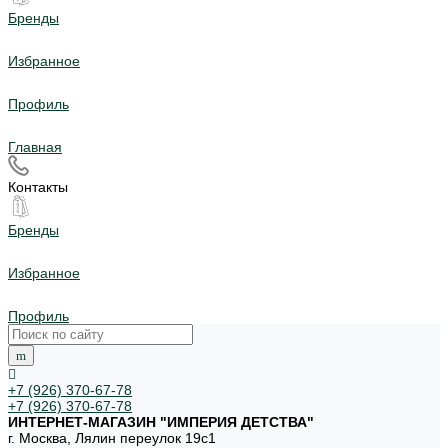
Бренды
Избранное
Профиль
Главная
Контакты
Бренды
Избранное
Профиль
+7 (926) 370-67-78
+7 (926) 370-67-78
ИНТЕРНЕТ-МАГАЗИН "ИМПЕРИЯ ДЕТСТВА"
г. Москва, Лялин переулок 19с1