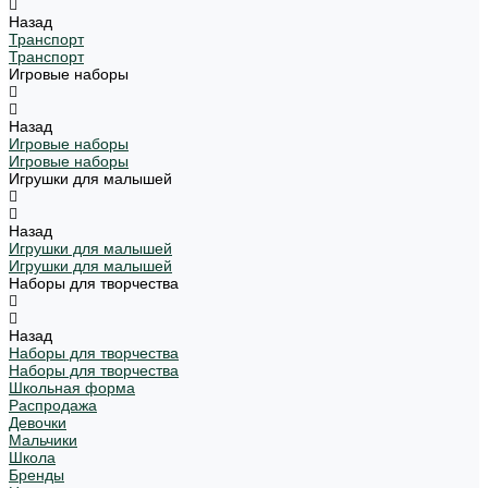
Назад
Транспорт
Транспорт
Игровые наборы
Назад
Игровые наборы
Игровые наборы
Игрушки для малышей
Назад
Игрушки для малышей
Игрушки для малышей
Наборы для творчества
Назад
Наборы для творчества
Наборы для творчества
Школьная форма
Распродажа
Девочки
Мальчики
Школа
Бренды