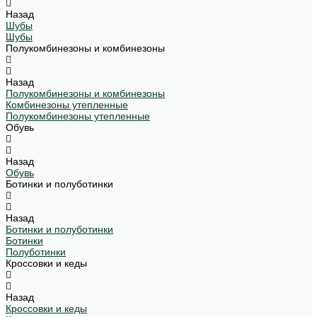
Назад
Шубы
Шубы
Полукомбинезоны и комбинезоны
Назад
Полукомбинезоны и комбинезоны
Комбинезоны утепленные
Полукомбинезоны утепленные
Обувь
Назад
Обувь
Ботинки и полуботинки
Назад
Ботинки и полуботинки
Ботинки
Полуботинки
Кроссовки и кеды
Назад
Кроссовки и кеды