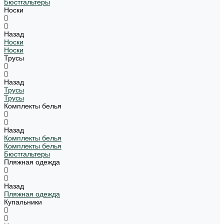
Бюстгальтеры
Носки
Назад
Носки
Носки
Трусы
Назад
Трусы
Трусы
Комплекты белья
Назад
Комплекты белья
Комплекты белья
Бюстгальтеры
Пляжная одежда
Назад
Пляжная одежда
Купальники