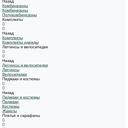
Назад
Комбинезоны
Комбинезоны
Полукомбинезоны
Комплекты
Назад
Комплекты
Комплекты одежды
Леггинсы и велосипедки
Назад
Леггинсы и велосипедки
Леггинсы
Велосипедки
Пиджаки и костюмы
Назад
Пиджаки и костюмы
Пиджаки
Костюмы
Жакеты
Платья и сарафаны