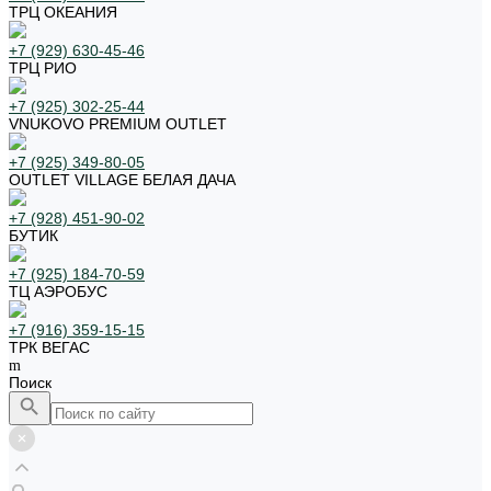
ТРЦ ОКЕАНИЯ
+7 (929) 630-45-46
ТРЦ РИО
+7 (925) 302-25-44
VNUKOVO PREMIUM OUTLET
+7 (925) 349-80-05
OUTLET VILLAGE БЕЛАЯ ДАЧА
+7 (928) 451-90-02
БУТИК
+7 (925) 184-70-59
ТЦ АЭРОБУС
+7 (916) 359-15-15
ТРК ВЕГАС
Поиск