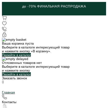
до -70% ФИНАЛЬНАЯ РАСПРОДАЖА
Ваша корзина пуста
Выберите в каталоге интересующий товар
и нажмите кнопку «В корзину».
Перейти в каталог
Отложенных товаров нет
Выберите в каталоге интересующий товар
и нажмите кнопку
Перейти в каталог
Заказать звонок
Главная
Контакты