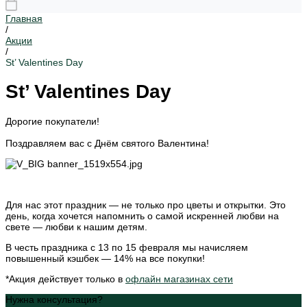
Главная
/
Акции
/
St’ Valentines Day
St’ Valentines Day
Дорогие покупатели!
Поздравляем вас с Днём святого Валентина!
Для нас этот праздник — не только про цветы и открытки. Это
день, когда хочется напомнить о самой искренней любви на
свете — любви к нашим детям.
В честь праздника с 13 по 15 февраля мы начисляем
повышенный кэшбек — 14% на все покупки!
*Акция действует только в
офлайн магазинах сети
Нужна консультация?