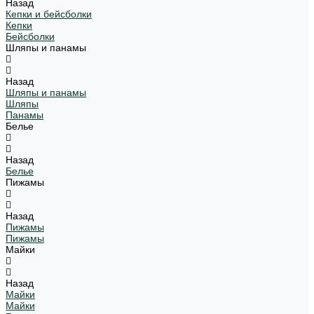
Назад
Кепки и бейсболки
Кепки
Бейсболки
Шляпы и панамы
Назад
Шляпы и панамы
Шляпы
Панамы
Белье
Назад
Белье
Пижамы
Назад
Пижамы
Пижамы
Майки
Назад
Майки
Майки