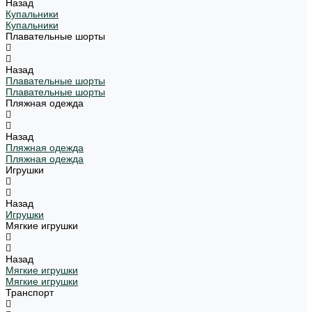
Назад
Купальники
Купальники
Плавательные шорты
Назад
Плавательные шорты
Плавательные шорты
Пляжная одежда
Назад
Пляжная одежда
Пляжная одежда
Игрушки
Назад
Игрушки
Мягкие игрушки
Назад
Мягкие игрушки
Мягкие игрушки
Транспорт