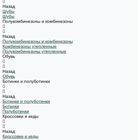
Назад
Шубы
Шубы
Полукомбинезоны и комбинезоны
Назад
Полукомбинезоны и комбинезоны
Комбинезоны утепленные
Полукомбинезоны утепленные
Обувь
Назад
Обувь
Ботинки и полуботинки
Назад
Ботинки и полуботинки
Ботинки
Полуботинки
Кроссовки и кеды
Назад
Кроссовки и кеды