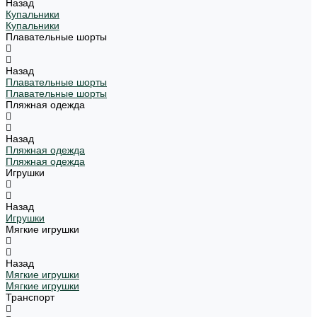
Назад
Купальники
Купальники
Плавательные шорты
Назад
Плавательные шорты
Плавательные шорты
Пляжная одежда
Назад
Пляжная одежда
Пляжная одежда
Игрушки
Назад
Игрушки
Мягкие игрушки
Назад
Мягкие игрушки
Мягкие игрушки
Транспорт