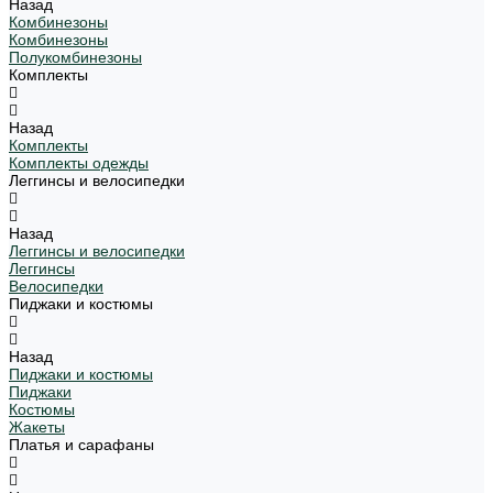
Назад
Комбинезоны
Комбинезоны
Полукомбинезоны
Комплекты
Назад
Комплекты
Комплекты одежды
Леггинсы и велосипедки
Назад
Леггинсы и велосипедки
Леггинсы
Велосипедки
Пиджаки и костюмы
Назад
Пиджаки и костюмы
Пиджаки
Костюмы
Жакеты
Платья и сарафаны