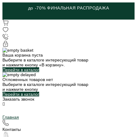
до -70% ФИНАЛЬНАЯ РАСПРОДАЖА
Ваша корзина пуста
Выберите в каталоге интересующий товар
и нажмите кнопку «В корзину».
Перейти в каталог
Отложенных товаров нет
Выберите в каталоге интересующий товар
и нажмите кнопку
Перейти в каталог
Заказать звонок
Главная
Контакты