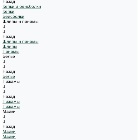
Назад
Кепки и бейсболки
Кепки
Бейсболки
Шляпы и панамы
Назад
Шляпы и панамы
Шляпы
Панамы
Белье
Назад
Белье
Пижамы
Назад
Пижамы
Пижамы
Майки
Назад
Майки
Майки