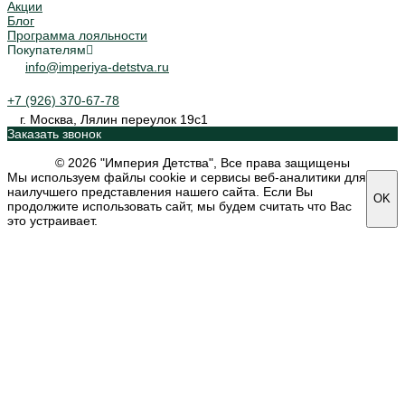
Акции
Блог
Программа лояльности
Покупателям
info@imperiya-detstva.ru
+7 (926) 370-67-78
г. Москва, Лялин переулок 19с1
Заказать звонок
© 2026 "Империя Детства", Все права защищены
Мы используем файлы cookie и сервисы веб-аналитики для
наилучшего представления нашего сайта. Если Вы
OK
продолжите использовать сайт, мы будем считать что Вас
это устраивает.