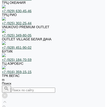
ТРЦ ОКЕАНИЯ
+7 (929) 630-45-46
ТРЦ РИО
+7 (925) 302-25-44
VNUKOVO PREMIUM OUTLET
+7 (925) 349-80-05
OUTLET VILLAGE БЕЛАЯ ДАЧА
+7 (928) 451-90-02
БУТИК
+7 (925) 184-70-59
ТЦ АЭРОБУС
+7 (916) 359-15-15
ТРК ВЕГАС
Поиск