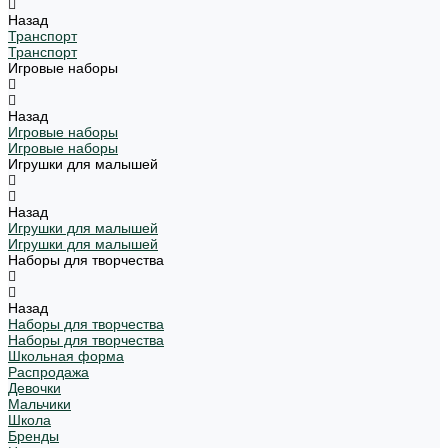
Назад
Транспорт
Транспорт
Игровые наборы
Назад
Игровые наборы
Игровые наборы
Игрушки для малышей
Назад
Игрушки для малышей
Игрушки для малышей
Наборы для творчества
Назад
Наборы для творчества
Наборы для творчества
Школьная форма
Распродажа
Девочки
Мальчики
Школа
Бренды