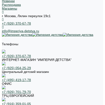
Новинки
Распродажа
Магазины
г. Москва, Лялин переулок 19с1
+7 (926) 370-67-78
info@imperiya-detstva.ru
Телефоны
+7 (926) 370-67-78
ИНТЕРНЕТ-МАГАЗИН "ИМПЕРИЯ ДЕТСТВА"
+7 (925) 054-25-29
Центральный детский магазин
+7 (495) 419-17-78
ОФИС
+7 (926) 701-79-70
ТРЦ ЕВРОПЕЙСКИЙ
+7 (916) 359-01-05