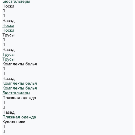
Бюстгальтеры
Носки
Назад
Носки
Носки
Трусы
Назад
Трусы
Трусы
Комплекты белья
Назад
Комплекты белья
Комплекты белья
Бюстгальтеры
Пляжная одежда
Назад
Пляжная одежда
Купальники