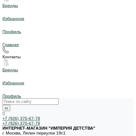
Бренды
Избранное
Профиль
Главная
Контакты
Бренды
Избранное
Профиль
+7 (926) 370-67-78
+7 (926) 370-67-78
ИНТЕРНЕТ-МАГАЗИН "ИМПЕРИЯ ДЕТСТВА"
г. Москва, Лялин переулок 19с1