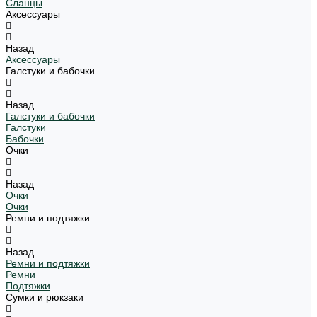
Сланцы
Аксессуары
Назад
Аксессуары
Галстуки и бабочки
Назад
Галстуки и бабочки
Галстуки
Бабочки
Очки
Назад
Очки
Очки
Ремни и подтяжки
Назад
Ремни и подтяжки
Ремни
Подтяжки
Сумки и рюкзаки