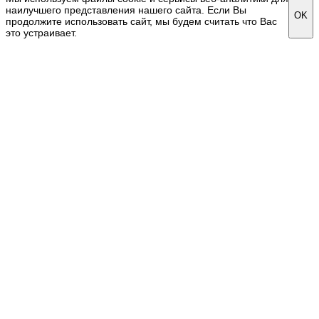
наилучшего представления нашего сайта. Если Вы
OK
продолжите использовать сайт, мы будем считать что Вас
это устраивает.