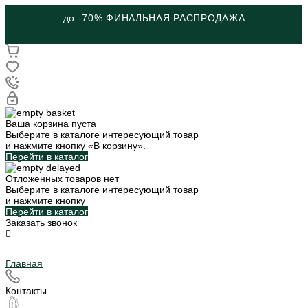
до -70% ФИНАЛЬНАЯ РАСПРОДАЖА
Ваша корзина пуста
Выберите в каталоге интересующий товар
и нажмите кнопку «В корзину».
Перейти в каталог
Отложенных товаров нет
Выберите в каталоге интересующий товар
и нажмите кнопку
Перейти в каталог
Заказать звонок
Главная
Контакты