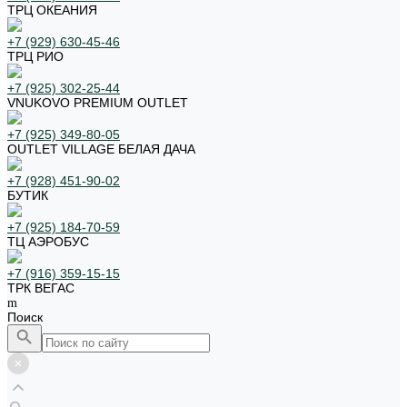
ТРЦ ОКЕАНИЯ
+7 (929) 630-45-46
ТРЦ РИО
+7 (925) 302-25-44
VNUKOVO PREMIUM OUTLET
+7 (925) 349-80-05
OUTLET VILLAGE БЕЛАЯ ДАЧА
+7 (928) 451-90-02
БУТИК
+7 (925) 184-70-59
ТЦ АЭРОБУС
+7 (916) 359-15-15
ТРК ВЕГАС
Поиск