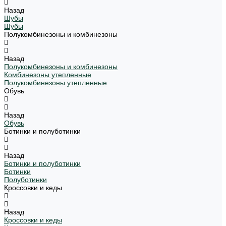
Назад
Шубы
Шубы
Полукомбинезоны и комбинезоны
Назад
Полукомбинезоны и комбинезоны
Комбинезоны утепленные
Полукомбинезоны утепленные
Обувь
Назад
Обувь
Ботинки и полуботинки
Назад
Ботинки и полуботинки
Ботинки
Полуботинки
Кроссовки и кеды
Назад
Кроссовки и кеды