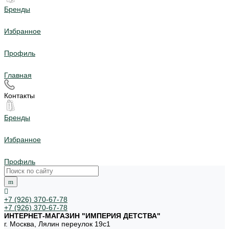
Бренды
Избранное
Профиль
Главная
Контакты
Бренды
Избранное
Профиль
+7 (926) 370-67-78
+7 (926) 370-67-78
ИНТЕРНЕТ-МАГАЗИН "ИМПЕРИЯ ДЕТСТВА"
г. Москва, Лялин переулок 19с1