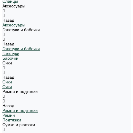
Сланцы
Аксессуары
Назад
Аксессуары
Галстуки и бабочки
Назад
Галстуки и бабочки
Галстуки
Бабочки
Очки
Назад
Очки
Очки
Ремни и подтяжки
Назад
Ремни и подтяжки
Ремни
Подтяжки
Сумки и рюкзаки