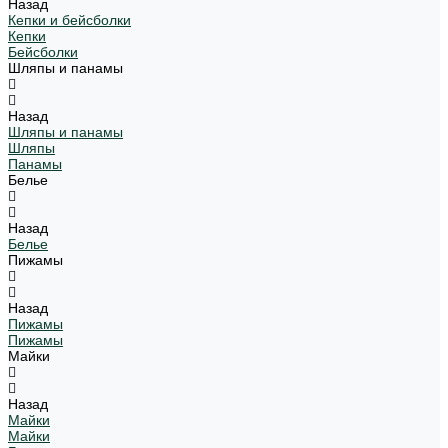
Назад
Кепки и бейсболки
Кепки
Бейсболки
Шляпы и панамы
Назад
Шляпы и панамы
Шляпы
Панамы
Белье
Назад
Белье
Пижамы
Назад
Пижамы
Пижамы
Майки
Назад
Майки
Майки