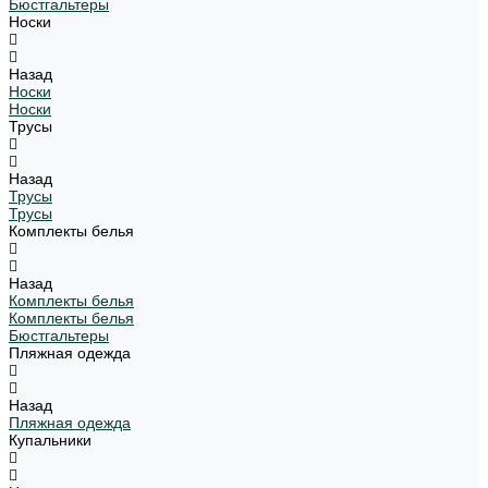
Бюстгальтеры
Носки
Назад
Носки
Носки
Трусы
Назад
Трусы
Трусы
Комплекты белья
Назад
Комплекты белья
Комплекты белья
Бюстгальтеры
Пляжная одежда
Назад
Пляжная одежда
Купальники