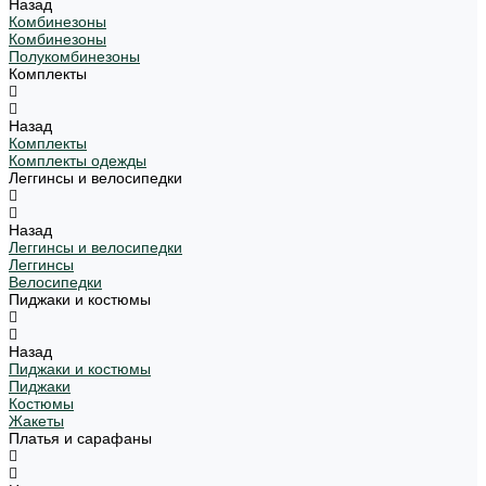
Назад
Комбинезоны
Комбинезоны
Полукомбинезоны
Комплекты
Назад
Комплекты
Комплекты одежды
Леггинсы и велосипедки
Назад
Леггинсы и велосипедки
Леггинсы
Велосипедки
Пиджаки и костюмы
Назад
Пиджаки и костюмы
Пиджаки
Костюмы
Жакеты
Платья и сарафаны