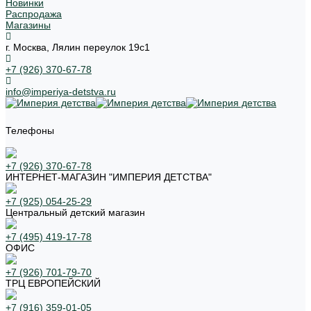
Новинки
Распродажа
Магазины
г. Москва, Лялин переулок 19с1
+7 (926) 370-67-78
info@imperiya-detstva.ru
Телефоны
+7 (926) 370-67-78
ИНТЕРНЕТ-МАГАЗИН "ИМПЕРИЯ ДЕТСТВА"
+7 (925) 054-25-29
Центральный детский магазин
+7 (495) 419-17-78
ОФИС
+7 (926) 701-79-70
ТРЦ ЕВРОПЕЙСКИЙ
+7 (916) 359-01-05