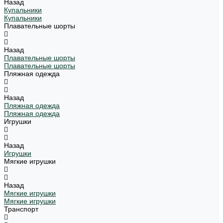
Назад
Купальники
Купальники
Плавательные шорты
Назад
Плавательные шорты
Плавательные шорты
Пляжная одежда
Назад
Пляжная одежда
Пляжная одежда
Игрушки
Назад
Игрушки
Мягкие игрушки
Назад
Мягкие игрушки
Мягкие игрушки
Транспорт