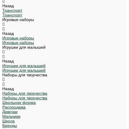
Назад
Транспорт
Транспорт
Игровые наборы
Назад
Игровые наборы
Игровые наборы
Игрушки для малышей
Назад
Игрушки для малышей
Игрушки для малышей
Наборы для творчества
Назад
Наборы для творчества
Наборы для творчества
Школьная форма
Распродажа
Девочки
Мальчики
Школа
Бренды