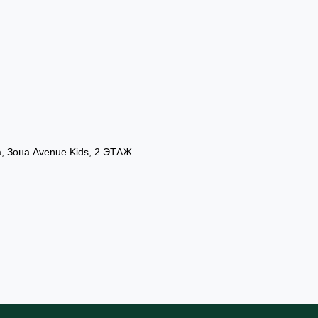
а, Зона Avenue Kids, 2 ЭТАЖ