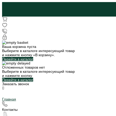
Ваша корзина пуста
Выберите в каталоге интересующий товар
и нажмите кнопку «В корзину».
Перейти в каталог
Отложенных товаров нет
Выберите в каталоге интересующий товар
и нажмите кнопку
Перейти в каталог
Заказать звонок
Главная
Контакты