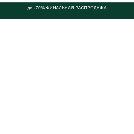
до -70% ФИНАЛЬНАЯ РАСПРОДАЖА