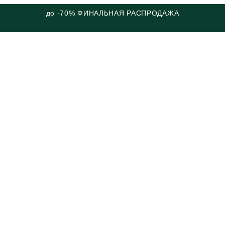
до -70% ФИНАЛЬНАЯ РАСПРОДАЖА