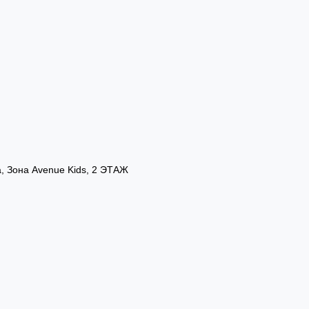
а, Зона Avenue Kids, 2 ЭТАЖ