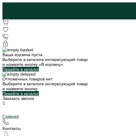
Ваша корзина пуста
Выберите в каталоге интересующий товар
и нажмите кнопку «В корзину».
Перейти в каталог
Отложенных товаров нет
Выберите в каталоге интересующий товар
и нажмите кнопку
Перейти в каталог
Заказать звонок
Главная
Контакты