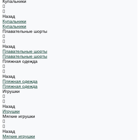
Купальники
Назад
Купальники
Купальники
Плавательные шорты
Назад
Плавательные шорты
Плавательные шорты
Пляжная одежда
Назад
Пляжная одежда
Пляжная одежда
Игрушки
Назад
Игрушки
Мягкие игрушки
Назад
Мягкие игрушки