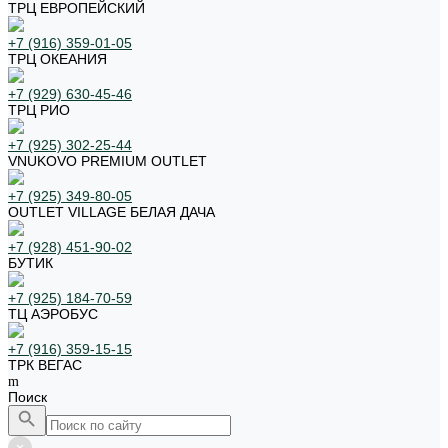
ТРЦ ЕВРОПЕЙСКИЙ
+7 (916) 359-01-05
ТРЦ ОКЕАНИЯ
+7 (929) 630-45-46
ТРЦ РИО
+7 (925) 302-25-44
VNUKOVO PREMIUM OUTLET
+7 (925) 349-80-05
OUTLET VILLAGE БЕЛАЯ ДАЧА
+7 (928) 451-90-02
БУТИК
+7 (925) 184-70-59
ТЦ АЭРОБУС
+7 (916) 359-15-15
ТРК ВЕГАС
Поиск