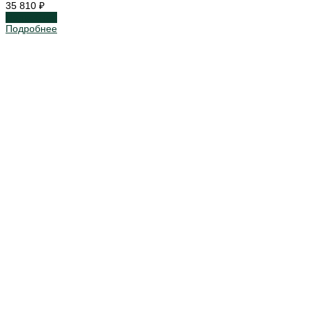
35 810 ₽
Подробнее
Подробнее