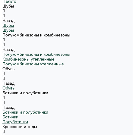
Пальто
Шубы
Назад
Шубы
Шубы
Полукомбинезоны и комбинезоны
Назад
Полукомбинезоны и комбинезоны
Комбинезоны утепленные
Полукомбинезоны утепленные
Обувь
Назад
Обувь
Ботинки и полуботинки
Назад
Ботинки и полуботинки
Ботинки
Полуботинки
Кроссовки и кеды