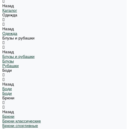
Назад
Каталог
Одежда
Назад
Одежда
Блузы и рубашки
Назад
Блузы и рубашки
Блузы
Рубашки
Боди
Назад
Боди
Боди
Брюки
Назад
Брюки
Брюки классические
Брюки спортивные