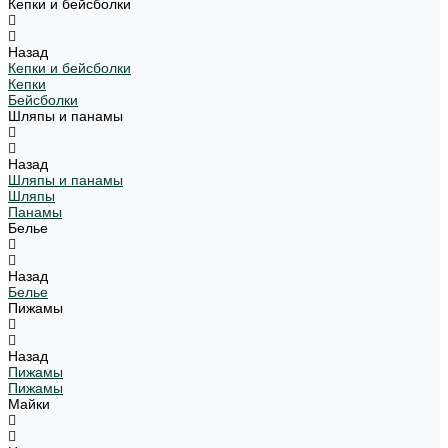
Кепки и бейсболки
Назад
Кепки и бейсболки
Кепки
Бейсболки
Шляпы и панамы
Назад
Шляпы и панамы
Шляпы
Панамы
Белье
Назад
Белье
Пижамы
Назад
Пижамы
Пижамы
Майки