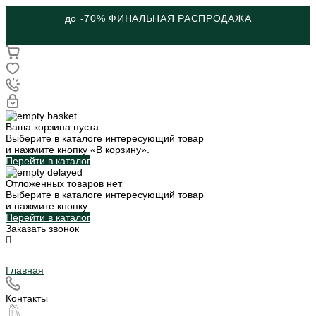
до -70% ФИНАЛЬНАЯ РАСПРОДАЖА
Ваша корзина пуста
Выберите в каталоге интересующий товар
и нажмите кнопку «В корзину».
Перейти в каталог
Отложенных товаров нет
Выберите в каталоге интересующий товар
и нажмите кнопку
Перейти в каталог
Заказать звонок
Главная
Контакты