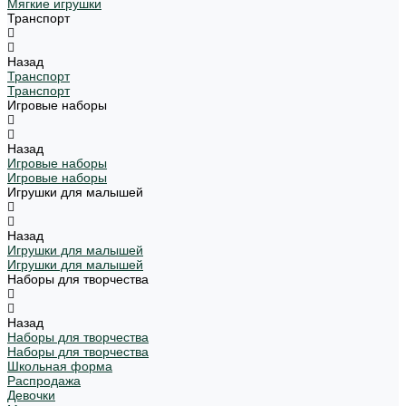
Мягкие игрушки
Транспорт
Назад
Транспорт
Транспорт
Игровые наборы
Назад
Игровые наборы
Игровые наборы
Игрушки для малышей
Назад
Игрушки для малышей
Игрушки для малышей
Наборы для творчества
Назад
Наборы для творчества
Наборы для творчества
Школьная форма
Распродажа
Девочки