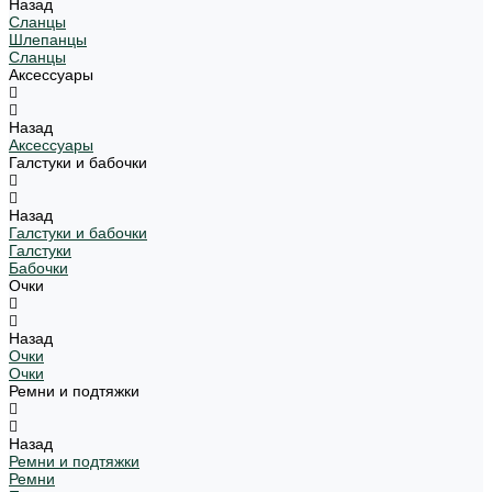
Назад
Сланцы
Шлепанцы
Сланцы
Аксессуары
Назад
Аксессуары
Галстуки и бабочки
Назад
Галстуки и бабочки
Галстуки
Бабочки
Очки
Назад
Очки
Очки
Ремни и подтяжки
Назад
Ремни и подтяжки
Ремни