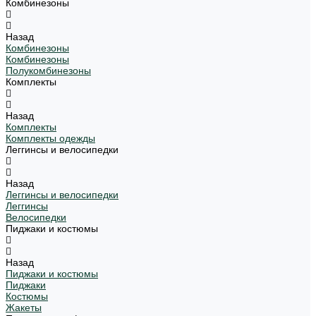
Комбинезоны
Назад
Комбинезоны
Комбинезоны
Полукомбинезоны
Комплекты
Назад
Комплекты
Комплекты одежды
Леггинсы и велосипедки
Назад
Леггинсы и велосипедки
Леггинсы
Велосипедки
Пиджаки и костюмы
Назад
Пиджаки и костюмы
Пиджаки
Костюмы
Жакеты