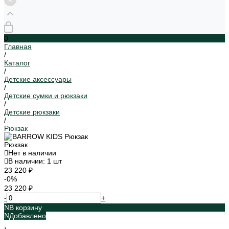
0
Главная
/
Каталог
/
Детские аксессуары
/
Детские сумки и рюкзаки
/
Детские рюкзаки
/
Рюкзак
Рюкзак
Нет в наличии
В наличии: 1 шт
23 220 ₽
-0%
23 220 ₽
-
+
В корзину
Добавлено