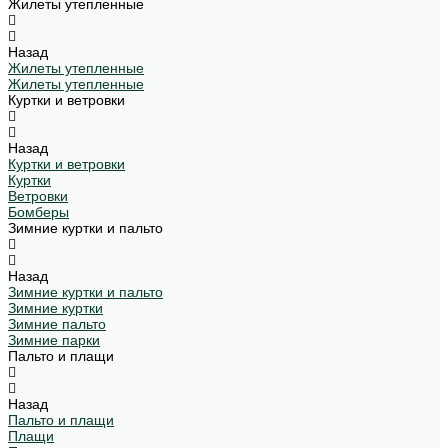
Жилеты утепленные
Назад
Жилеты утепленные
Жилеты утепленные
Куртки и ветровки
Назад
Куртки и ветровки
Куртки
Ветровки
Бомберы
Зимние куртки и пальто
Назад
Зимние куртки и пальто
Зимние куртки
Зимние пальто
Зимние парки
Пальто и плащи
Назад
Пальто и плащи
Плащи