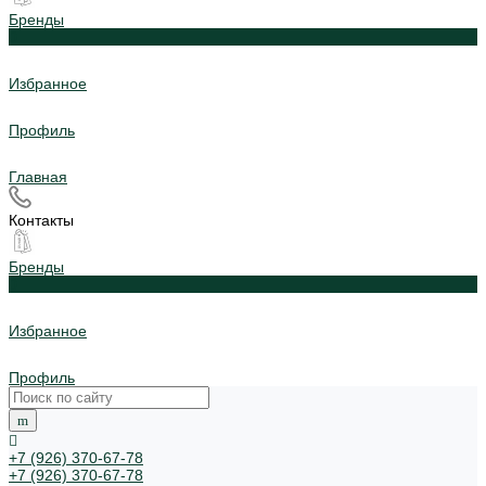
Бренды
0
Избранное
Профиль
Главная
Контакты
Бренды
0
Избранное
Профиль
+7 (926) 370-67-78
+7 (926) 370-67-78