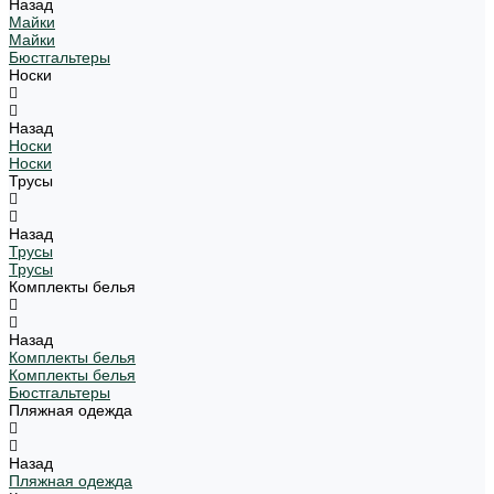
Назад
Майки
Майки
Бюстгальтеры
Носки
Назад
Носки
Носки
Трусы
Назад
Трусы
Трусы
Комплекты белья
Назад
Комплекты белья
Комплекты белья
Бюстгальтеры
Пляжная одежда
Назад
Пляжная одежда