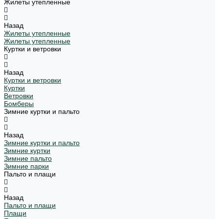
Жилеты утепленные
Назад
Жилеты утепленные
Жилеты утепленные
Куртки и ветровки
Назад
Куртки и ветровки
Куртки
Ветровки
Бомберы
Зимние куртки и пальто
Назад
Зимние куртки и пальто
Зимние куртки
Зимние пальто
Зимние парки
Пальто и плащи
Назад
Пальто и плащи
Плащи