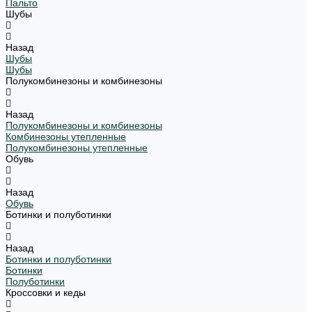
Пальто
Шубы
Назад
Шубы
Шубы
Полукомбинезоны и комбинезоны
Назад
Полукомбинезоны и комбинезоны
Комбинезоны утепленные
Полукомбинезоны утепленные
Обувь
Назад
Обувь
Ботинки и полуботинки
Назад
Ботинки и полуботинки
Ботинки
Полуботинки
Кроссовки и кеды