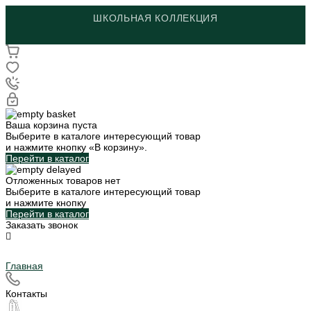
ШКОЛЬНАЯ КОЛЛЕКЦИЯ
Ваша корзина пуста
Выберите в каталоге интересующий товар
и нажмите кнопку «В корзину».
Перейти в каталог
Отложенных товаров нет
Выберите в каталоге интересующий товар
и нажмите кнопку
Перейти в каталог
Заказать звонок
Главная
Контакты