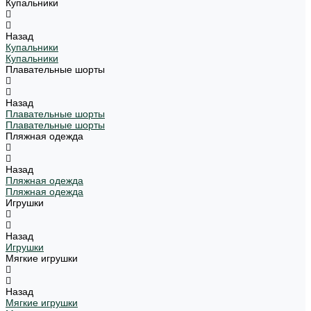
Купальники
Назад
Купальники
Купальники
Плавательные шорты
Назад
Плавательные шорты
Плавательные шорты
Пляжная одежда
Назад
Пляжная одежда
Пляжная одежда
Игрушки
Назад
Игрушки
Мягкие игрушки
Назад
Мягкие игрушки