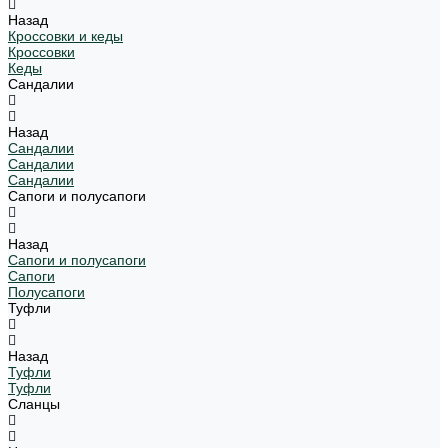
Назад
Кроссовки и кеды
Кроссовки
Кеды
Сандалии
Назад
Сандалии
Сандалии
Сандалии
Сапоги и полусапоги
Назад
Сапоги и полусапоги
Сапоги
Полусапоги
Туфли
Назад
Туфли
Туфли
Сланцы