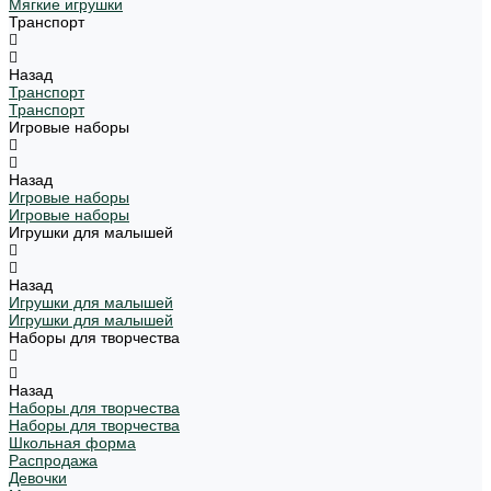
Мягкие игрушки
Транспорт
Назад
Транспорт
Транспорт
Игровые наборы
Назад
Игровые наборы
Игровые наборы
Игрушки для малышей
Назад
Игрушки для малышей
Игрушки для малышей
Наборы для творчества
Назад
Наборы для творчества
Наборы для творчества
Школьная форма
Распродажа
Девочки