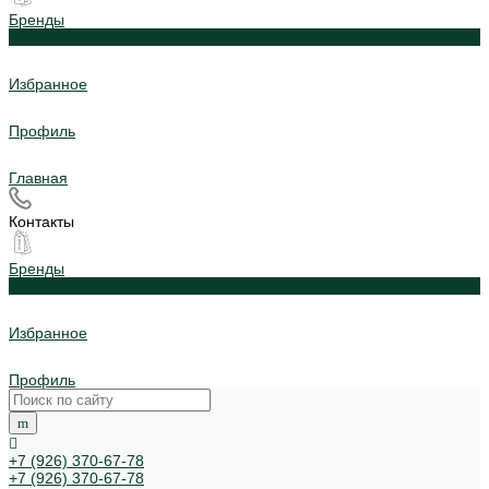
Бренды
0
Избранное
Профиль
Главная
Контакты
Бренды
0
Избранное
Профиль
+7 (926) 370-67-78
+7 (926) 370-67-78