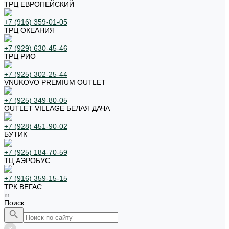
ТРЦ ЕВРОПЕЙСКИЙ
+7 (916) 359-01-05
ТРЦ ОКЕАНИЯ
+7 (929) 630-45-46
ТРЦ РИО
+7 (925) 302-25-44
VNUKOVO PREMIUM OUTLET
+7 (925) 349-80-05
OUTLET VILLAGE БЕЛАЯ ДАЧА
+7 (928) 451-90-02
БУТИК
+7 (925) 184-70-59
ТЦ АЭРОБУС
+7 (916) 359-15-15
ТРК ВЕГАС
Поиск