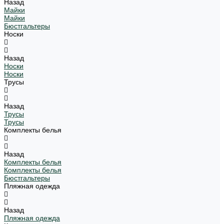
Назад
Майки
Майки
Бюстгальтеры
Носки
Назад
Носки
Носки
Трусы
Назад
Трусы
Трусы
Комплекты белья
Назад
Комплекты белья
Комплекты белья
Бюстгальтеры
Пляжная одежда
Назад
Пляжная одежда