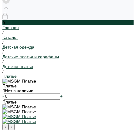
0
Главная
/
Каталог
/
Детская одежда
/
Детские платья и сарафаны
/
Детские платья
/
Платье
Платье
Нет в наличии
-
+
Платье
‹
›