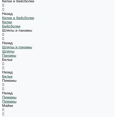
Кепки и бейсболки
Назад
Кепки и бейсболки
Кепки
Бейсболки
Шляпы и панамы
Назад
Шляпы и панамы
Шляпы
Панамы
Белье
Назад
Белье
Пижамы
Назад
Пижамы
Пижамы
Майки