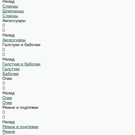
Назад
Сланцы
Шлепанцы
Сланцы
Аксессуары
Назад
Аксессуары
Галстуки и бабочки
Назад
Галстуки и бабочки
Галстуки
Бабочки
Очки
Назад
Очки
Очки
Ремни и подтяжки
Назад
Ремни и подтяжки
Ремни