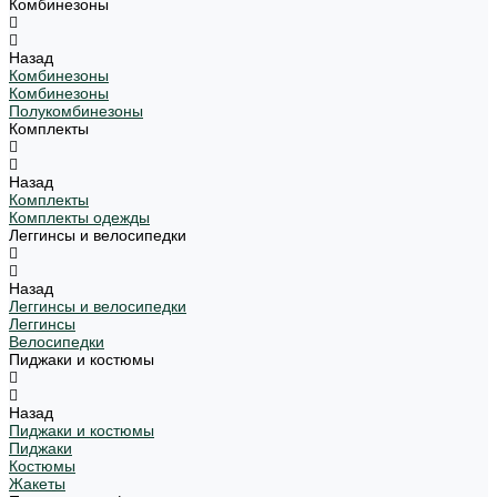
Комбинезоны
Назад
Комбинезоны
Комбинезоны
Полукомбинезоны
Комплекты
Назад
Комплекты
Комплекты одежды
Леггинсы и велосипедки
Назад
Леггинсы и велосипедки
Леггинсы
Велосипедки
Пиджаки и костюмы
Назад
Пиджаки и костюмы
Пиджаки
Костюмы
Жакеты