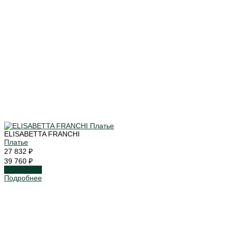
ELISABETTA FRANCHI
Платье
27 832 ₽
39 760 ₽
Подробнее
Подробнее