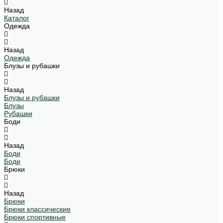
Назад
Каталог
Одежда
Назад
Одежда
Блузы и рубашки
Назад
Блузы и рубашки
Блузы
Рубашки
Боди
Назад
Боди
Боди
Брюки
Назад
Брюки
Брюки классические
Брюки спортивные