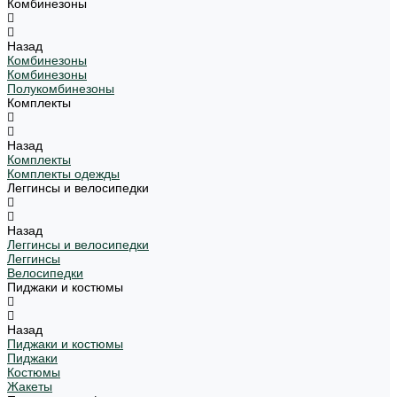
Комбинезоны
Назад
Комбинезоны
Комбинезоны
Полукомбинезоны
Комплекты
Назад
Комплекты
Комплекты одежды
Леггинсы и велосипедки
Назад
Леггинсы и велосипедки
Леггинсы
Велосипедки
Пиджаки и костюмы
Назад
Пиджаки и костюмы
Пиджаки
Костюмы
Жакеты