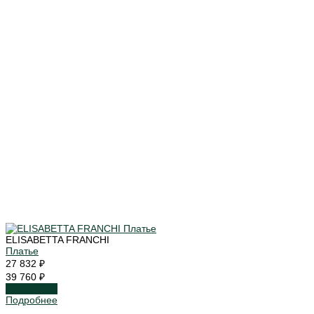
ELISABETTA FRANCHI
Платье
27 832 ₽
39 760 ₽
Подробнее
Подробнее