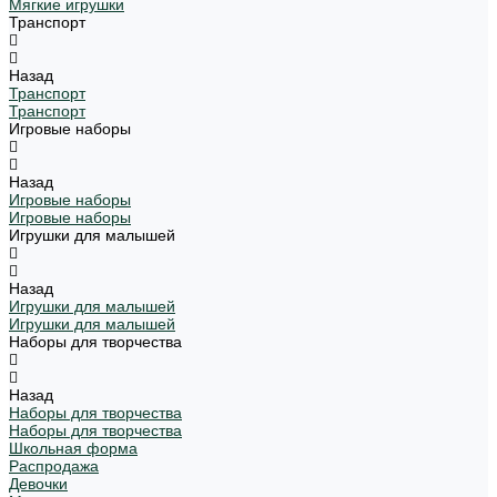
Мягкие игрушки
Транспорт
Назад
Транспорт
Транспорт
Игровые наборы
Назад
Игровые наборы
Игровые наборы
Игрушки для малышей
Назад
Игрушки для малышей
Игрушки для малышей
Наборы для творчества
Назад
Наборы для творчества
Наборы для творчества
Школьная форма
Распродажа
Девочки