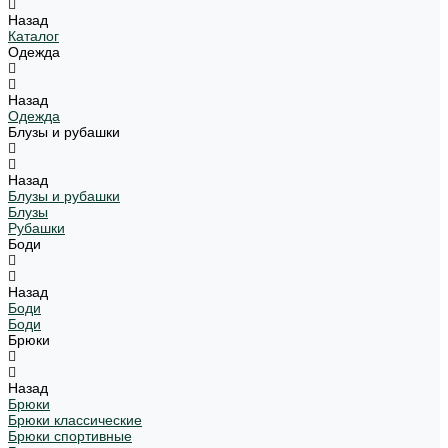
Назад
Каталог
Одежда
Назад
Одежда
Блузы и рубашки
Назад
Блузы и рубашки
Блузы
Рубашки
Боди
Назад
Боди
Боди
Брюки
Назад
Брюки
Брюки классические
Брюки спортивные