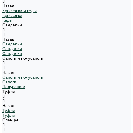
Назад
Кроссовки и кеды
Кроссовки
Кеды
Сандалии
Назад
Сандалии
Сандалии
Сандалии
Сапоги и полусапоги
Назад
Сапоги и полусапоги
Сапоги
Полусапоги
Туфли
Назад
Туфли
Туфли
Сланцы