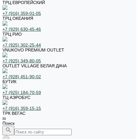
ТРЦ ЕВРОПЕЙСКИЙ
+7 (916) 359-01-05
ТРЦ ОКЕАНИЯ
+7 (929) 630-45-46
ТРЦ РИО
+7 (925) 302-25-44
VNUKOVO PREMIUM OUTLET
+7 (925) 349-80-05
OUTLET VILLAGE БЕЛАЯ ДАЧА
+7 (928) 451-90-02
БУТИК
+7 (925) 184-70-59
ТЦ АЭРОБУС
+7 (916) 359-15-15
ТРК ВЕГАС
Поиск