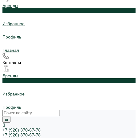
Бренды
0
Избранное
Профиль
Главная
Контакты
Бренды
0
Избранное
Профиль
+7 (926) 370-67-78
+7 (926) 370-67-78