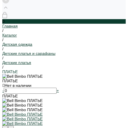
0
Главная
/
Каталог
/
Детская одежда
/
Детские платья и сарафаны
/
Детские платья
/
ПЛАТЬЕ
ПЛАТЬЕ
Нет в наличии
-
+
ПЛАТЬЕ