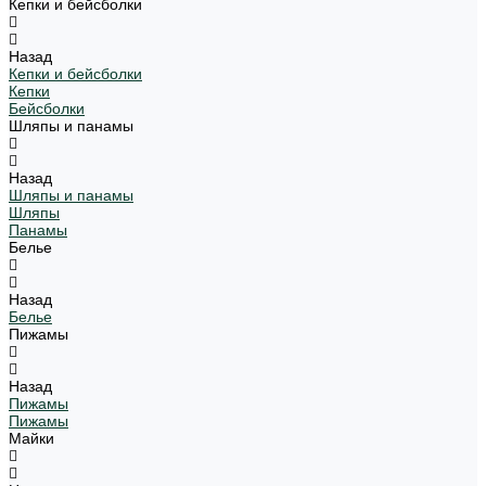
Кепки и бейсболки
Назад
Кепки и бейсболки
Кепки
Бейсболки
Шляпы и панамы
Назад
Шляпы и панамы
Шляпы
Панамы
Белье
Назад
Белье
Пижамы
Назад
Пижамы
Пижамы
Майки