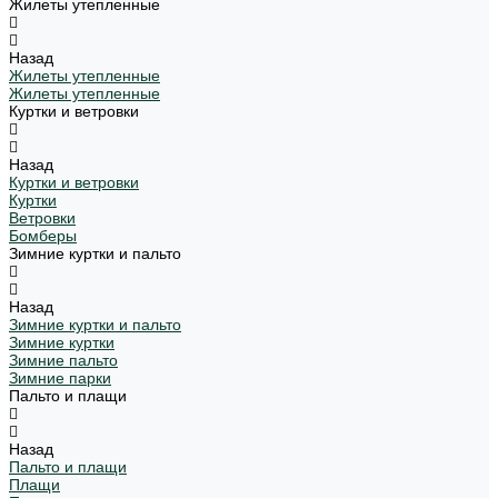
Жилеты утепленные
Назад
Жилеты утепленные
Жилеты утепленные
Куртки и ветровки
Назад
Куртки и ветровки
Куртки
Ветровки
Бомберы
Зимние куртки и пальто
Назад
Зимние куртки и пальто
Зимние куртки
Зимние пальто
Зимние парки
Пальто и плащи
Назад
Пальто и плащи
Плащи