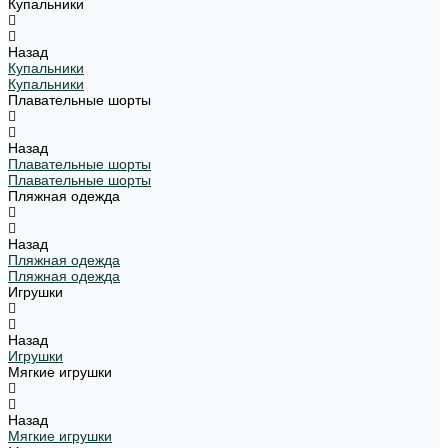
Купальники
Назад
Купальники
Купальники
Плавательные шорты
Назад
Плавательные шорты
Плавательные шорты
Пляжная одежда
Назад
Пляжная одежда
Пляжная одежда
Игрушки
Назад
Игрушки
Мягкие игрушки
Назад
Мягкие игрушки