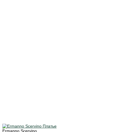
Ermanno Scervino