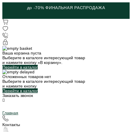
до -70% ФИНАЛЬНАЯ РАСПРОДАЖА
Ваша корзина пуста
Выберите в каталоге интересующий товар
и нажмите кнопку «В корзину».
Перейти в каталог
Отложенных товаров нет
Выберите в каталоге интересующий товар
и нажмите кнопку
Перейти в каталог
Заказать звонок
Главная
Контакты