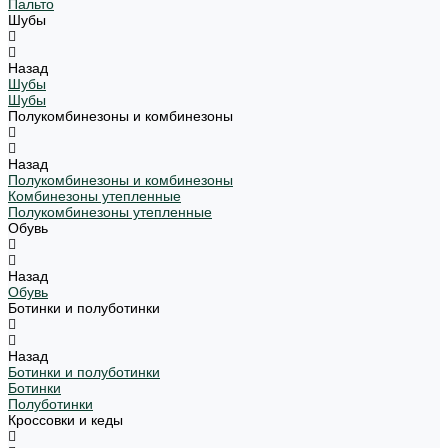
Пальто
Шубы
Назад
Шубы
Шубы
Полукомбинезоны и комбинезоны
Назад
Полукомбинезоны и комбинезоны
Комбинезоны утепленные
Полукомбинезоны утепленные
Обувь
Назад
Обувь
Ботинки и полуботинки
Назад
Ботинки и полуботинки
Ботинки
Полуботинки
Кроссовки и кеды