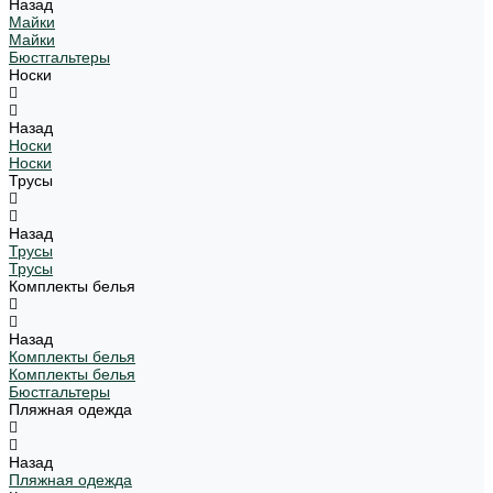
Назад
Майки
Майки
Бюстгальтеры
Носки
Назад
Носки
Носки
Трусы
Назад
Трусы
Трусы
Комплекты белья
Назад
Комплекты белья
Комплекты белья
Бюстгальтеры
Пляжная одежда
Назад
Пляжная одежда