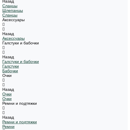
Назад
Сланцы
Шлепанцы
Сланцы
Аксессуары
Назад
Аксессуары
Галстуки и бабочки
Назад
Галстуки и бабочки
Галстуки
Бабочки
Очки
Назад
Очки
Очки
Ремни и подтяжки
Назад
Ремни и подтяжки
Ремни