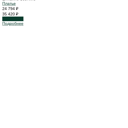
Платье
24 794 ₽
35 420 ₽
Подробнее
Подробнее