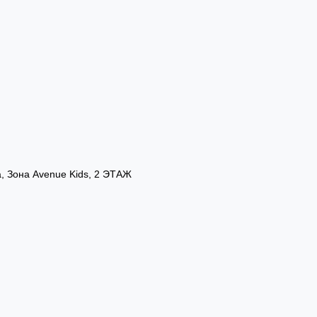
а, Зона Avenue Kids, 2 ЭТАЖ