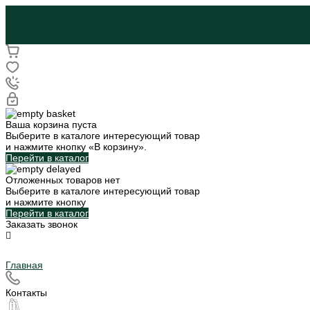
Ваша корзина пуста
Выберите в каталоге интересующий товар
и нажмите кнопку «В корзину».
Перейти в каталог
Отложенных товаров нет
Выберите в каталоге интересующий товар
и нажмите кнопку
Перейти в каталог
Заказать звонок
Главная
Контакты