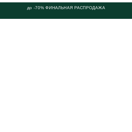
до -70% ФИНАЛЬНАЯ РАСПРОДАЖА