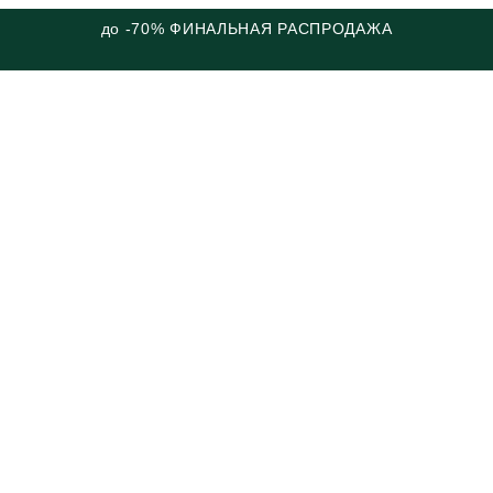
до -70% ФИНАЛЬНАЯ РАСПРОДАЖА