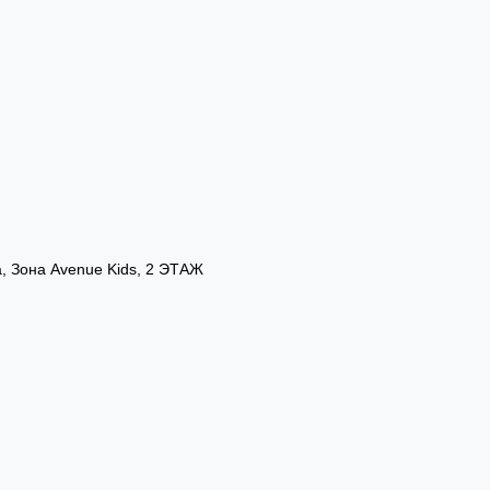
а, Зона Avenue Kids, 2 ЭТАЖ