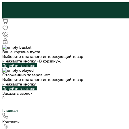
Ваша корзина пуста
Выберите в каталоге интересующий товар
и нажмите кнопку «В корзину».
Перейти в каталог
Отложенных товаров нет
Выберите в каталоге интересующий товар
и нажмите кнопку
Перейти в каталог
Заказать звонок
Главная
Контакты