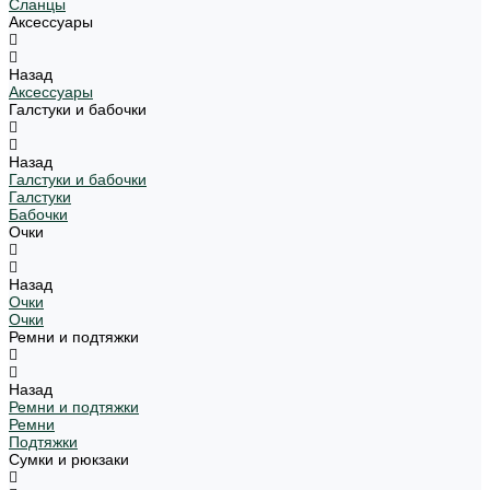
Сланцы
Аксессуары
Назад
Аксессуары
Галстуки и бабочки
Назад
Галстуки и бабочки
Галстуки
Бабочки
Очки
Назад
Очки
Очки
Ремни и подтяжки
Назад
Ремни и подтяжки
Ремни
Подтяжки
Сумки и рюкзаки