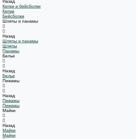
Назад
Кепки и бейсболки
Кепки
Бейсболки
Шляпы и панамы
Назад
Шляпы и панамы
Шляпы
Панамы
Белье
Назад
Белье
Пижамы
Назад
Пижамы
Пижамы
Майки
Назад
Майки
Майки