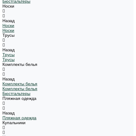
Бюстгальтеры
Носки
Назад
Носки
Носки
Трусы
Назад
Трусы
Трусы
Комплекты белья
Назад
Комплекты белья
Комплекты белья
Бюстгальтеры
Пляжная одежда
Назад
Пляжная одежда
Купальники