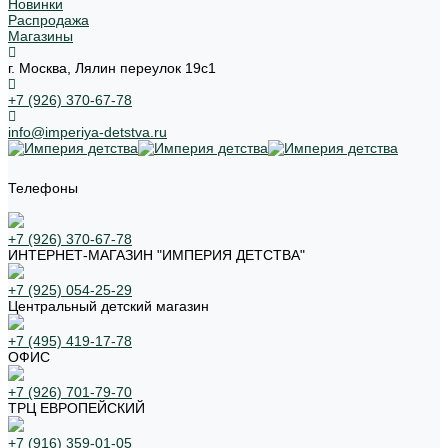
Новинки
Распродажа
Магазины
г. Москва, Лялин переулок 19с1
+7 (926) 370-67-78
info@imperiya-detstva.ru
Телефоны
+7 (926) 370-67-78
ИНТЕРНЕТ-МАГАЗИН "ИМПЕРИЯ ДЕТСТВА"
+7 (925) 054-25-29
Центральный детский магазин
+7 (495) 419-17-78
ОФИС
+7 (926) 701-79-70
ТРЦ ЕВРОПЕЙСКИЙ
+7 (916) 359-01-05