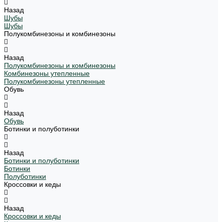
Назад
Шубы
Шубы
Полукомбинезоны и комбинезоны
Назад
Полукомбинезоны и комбинезоны
Комбинезоны утепленные
Полукомбинезоны утепленные
Обувь
Назад
Обувь
Ботинки и полуботинки
Назад
Ботинки и полуботинки
Ботинки
Полуботинки
Кроссовки и кеды
Назад
Кроссовки и кеды