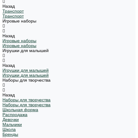
Назад
Транспорт
Транспорт
Игровые наборы
Назад
Игровые наборы
Игровые наборы
Игрушки для малышей
Назад
Игрушки для малышей
Игрушки для малышей
Наборы для творчества
Назад
Наборы для творчества
Наборы для творчества
Школьная форма
Распродажа
Девочки
Мальчики
Школа
Бренды