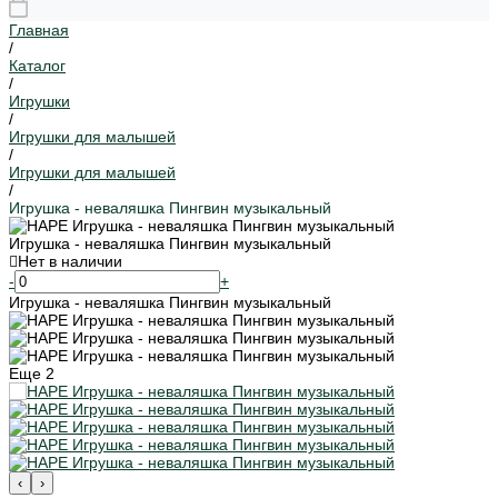
Главная
/
Каталог
/
Игрушки
/
Игрушки для малышей
/
Игрушки для малышей
/
Игрушка - неваляшка Пингвин музыкальный
Игрушка - неваляшка Пингвин музыкальный
Нет в наличии
-
+
Игрушка - неваляшка Пингвин музыкальный
Еще
2
‹
›