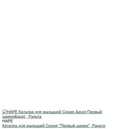
HAPE
Каталка для малышей Серия "Первый шажок", Радуга