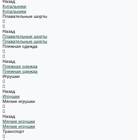
Назад
Купальники
Купальники
Плавательные шорты
Назад
Плавательные шорты
Плавательные шорты
Пляжная одежда
Назад
Пляжная одежда
Пляжная одежда
Игрушки
Назад
Игрушки
Мягкие игрушки
Назад
Мягкие игрушки
Мягкие игрушки
Транспорт