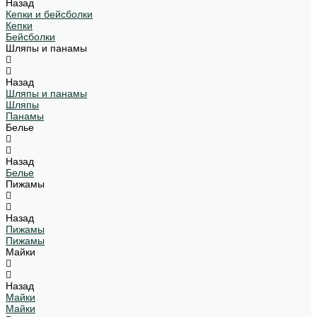
Назад
Кепки и бейсболки
Кепки
Бейсболки
Шляпы и панамы
Назад
Шляпы и панамы
Шляпы
Панамы
Белье
Назад
Белье
Пижамы
Назад
Пижамы
Пижамы
Майки
Назад
Майки
Майки