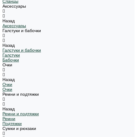
Сланцы
Аксессуары
Назад
Аксессуары
Галстуки и бабочки
Назад
Галстуки и бабочки
Галстуки
Бабочки
Очки
Назад
Очки
Очки
Ремни и подтяжки
Назад
Ремни и подтяжки
Ремни
Подтяжки
Сумки и рюкзаки