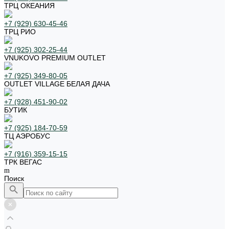
ТРЦ ОКЕАНИЯ
+7 (929) 630-45-46
ТРЦ РИО
+7 (925) 302-25-44
VNUKOVO PREMIUM OUTLET
+7 (925) 349-80-05
OUTLET VILLAGE БЕЛАЯ ДАЧА
+7 (928) 451-90-02
БУТИК
+7 (925) 184-70-59
ТЦ АЭРОБУС
+7 (916) 359-15-15
ТРК ВЕГАС
Поиск