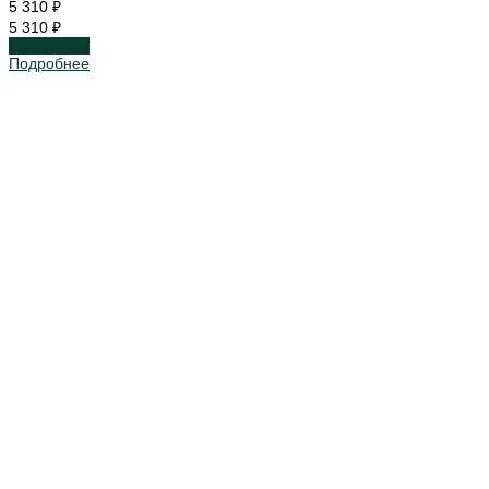
5 310 ₽
5 310 ₽
Подробнее
Подробнее