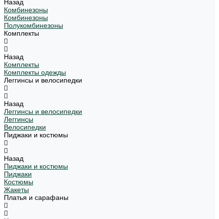
Назад
Комбинезоны
Комбинезоны
Полукомбинезоны
Комплекты
Назад
Комплекты
Комплекты одежды
Леггинсы и велосипедки
Назад
Леггинсы и велосипедки
Леггинсы
Велосипедки
Пиджаки и костюмы
Назад
Пиджаки и костюмы
Пиджаки
Костюмы
Жакеты
Платья и сарафаны