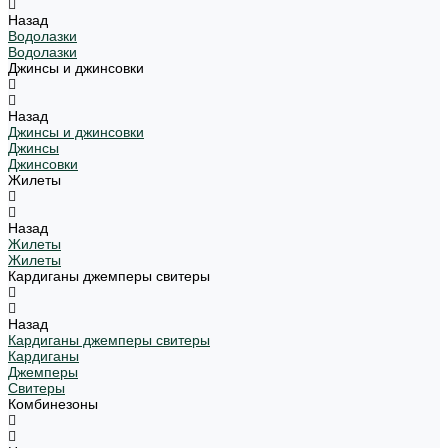
Назад
Водолазки
Водолазки
Джинсы и джинсовки
Назад
Джинсы и джинсовки
Джинсы
Джинсовки
Жилеты
Назад
Жилеты
Жилеты
Кардиганы джемперы свитеры
Назад
Кардиганы джемперы свитеры
Кардиганы
Джемперы
Свитеры
Комбинезоны