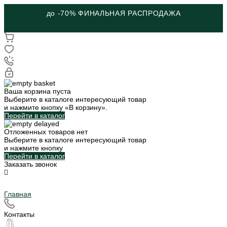
до -70% ФИНАЛЬНАЯ РАСПРОДАЖА
Ваша корзина пуста
Выберите в каталоге интересующий товар
и нажмите кнопку «В корзину».
Перейти в каталог
Отложенных товаров нет
Выберите в каталоге интересующий товар
и нажмите кнопку
Перейти в каталог
Заказать звонок
Главная
Контакты