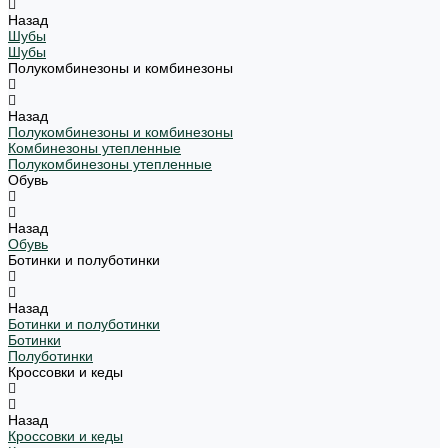
Назад
Шубы
Шубы
Полукомбинезоны и комбинезоны
Назад
Полукомбинезоны и комбинезоны
Комбинезоны утепленные
Полукомбинезоны утепленные
Обувь
Назад
Обувь
Ботинки и полуботинки
Назад
Ботинки и полуботинки
Ботинки
Полуботинки
Кроссовки и кеды
Назад
Кроссовки и кеды