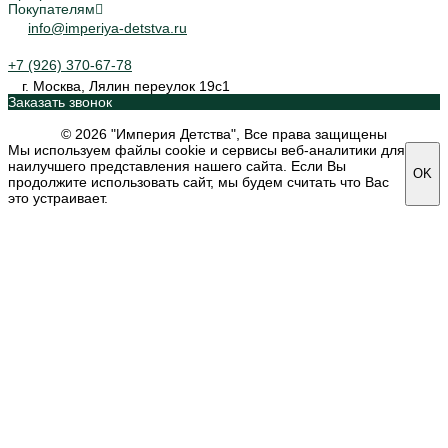
Покупателям
info@imperiya-detstva.ru
+7 (926) 370-67-78
г. Москва, Лялин переулок 19с1
Заказать звонок
© 2026 "Империя Детства", Все права защищены
Мы используем файлы cookie и сервисы веб-аналитики для
наилучшего представления нашего сайта. Если Вы
OK
продолжите использовать сайт, мы будем считать что Вас
это устраивает.