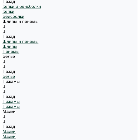
Назад
Кепки и бейсболки
Кепки
Бейсболки
Шляпы и панамы
Назад
Шляпы и панамы
Шляпы
Панамы
Белье
Назад
Белье
Пижамы
Назад
Пижамы
Пижамы
Майки
Назад
Майки
Майки