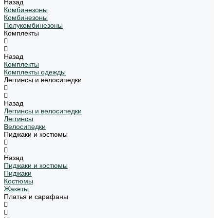
Назад
Комбинезоны
Комбинезоны
Полукомбинезоны
Комплекты
Назад
Комплекты
Комплекты одежды
Леггинсы и велосипедки
Назад
Леггинсы и велосипедки
Леггинсы
Велосипедки
Пиджаки и костюмы
Назад
Пиджаки и костюмы
Пиджаки
Костюмы
Жакеты
Платья и сарафаны