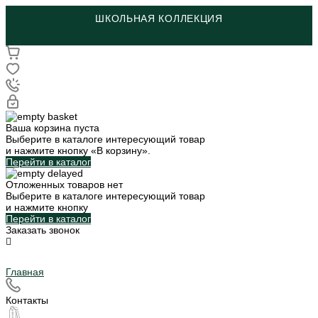
ШКОЛЬНАЯ КОЛЛЕКЦИЯ
Ваша корзина пуста
Выберите в каталоге интересующий товар
и нажмите кнопку «В корзину».
Перейти в каталог
Отложенных товаров нет
Выберите в каталоге интересующий товар
и нажмите кнопку
Перейти в каталог
Заказать звонок
Главная
Контакты