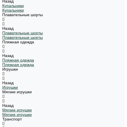
Назад
Купальники
Купальники
Плавательные шорты
Назад
Плавательные шорты
Плавательные шорты
Пляжная одежда
Назад
Пляжная одежда
Пляжная одежда
Игрушки
Назад
Игрушки
Мягкие игрушки
Назад
Мягкие игрушки
Мягкие игрушки
Транспорт