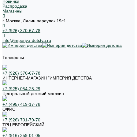
Новинки
Распродажа
Магазины
г. Москва, Лялин переулок 19с1
+7 (926) 370-67-78
info@imperiya-detstva.ru
Телефоны
+7 (926) 370-67-78
ИНТЕРНЕТ-МАГАЗИН "ИМПЕРИЯ ДЕТСТВА"
+7 (925) 054-25-29
Центральный детский магазин
+7 (495) 419-17-78
ОФИС
+7 (926) 701-79-70
ТРЦ ЕВРОПЕЙСКИЙ
+7 (916) 359-01-05