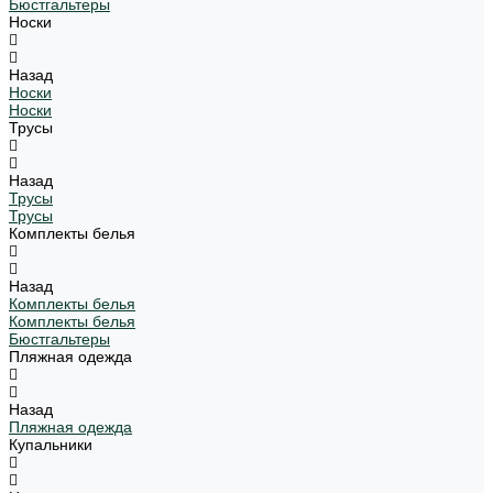
Бюстгальтеры
Носки
Назад
Носки
Носки
Трусы
Назад
Трусы
Трусы
Комплекты белья
Назад
Комплекты белья
Комплекты белья
Бюстгальтеры
Пляжная одежда
Назад
Пляжная одежда
Купальники