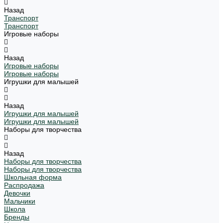
Назад
Транспорт
Транспорт
Игровые наборы
Назад
Игровые наборы
Игровые наборы
Игрушки для малышей
Назад
Игрушки для малышей
Игрушки для малышей
Наборы для творчества
Назад
Наборы для творчества
Наборы для творчества
Школьная форма
Распродажа
Девочки
Мальчики
Школа
Бренды