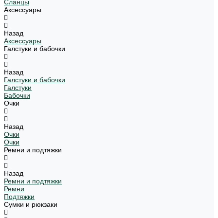
Сланцы
Аксессуары
Назад
Аксессуары
Галстуки и бабочки
Назад
Галстуки и бабочки
Галстуки
Бабочки
Очки
Назад
Очки
Очки
Ремни и подтяжки
Назад
Ремни и подтяжки
Ремни
Подтяжки
Сумки и рюкзаки