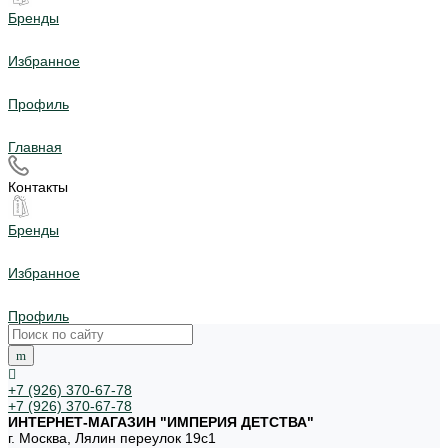
Бренды
Избранное
Профиль
Главная
Контакты
Бренды
Избранное
Профиль
+7 (926) 370-67-78
+7 (926) 370-67-78
ИНТЕРНЕТ-МАГАЗИН "ИМПЕРИЯ ДЕТСТВА"
г. Москва, Лялин переулок 19с1