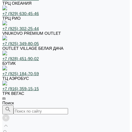
ТРЦ ОКЕАНИЯ
+7 (929) 630-45-46
ТРЦ РИО
+7 (925) 302-25-44
VNUKOVO PREMIUM OUTLET
+7 (925) 349-80-05
OUTLET VILLAGE БЕЛАЯ ДАЧА
+7 (928) 451-90-02
БУТИК
+7 (925) 184-70-59
ТЦ АЭРОБУС
+7 (916) 359-15-15
ТРК ВЕГАС
Поиск