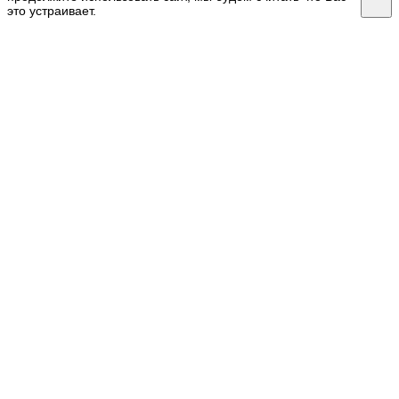
это устраивает.