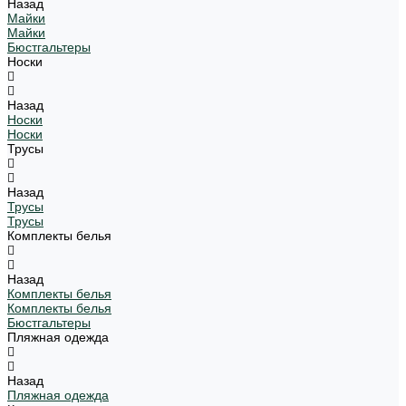
Назад
Майки
Майки
Бюстгальтеры
Носки
Назад
Носки
Носки
Трусы
Назад
Трусы
Трусы
Комплекты белья
Назад
Комплекты белья
Комплекты белья
Бюстгальтеры
Пляжная одежда
Назад
Пляжная одежда