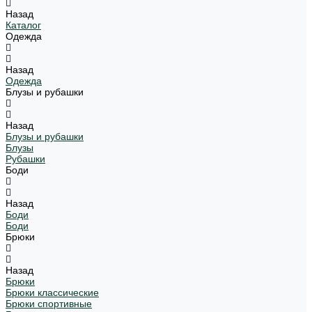
Назад
Каталог
Одежда
Назад
Одежда
Блузы и рубашки
Назад
Блузы и рубашки
Блузы
Рубашки
Боди
Назад
Боди
Боди
Брюки
Назад
Брюки
Брюки классические
Брюки спортивные