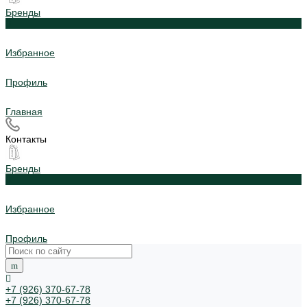
Бренды
0
Избранное
Профиль
Главная
Контакты
Бренды
0
Избранное
Профиль
+7 (926) 370-67-78
+7 (926) 370-67-78