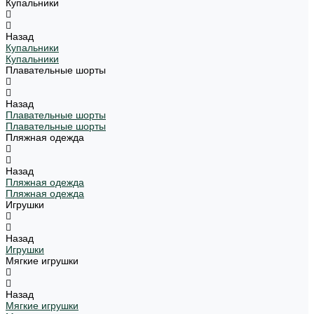
Купальники
Назад
Купальники
Купальники
Плавательные шорты
Назад
Плавательные шорты
Плавательные шорты
Пляжная одежда
Назад
Пляжная одежда
Пляжная одежда
Игрушки
Назад
Игрушки
Мягкие игрушки
Назад
Мягкие игрушки