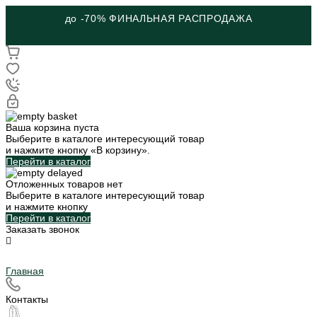
до -70% ФИНАЛЬНАЯ РАСПРОДАЖА
Ваша корзина пуста
Выберите в каталоге интересующий товар
и нажмите кнопку «В корзину».
Перейти в каталог
Отложенных товаров нет
Выберите в каталоге интересующий товар
и нажмите кнопку
Перейти в каталог
Заказать звонок
Главная
Контакты