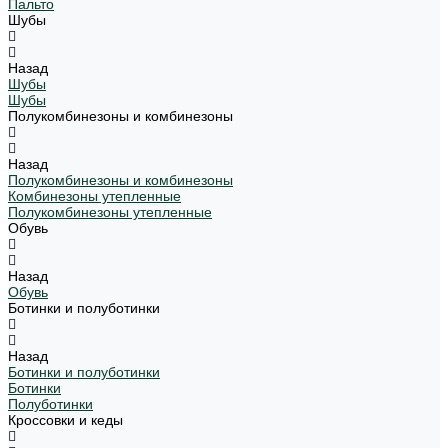
Пальто
Шубы
Назад
Шубы
Шубы
Полукомбинезоны и комбинезоны
Назад
Полукомбинезоны и комбинезоны
Комбинезоны утепленные
Полукомбинезоны утепленные
Обувь
Назад
Обувь
Ботинки и полуботинки
Назад
Ботинки и полуботинки
Ботинки
Полуботинки
Кроссовки и кеды