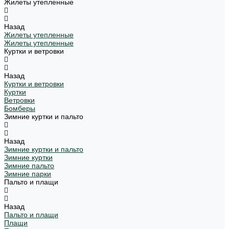
Жилеты утепленные
Назад
Жилеты утепленные
Жилеты утепленные
Куртки и ветровки
Назад
Куртки и ветровки
Куртки
Ветровки
Бомберы
Зимние куртки и пальто
Назад
Зимние куртки и пальто
Зимние куртки
Зимние пальто
Зимние парки
Пальто и плащи
Назад
Пальто и плащи
Плащи