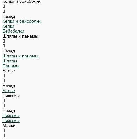
Кепки и бейсболки
Назад
Кепки и бейсболки
Кепки
Бейсболки
Шляпы и панамы
Назад
Шляпы и панамы
Шляпы
Панамы
Белье
Назад
Белье
Пижамы
Назад
Пижамы
Пижамы
Майки