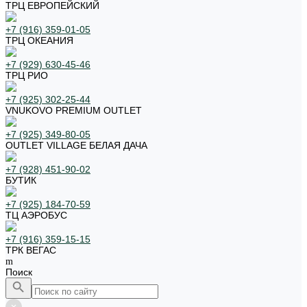
ТРЦ ЕВРОПЕЙСКИЙ
+7 (916) 359-01-05
ТРЦ ОКЕАНИЯ
+7 (929) 630-45-46
ТРЦ РИО
+7 (925) 302-25-44
VNUKOVO PREMIUM OUTLET
+7 (925) 349-80-05
OUTLET VILLAGE БЕЛАЯ ДАЧА
+7 (928) 451-90-02
БУТИК
+7 (925) 184-70-59
ТЦ АЭРОБУС
+7 (916) 359-15-15
ТРК ВЕГАС
Поиск