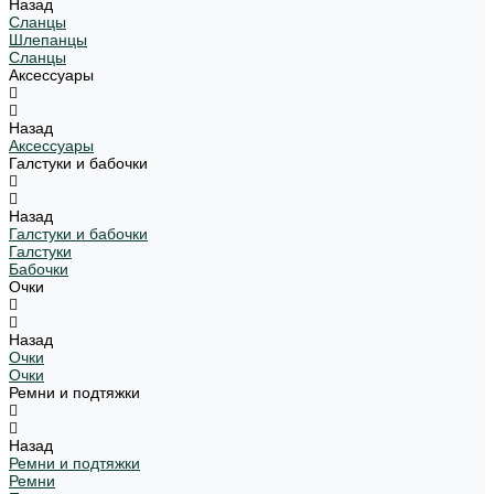
Назад
Сланцы
Шлепанцы
Сланцы
Аксессуары
Назад
Аксессуары
Галстуки и бабочки
Назад
Галстуки и бабочки
Галстуки
Бабочки
Очки
Назад
Очки
Очки
Ремни и подтяжки
Назад
Ремни и подтяжки
Ремни