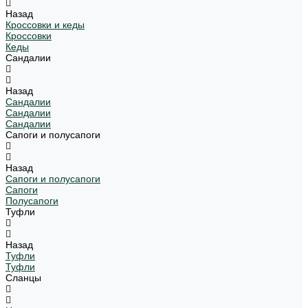
Назад
Кроссовки и кеды
Кроссовки
Кеды
Сандалии
Назад
Сандалии
Сандалии
Сандалии
Сапоги и полусапоги
Назад
Сапоги и полусапоги
Сапоги
Полусапоги
Туфли
Назад
Туфли
Туфли
Сланцы