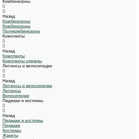
Комбинезоны
Назад
Комбинезоны
Комбинезоны
Полукомбинезоны
Комплекты
Назад
Комплекты
Комплекты одежды
Леггинсы и велосипедки
Назад
Леггинсы и велосипедки
Леггинсы
Велосипедки
Пиджаки и костюмы
Назад
Пиджаки и костюмы
Пиджаки
Костюмы
Жакеты