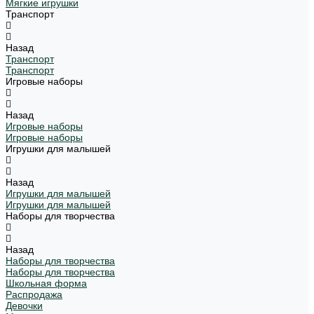
Мягкие игрушки
Транспорт
Назад
Транспорт
Транспорт
Игровые наборы
Назад
Игровые наборы
Игровые наборы
Игрушки для малышей
Назад
Игрушки для малышей
Игрушки для малышей
Наборы для творчества
Назад
Наборы для творчества
Наборы для творчества
Школьная форма
Распродажа
Девочки