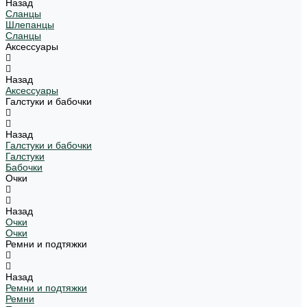
Назад
Сланцы
Шлепанцы
Сланцы
Аксессуары
Назад
Аксессуары
Галстуки и бабочки
Назад
Галстуки и бабочки
Галстуки
Бабочки
Очки
Назад
Очки
Очки
Ремни и подтяжки
Назад
Ремни и подтяжки
Ремни