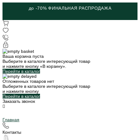
до -70% ФИНАЛЬНАЯ РАСПРОДАЖА
Ваша корзина пуста
Выберите в каталоге интересующий товар
и нажмите кнопку «В корзину».
Перейти в каталог
Отложенных товаров нет
Выберите в каталоге интересующий товар
и нажмите кнопку
Перейти в каталог
Заказать звонок
Главная
Контакты