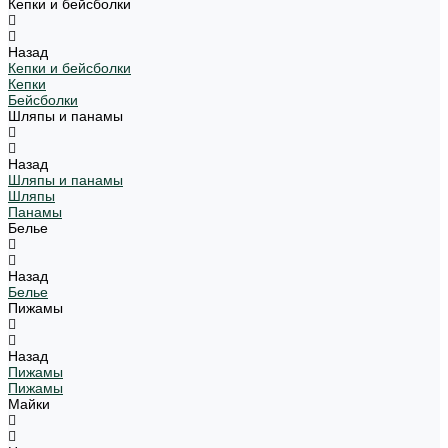
Кепки и бейсболки
Назад
Кепки и бейсболки
Кепки
Бейсболки
Шляпы и панамы
Назад
Шляпы и панамы
Шляпы
Панамы
Белье
Назад
Белье
Пижамы
Назад
Пижамы
Пижамы
Майки