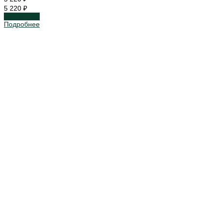
5 220 ₽
Подробнее
Подробнее