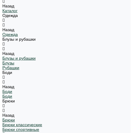
Назад
Каталог
Одежда
Назад
Одежда
Блузы и рубашки
Назад
Блузы и рубашки
Блузы
Рубашки
Боди
Назад
Боди
Боди
Брюки
Назад
Брюки
Брюки классические
Брюки спортивные