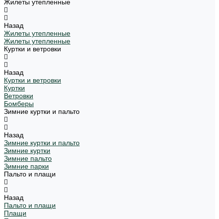
Жилеты утепленные
Назад
Жилеты утепленные
Жилеты утепленные
Куртки и ветровки
Назад
Куртки и ветровки
Куртки
Ветровки
Бомберы
Зимние куртки и пальто
Назад
Зимние куртки и пальто
Зимние куртки
Зимние пальто
Зимние парки
Пальто и плащи
Назад
Пальто и плащи
Плащи