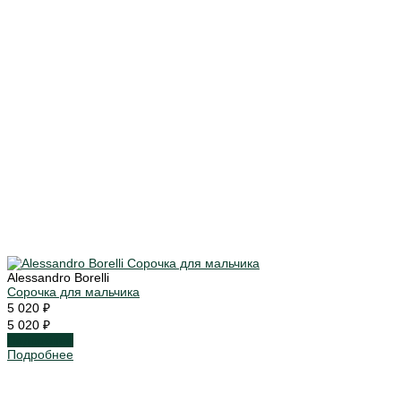
Alessandro Borelli
Сорочка для мальчика
5 020 ₽
5 020 ₽
Подробнее
Подробнее