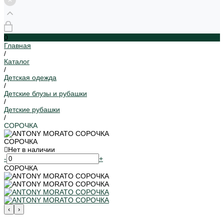
0
Главная
/
Каталог
/
Детская одежда
/
Детские блузы и рубашки
/
Детские рубашки
/
СОРОЧКА
СОРОЧКА
Нет в наличии
-
+
СОРОЧКА
‹
›