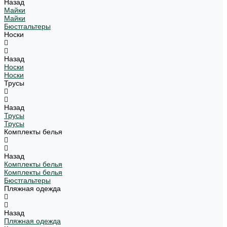
Назад
Майки
Майки
Бюстгальтеры
Носки
Назад
Носки
Носки
Трусы
Назад
Трусы
Трусы
Комплекты белья
Назад
Комплекты белья
Комплекты белья
Бюстгальтеры
Пляжная одежда
Назад
Пляжная одежда