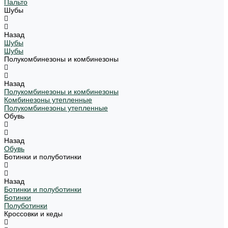
Пальто
Шубы
Назад
Шубы
Шубы
Полукомбинезоны и комбинезоны
Назад
Полукомбинезоны и комбинезоны
Комбинезоны утепленные
Полукомбинезоны утепленные
Обувь
Назад
Обувь
Ботинки и полуботинки
Назад
Ботинки и полуботинки
Ботинки
Полуботинки
Кроссовки и кеды