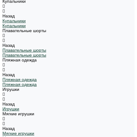
Купальники
Назад
Купальники
Купальники
Плавательные шорты
Назад
Плавательные шорты
Плавательные шорты
Пляжная одежда
Назад
Пляжная одежда
Пляжная одежда
Игрушки
Назад
Игрушки
Мягкие игрушки
Назад
Мягкие игрушки