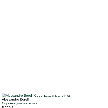
Alessandro Borelli
Сорочка для мальчика
5 220 ₽