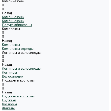
Комбинезоны
Назад
Комбинезоны
Комбинезоны
Полукомбинезоны
Комплекты
Назад
Комплекты
Комплекты одежды
Леггинсы и велосипедки
Назад
Леггинсы и велосипедки
Леггинсы
Велосипедки
Пиджаки и костюмы
Назад
Пиджаки и костюмы
Пиджаки
Костюмы
Жакеты