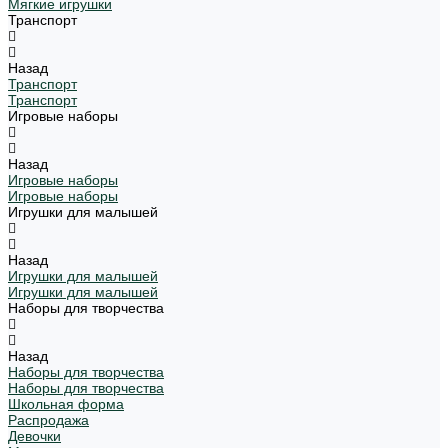
Мягкие игрушки
Транспорт
Назад
Транспорт
Транспорт
Игровые наборы
Назад
Игровые наборы
Игровые наборы
Игрушки для малышей
Назад
Игрушки для малышей
Игрушки для малышей
Наборы для творчества
Назад
Наборы для творчества
Наборы для творчества
Школьная форма
Распродажа
Девочки