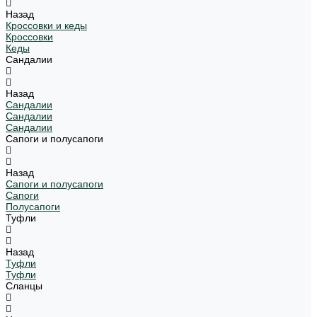
Назад
Кроссовки и кеды
Кроссовки
Кеды
Сандалии
Назад
Сандалии
Сандалии
Сандалии
Сапоги и полусапоги
Назад
Сапоги и полусапоги
Сапоги
Полусапоги
Туфли
Назад
Туфли
Туфли
Сланцы