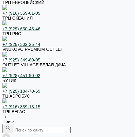
ТРЦ ЕВРОПЕЙСКИЙ
+7 (916) 359-01-05
ТРЦ ОКЕАНИЯ
+7 (929) 630-45-46
ТРЦ РИО
+7 (925) 302-25-44
VNUKOVO PREMIUM OUTLET
+7 (925) 349-80-05
OUTLET VILLAGE БЕЛАЯ ДАЧА
+7 (928) 451-90-02
БУТИК
+7 (925) 184-70-59
ТЦ АЭРОБУС
+7 (916) 359-15-15
ТРК ВЕГАС
Поиск