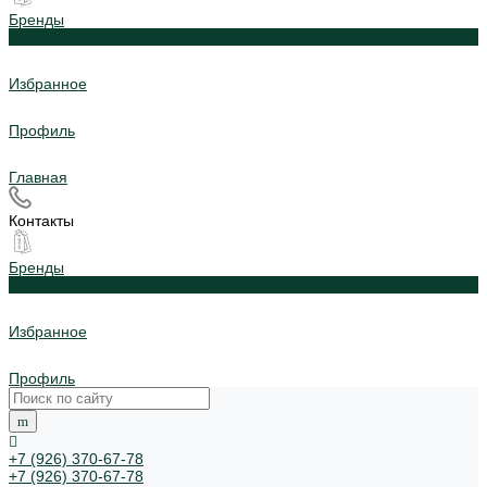
Бренды
0
Избранное
Профиль
Главная
Контакты
Бренды
0
Избранное
Профиль
+7 (926) 370-67-78
+7 (926) 370-67-78