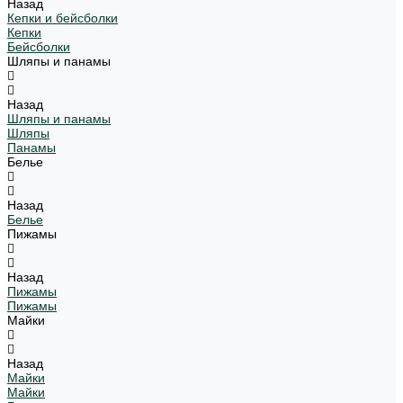
Назад
Кепки и бейсболки
Кепки
Бейсболки
Шляпы и панамы
Назад
Шляпы и панамы
Шляпы
Панамы
Белье
Назад
Белье
Пижамы
Назад
Пижамы
Пижамы
Майки
Назад
Майки
Майки