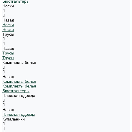
Бюстгальтеры
Носки
Назад
Носки
Носки
Трусы
Назад
Трусы
Трусы
Комплекты белья
Назад
Комплекты белья
Комплекты белья
Бюстгальтеры
Пляжная одежда
Назад
Пляжная одежда
Купальники