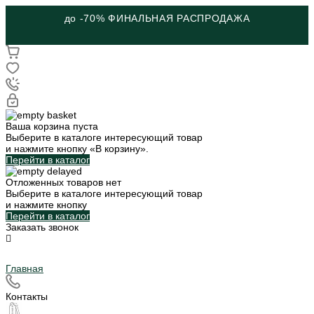
до -70% ФИНАЛЬНАЯ РАСПРОДАЖА
Ваша корзина пуста
Выберите в каталоге интересующий товар
и нажмите кнопку «В корзину».
Перейти в каталог
Отложенных товаров нет
Выберите в каталоге интересующий товар
и нажмите кнопку
Перейти в каталог
Заказать звонок
Главная
Контакты