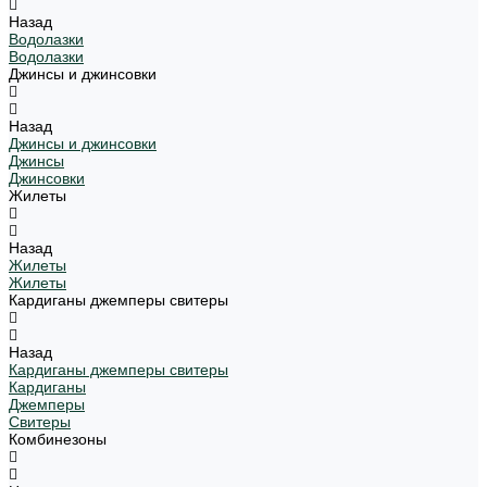
Назад
Водолазки
Водолазки
Джинсы и джинсовки
Назад
Джинсы и джинсовки
Джинсы
Джинсовки
Жилеты
Назад
Жилеты
Жилеты
Кардиганы джемперы свитеры
Назад
Кардиганы джемперы свитеры
Кардиганы
Джемперы
Свитеры
Комбинезоны