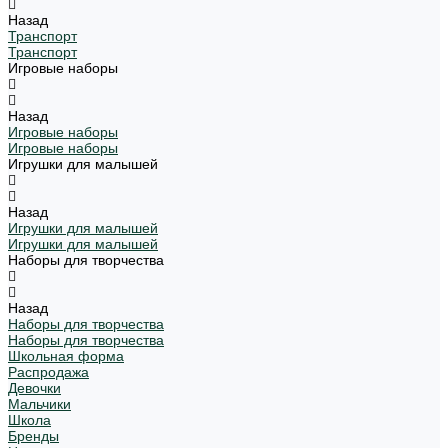
Назад
Транспорт
Транспорт
Игровые наборы
Назад
Игровые наборы
Игровые наборы
Игрушки для малышей
Назад
Игрушки для малышей
Игрушки для малышей
Наборы для творчества
Назад
Наборы для творчества
Наборы для творчества
Школьная форма
Распродажа
Девочки
Мальчики
Школа
Бренды