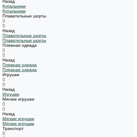
Назад
Купальники
Купальники
Плавательные шорты
Назад
Плавательные шорты
Плавательные шорты
Пляжная одежда
Назад
Пляжная одежда
Пляжная одежда
Игрушки
Назад
Игрушки
Мягкие игрушки
Назад
Мягкие игрушки
Мягкие игрушки
Транспорт