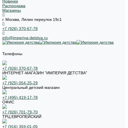
Новинки
Распродажа
Магазины
г. Москва, Лялин переулок 19с1
+7 (926) 370-67-78
info@imperiya-detstva.ru
Телефоны
+7 (926) 370-67-78
ИНТЕРНЕТ-МАГАЗИН "ИМПЕРИЯ ДЕТСТВА"
+7 (925) 054-25-29
Центральный детский магазин
+7 (495) 419-17-78
ОФИС
+7 (926) 701-79-70
ТРЦ ЕВРОПЕЙСКИЙ
+7 (916) 359-01-05