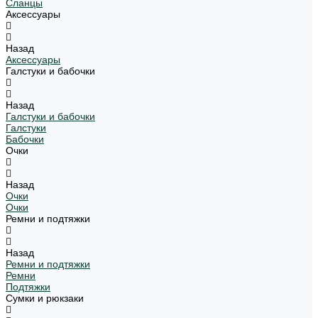
Сланцы
Аксессуары
Назад
Аксессуары
Галстуки и бабочки
Назад
Галстуки и бабочки
Галстуки
Бабочки
Очки
Назад
Очки
Очки
Ремни и подтяжки
Назад
Ремни и подтяжки
Ремни
Подтяжки
Сумки и рюкзаки