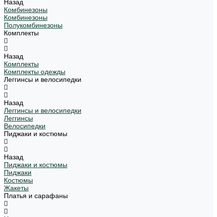
Назад
Комбинезоны
Комбинезоны
Полукомбинезоны
Комплекты
Назад
Комплекты
Комплекты одежды
Леггинсы и велосипедки
Назад
Леггинсы и велосипедки
Леггинсы
Велосипедки
Пиджаки и костюмы
Назад
Пиджаки и костюмы
Пиджаки
Костюмы
Жакеты
Платья и сарафаны