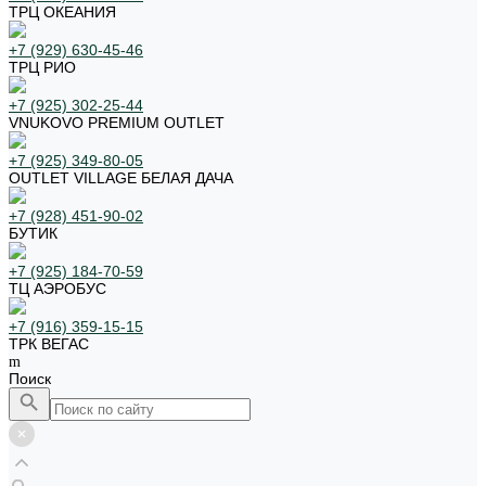
ТРЦ ОКЕАНИЯ
+7 (929) 630-45-46
ТРЦ РИО
+7 (925) 302-25-44
VNUKOVO PREMIUM OUTLET
+7 (925) 349-80-05
OUTLET VILLAGE БЕЛАЯ ДАЧА
+7 (928) 451-90-02
БУТИК
+7 (925) 184-70-59
ТЦ АЭРОБУС
+7 (916) 359-15-15
ТРК ВЕГАС
Поиск